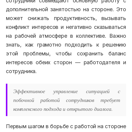
сотрудники совмещают основную работу с
дополнительной занятостью на стороне. Это
может снижать продуктивность, вызывать
конфликт интересов и негативно сказываться
на рабочей атмосфере в коллективе. Важно
знать, как грамотно подходить к решению
этой проблемы, чтобы сохранить баланс
интересов обеих сторон — работодателя и
сотрудника.
Эффективное управление ситуацией с
побочной работой сотрудников требует
комплексного подхода и открытого диалога.
Первым шагом в борьбе с работой на стороне