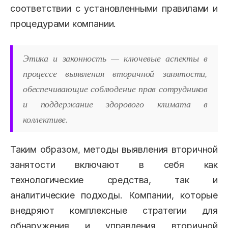
соответствии с установленными правилами и
процедурами компании.
Этика и законность — ключевые аспекты в
процессе выявления вторичной занятости,
обеспечивающие соблюдение прав сотрудников
и поддержание здорового климата в
коллективе.
Таким образом, методы выявления вторичной
занятости включают в себя как
технологические средства, так и
аналитические подходы. Компании, которые
внедряют комплексные стратегии для
обнаружения и управления вторичной