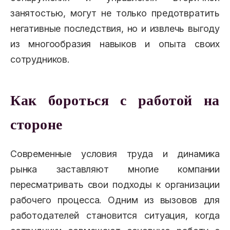
занятостью, могут не только предотвратить
негативные последствия, но и извлечь выгоду
из многообразия навыков и опыта своих
сотрудников.
Как бороться с работой на
стороне
Современные условия труда и динамика
рынка заставляют многие компании
пересматривать свои подходы к организации
рабочего процесса. Одним из вызовов для
работодателей становится ситуация, когда