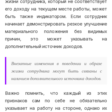
жизни сотрудника, который не соответствует
его доходу на текущем месте работы, может
быть также индикатором. Если сотрудник
начинает демонстрировать резкое улучшение
материального положения без видимых
причин, это может указывать на
дополнительный источник доходов.
Внезапные изменения в поведении и образе
жизни сотрудника могут быть связаны с
наличием дополнительного источника доходов.
Важно помнить, что каждый из этих
признаков сам по себе не обязательно
указывает на работу на стороне, однако их