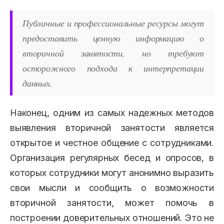
Публичные и профессиональные ресурсы могут
предоставить ценную информацию о
вторичной занятости, но требуют
осторожного подхода к интерпретации
данных.
Наконец, одним из самых надежных методов
выявления вторичной занятости является
открытое и честное общение с сотрудниками.
Организация регулярных бесед и опросов, в
которых сотрудники могут анонимно выразить
свои мысли и сообщить о возможности
вторичной занятости, может помочь в
построении доверительных отношений. Это не