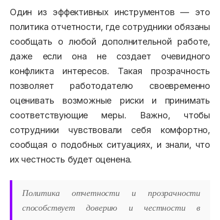
Один из эффективных инструментов — это
политика отчетности, где сотрудники обязаны
сообщать о любой дополнительной работе,
даже если она не создает очевидного
конфликта интересов. Такая прозрачность
позволяет работодателю своевременно
оценивать возможные риски и принимать
соответствующие меры. Важно, чтобы
сотрудники чувствовали себя комфортно,
сообщая о подобных ситуациях, и знали, что
их честность будет оценена.
Политика отчетности и прозрачности
способствует доверию и честности в