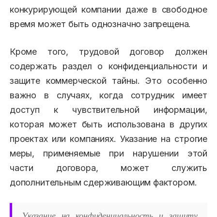
конкурирующей компании даже в свободное
время может быть однозначно запрещена.
Кроме того, трудовой договор должен
содержать раздел о конфиденциальности и
защите коммерческой тайны. Это особенно
важно в случаях, когда сотрудник имеет
доступ к чувствительной информации,
которая может быть использована в других
проектах или компаниях. Указание на строгие
меры, применяемые при нарушении этой
части договора, может служить
дополнительным сдерживающим фактором.
Указание на конфиденциальность и защиту