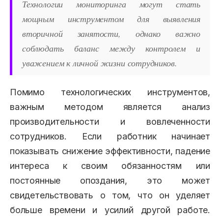
Технологии мониторинга могут стать
мощным инструментом для выявления
вторичной занятости, однако важно
соблюдать баланс между контролем и
уважением к личной жизни сотрудников.
Помимо технологических инструментов,
важным методом является анализ
производительности и вовлеченности
сотрудников. Если работник начинает
показывать снижение эффективности, падение
интереса к своим обязанностям или
постоянные опоздания, это может
свидетельствовать о том, что он уделяет
больше времени и усилий другой работе.