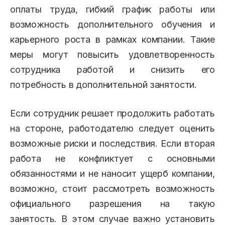
оплаты труда, гибкий график работы или
возможность дополнительного обучения и
карьерного роста в рамках компании. Такие
меры могут повысить удовлетворенность
сотрудника работой и снизить его
потребность в дополнительной занятости.
Если сотрудник решает продолжить работать
на стороне, работодателю следует оценить
возможные риски и последствия. Если вторая
работа не конфликтует с основными
обязанностями и не наносит ущерб компании,
возможно, стоит рассмотреть возможность
официального разрешения на такую
занятость. В этом случае важно установить