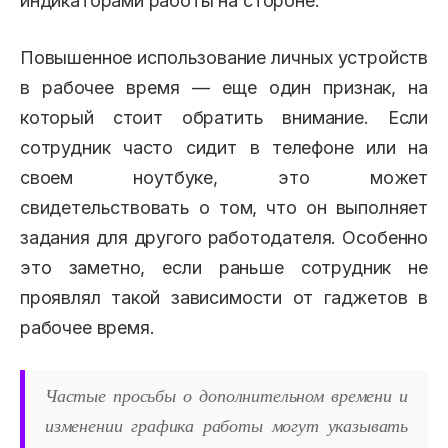
индикаторами работы на стороне.
Повышенное использование личных устройств
в рабочее время — еще один признак, на
который стоит обратить внимание. Если
сотрудник часто сидит в телефоне или на
своем ноутбуке, это может
свидетельствовать о том, что он выполняет
задания для другого работодателя. Особенно
это заметно, если раньше сотрудник не
проявлял такой зависимости от гаджетов в
рабочее время.
Частые просьбы о дополнительном времени и
изменении графика работы могут указывать