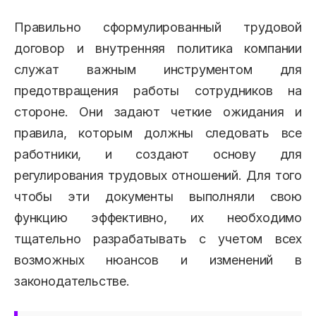
Правильно сформулированный трудовой
договор и внутренняя политика компании
служат важным инструментом для
предотвращения работы сотрудников на
стороне. Они задают четкие ожидания и
правила, которым должны следовать все
работники, и создают основу для
регулирования трудовых отношений. Для того
чтобы эти документы выполняли свою
функцию эффективно, их необходимо
тщательно разрабатывать с учетом всех
возможных нюансов и изменений в
законодательстве.