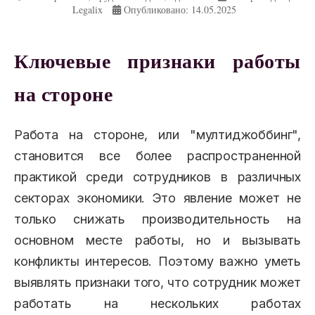
Legalix
Опубликовано: 14.05.2025
Ключевые признаки работы
на стороне
Работа на стороне, или "мултиджоббинг",
становится все более распространенной
практикой среди сотрудников в различных
секторах экономики. Это явление может не
только снижать производительность на
основном месте работы, но и вызывать
конфликты интересов. Поэтому важно уметь
выявлять признаки того, что сотрудник может
работать на нескольких работах