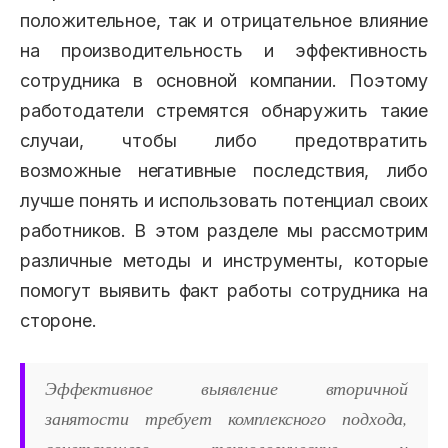
положительное, так и отрицательное влияние
на производительность и эффективность
сотрудника в основной компании. Поэтому
работодатели стремятся обнаружить такие
случаи, чтобы либо предотвратить
возможные негативные последствия, либо
лучше понять и использовать потенциал своих
работников. В этом разделе мы рассмотрим
различные методы и инструменты, которые
помогут выявить факт работы сотрудника на
стороне.
Эффективное выявление вторичной
занятости требует комплексного подхода,