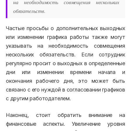
на необходимость совмещения нескольких
обязательств.
Частые просьбы о дополнительных выходных
или изменении графика работы также могут
указывать на необходимость совмещения
нескольких обязательств. Если сотрудник
регулярно просит о выходных в определенные
дни или изменении времени начала и
окончания рабочего дня, это может быть
связано с его нуждой в согласовании графиков
с другим работодателем.
Наконец, стоит обратить внимание на
финансовые аспекты. Увеличение уровня