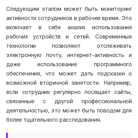
Следующим этапом может быть мониторинг
активности сотрудников в рабочее время. Это
включает в себя анализ использования
рабочих устройств и сетей. Современные
технологии позволяют отслеживать
электронную почту, интернет-активность и
даже использование программного
обеспечения, что может дать подсказки о
возможной вторичной занятости. Например,
если сотрудник регулярно посещает сайты,
связанные с другой профессиональной
деятельностью, это может быть поводом для
более тщательного расследования.