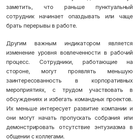
заметить, что раньше пунктуальный
сотрудник начинает опаздывать или чаще
брать перерывы в работе.
Другим важным индикатором является
изменение уровня вовлеченности в рабочий
процесс. Сотрудники, работающие на
стороне, могут проявлять меньшую
заинтересованность в корпоративных
мероприятиях, с трудом участвовать в
обсуждениях и избегать командных проектов.
Их меньше интересует развитие компании и
они могут начать пропускать собрания или
демонстрировать отсутствие энтузиазма в
общении с коллегами.