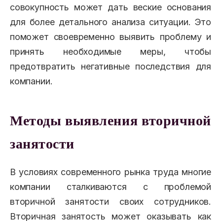
совокупность может дать веские основания
для более детального анализа ситуации. Это
поможет своевременно выявить проблему и
принять необходимые меры, чтобы
предотвратить негативные последствия для
компании.
Методы выявления вторичной
занятости
В условиях современного рынка труда многие
компании сталкиваются с проблемой
вторичной занятости своих сотрудников.
Вторичная занятость может оказывать как