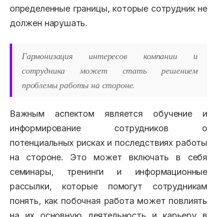
определенные границы, которые сотрудник не
должен нарушать.
Гармонизация интересов компании и
сотрудника может стать решением
проблемы работы на стороне.
Важным аспектом является обучение и
информирование сотрудников о
потенциальных рисках и последствиях работы
на стороне. Это может включать в себя
семинары, тренинги и информационные
рассылки, которые помогут сотрудникам
понять, как побочная работа может повлиять
на их основную деятельность и карьеру в