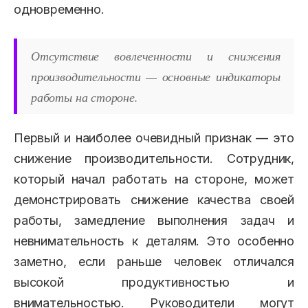
одновременно.
Отсутствие вовлеченности и снижения
производительности — основные индикаторы
работы на стороне.
Первый и наиболее очевидный признак — это
снижение производительности. Сотрудник,
который начал работать на стороне, может
демонстрировать снижение качества своей
работы, замедление выполнения задач и
невнимательность к деталям. Это особенно
заметно, если раньше человек отличался
высокой продуктивностью и
внимательностью. Руководители могут