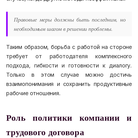
Правовые меры должны быть последним, но
необходимым шагом в решении проблемы.
Таким образом, борьба с работой на стороне
требует от работодателя комплексного
подхода, гибкости и готовности к диалогу.
Только в этом случае можно достичь
взаимопонимания и сохранить продуктивные
рабочие отношения.
Роль политики компании и
трудового договора