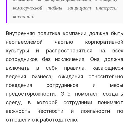
коммерческой тайны защищает интересы
компании.
Внутренняя политика компании должна быть
неотъемлемой частью корпоративной
культуры и распространяться на всех
сотрудников без исключения. Она должна
включать в себя правила, касающиеся
ведения бизнеса, ожидания относительно
поведения сотрудников и меры
предосторожности. Это помогает создать
среду, в которой сотрудники понимают
важность честности и лояльности по
отношению к работодателю.