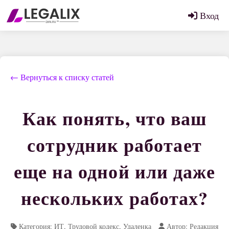
Вход
← Вернуться к списку статей
Как понять, что ваш
сотрудник работает
еще на одной или даже
нескольких работах?
Категория: ИТ, Трудовой кодекс, Удаленка
Автор: Редакция