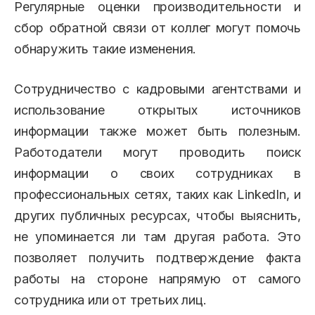
Регулярные оценки производительности и
сбор обратной связи от коллег могут помочь
обнаружить такие изменения.
Сотрудничество с кадровыми агентствами и
использование открытых источников
информации также может быть полезным.
Работодатели могут проводить поиск
информации о своих сотрудниках в
профессиональных сетях, таких как LinkedIn, и
других публичных ресурсах, чтобы выяснить,
не упоминается ли там другая работа. Это
позволяет получить подтверждение факта
работы на стороне напрямую от самого
сотрудника или от третьих лиц.