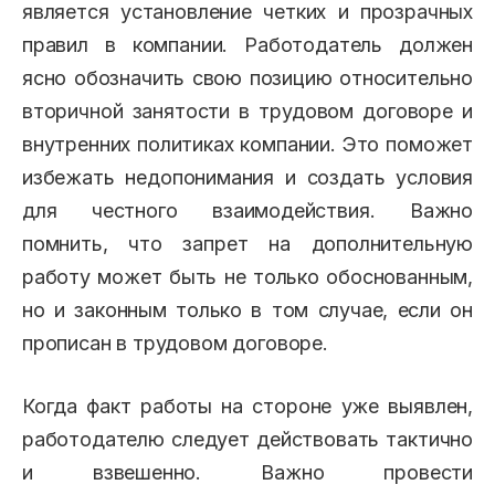
является установление четких и прозрачных
правил в компании. Работодатель должен
ясно обозначить свою позицию относительно
вторичной занятости в трудовом договоре и
внутренних политиках компании. Это поможет
избежать недопонимания и создать условия
для честного взаимодействия. Важно
помнить, что запрет на дополнительную
работу может быть не только обоснованным,
но и законным только в том случае, если он
прописан в трудовом договоре.
Когда факт работы на стороне уже выявлен,
работодателю следует действовать тактично
и взвешенно. Важно провести