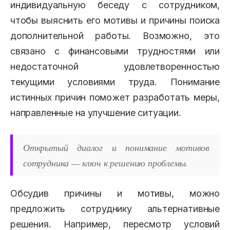
индивидуальную беседу с сотрудником,
чтобы выяснить его мотивы и причины поиска
дополнительной работы. Возможно, это
связано с финансовыми трудностями или
недостаточной удовлетворенностью
текущими условиями труда. Понимание
истинных причин поможет разработать меры,
направленные на улучшение ситуации.
Открытый диалог и понимание мотивов
сотрудника — ключ к решению проблемы.
Обсудив причины и мотивы, можно
предложить сотруднику альтернативные
решения. Например, пересмотр условий