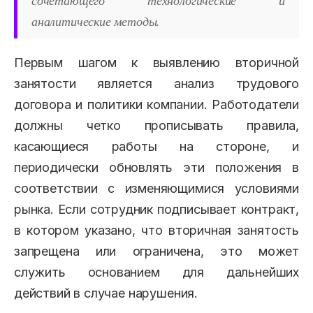
сочетающего технологические и
аналитические методы.
Первым шагом к выявлению вторичной
занятости является анализ трудового
договора и политики компании. Работодатели
должны четко прописывать правила,
касающиеся работы на стороне, и
периодически обновлять эти положения в
соответствии с изменяющимися условиями
рынка. Если сотрудник подписывает контракт,
в котором указано, что вторичная занятость
запрещена или ограничена, это может
служить основанием для дальнейших
действий в случае нарушения.