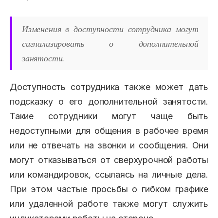
Изменения в доступности сотрудника могут
сигнализировать о дополнительной
занятости.
Доступность сотрудника также может дать
подсказку о его дополнительной занятости.
Такие сотрудники могут чаще быть
недоступными для общения в рабочее время
или не отвечать на звонки и сообщения. Они
могут отказываться от сверхурочной работы
или командировок, ссылаясь на личные дела.
При этом частые просьбы о гибком графике
или удаленной работе также могут служить