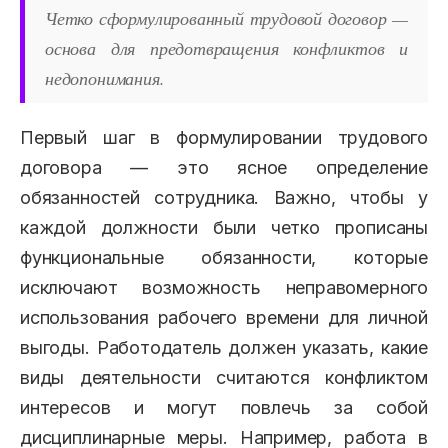
Четко сформулированный трудовой договор —
основа для предотвращения конфликтов и
недопонимания.
Первый шаг в формулировании трудового
договора — это ясное определение
обязанностей сотрудника. Важно, чтобы у
каждой должности были четко прописаны
функциональные обязанности, которые
исключают возможность неправомерного
использования рабочего времени для личной
выгоды. Работодатель должен указать, какие
виды деятельности считаются конфликтом
интересов и могут повлечь за собой
дисциплинарные меры. Например, работа в