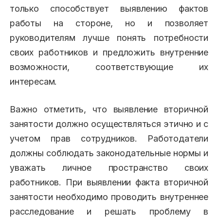
только способствует выявлению фактов
работы на стороне, но и позволяет
руководителям лучше понять потребности
своих работников и предложить внутренние
возможности, соответствующие их
интересам.
Важно отметить, что выявление вторичной
занятости должно осуществляться этично и с
учетом прав сотрудников. Работодатели
должны соблюдать законодательные нормы и
уважать личное пространство своих
работников. При выявлении факта вторичной
занятости необходимо проводить внутреннее
расследование и решать проблему в