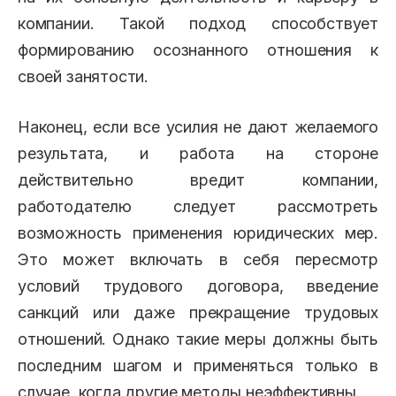
компании. Такой подход способствует
формированию осознанного отношения к
своей занятости.
Наконец, если все усилия не дают желаемого
результата, и работа на стороне
действительно вредит компании,
работодателю следует рассмотреть
возможность применения юридических мер.
Это может включать в себя пересмотр
условий трудового договора, введение
санкций или даже прекращение трудовых
отношений. Однако такие меры должны быть
последним шагом и применяться только в
случае, когда другие методы неэффективны.