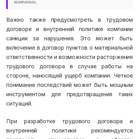
компании.
Важно также предусмотреть в трудовом
договоре и внутренней политике компании
санкции за нарушения. Это может быть
включение в договор пунктов о материальной
ответственности и возможности расторжения
трудового договора в случае работы на
стороне, наносящей ущерб компании. Четкое
понимание последствий может быть мощным
инструментом для предотвращения таких
ситуаций.
При разработке трудового договора и
внутренней политики рекомендуется