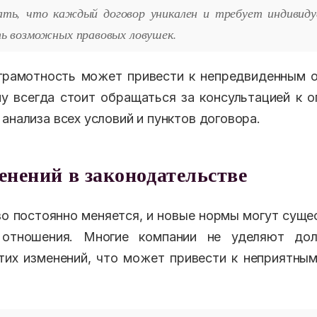
ь, что каждый договор уникален и требует индивидуа
 возможных правовых ловушек.
грамотность может привести к непредвиденным о
у всегда стоит обращаться за консультацией к
анализа всех условий и пунктов договора.
енений в законодательстве
о постоянно меняется, и новые нормы могут суще
 отношения. Многие компании не уделяют дол
их изменений, что может привести к неприятны