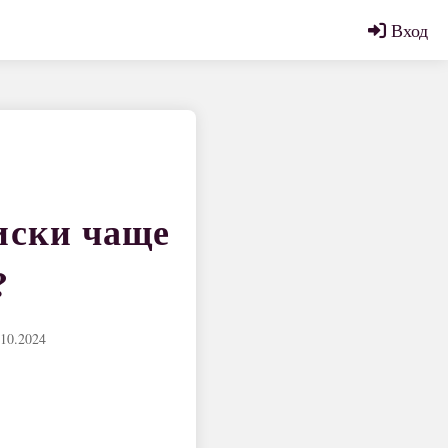
Вход
риски чаще
?
10.2024