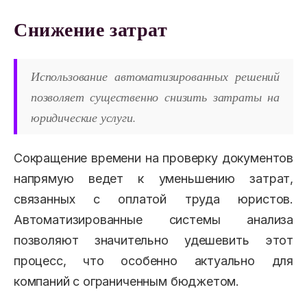
Снижение затрат
Использование автоматизированных решений
позволяет существенно снизить затраты на
юридические услуги.
Сокращение времени на проверку документов
напрямую ведет к уменьшению затрат,
связанных с оплатой труда юристов.
Автоматизированные системы анализа
позволяют значительно удешевить этот
процесс, что особенно актуально для
компаний с ограниченным бюджетом.