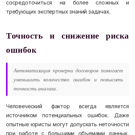
сосредоточиться на более сложных и
требующих экспертных знаний задачах.
Точность и снижение риска
ошибок
Автоматизация проверки договоров помогает
уменьшить количество ошибок и повысить
точность анализа.
Человеческий фактор всегда является
источником потенциальных ошибок. Даже
опытные юристы могут допускать неточности
при работе с большими объемами данных.