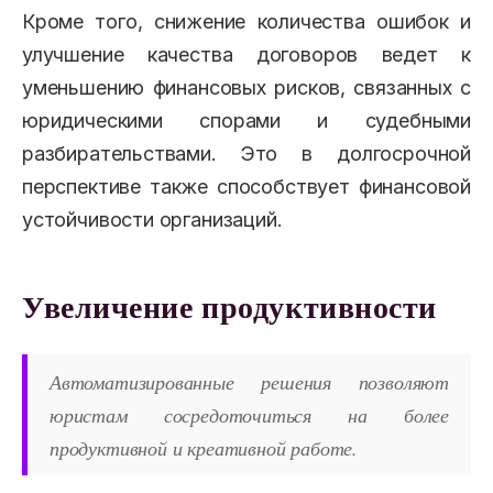
Кроме того, снижение количества ошибок и
улучшение качества договоров ведет к
уменьшению финансовых рисков, связанных с
юридическими спорами и судебными
разбирательствами. Это в долгосрочной
перспективе также способствует финансовой
устойчивости организаций.
Увеличение продуктивности
Автоматизированные решения позволяют
юристам сосредоточиться на более
продуктивной и креативной работе.