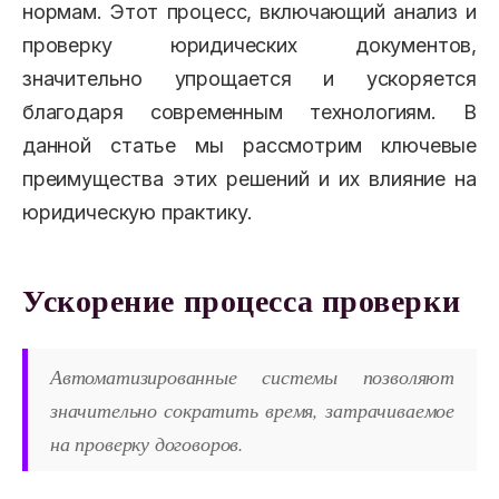
нормам. Этот процесс, включающий анализ и
проверку юридических документов,
значительно упрощается и ускоряется
благодаря современным технологиям. В
данной статье мы рассмотрим ключевые
преимущества этих решений и их влияние на
юридическую практику.
Ускорение процесса проверки
Автоматизированные системы позволяют
значительно сократить время, затрачиваемое
на проверку договоров.