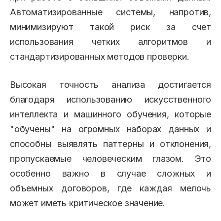
Автоматизированные системы, напротив,
минимизируют такой риск за счет
использования четких алгоритмов и
стандартизированных методов проверки.
Высокая точность анализа достигается
благодаря использованию искусственного
интеллекта и машинного обучения, которые
"обучены" на огромных наборах данных и
способны выявлять паттерны и отклонения,
пропускаемые человеческим глазом. Это
особенно важно в случае сложных и
объемных договоров, где каждая мелочь
может иметь критическое значение.