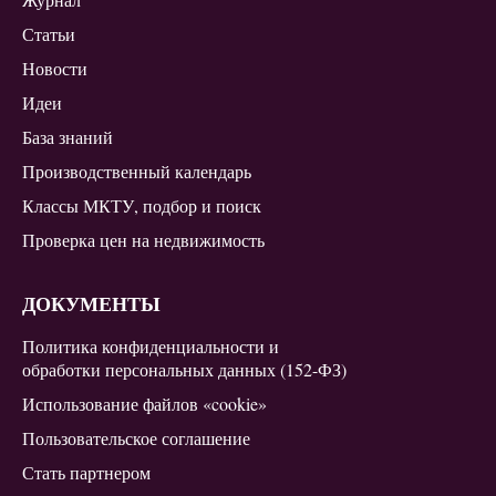
Статьи
Новости
Идеи
База знаний
Производственный календарь
Классы МКТУ, подбор и поиск
Проверка цен на недвижимость
ДОКУМЕНТЫ
Политика конфиденциальности и
обработки персональных данных (152-ФЗ)
Использование файлов «cookie»
Пользовательское соглашение
Стать партнером