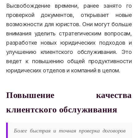
Высвобождение времени, ранее занято го
проверкой документов, открывает новые
возможности для юристов. Они могут больше
внимания уделить стратегическим вопросам,
разработке новых юридических подходов и
улучшению клиентского обслуживания. Это
ведет к повышению общей продуктивности
юридических отделов и компаний в целом.
Повышение качества
клиентского обслуживания
Более быстрая и точная проверка договоров