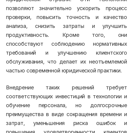
позволяют значительно ускорить процесс
проверки, повысить точность и качество
анализа, снизить затраты и улучшить
продуктивность. Кроме того, они
способствуют соблюдению нормативных
требований и улучшению клиентского
обслуживания, что делает их неотъемлемой
частью современной юридической практики.
Внедрение таких решений требует
соответствующих инвестиций в технологии и
обучение персонала, но долгосрочные
преимущества в виде сокращения времени и
затрат, уменьшения риска ошибок и
повышения удовлетворенности клиентов