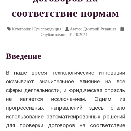
соответствие нормам
Категория: Юриспруденция
Автор: Дмитрий Рязанцев
Опубликовано: 01.10.2024
Введение
В наше время технологические инновации
оказывают значительное влияние на все
сферы деятельности, и юридическая отрасль
не является исключением. Одним из
прогрессивных направлений здесь стало
использование автоматизированных решений
для проверки договоров на соответствие