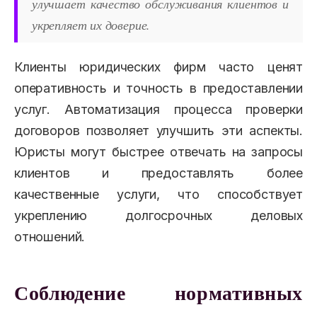
улучшает качество обслуживания клиентов и
укрепляет их доверие.
Клиенты юридических фирм часто ценят
оперативность и точность в предоставлении
услуг. Автоматизация процесса проверки
договоров позволяет улучшить эти аспекты.
Юристы могут быстрее отвечать на запросы
клиентов и предоставлять более
качественные услуги, что способствует
укреплению долгосрочных деловых
отношений.
Соблюдение нормативных