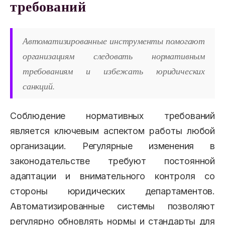
требований
Автоматизированные инструменты помогают
организациям следовать нормативным
требованиям и избежать юридических
санкций.
Соблюдение нормативных требований
является ключевым аспектом работы любой
организации. Регулярные изменения в
законодательстве требуют постоянной
адаптации и внимательного контроля со
стороны юридических департаментов.
Автоматизированные системы позволяют
регулярно обновлять нормы и стандарты для