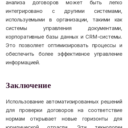
анализа договоров может быть легко
интегрировано с другими системами,
используемыми в организации, такими как
системы управления документами,
корпоративные базы данных и CRM-системы.
Это позволяет оптимизировать процессы и
обеспечить более эффективное управление
информацией.
Заключение
Использование автоматизированных решений
для проверки договоров на соответствие
нормам открывает новые горизонты для
юридической отрасли. Эти технологии