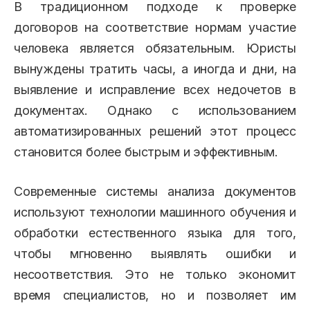
В традиционном подходе к проверке
договоров на соответствие нормам участие
человека является обязательным. Юристы
вынуждены тратить часы, а иногда и дни, на
выявление и исправление всех недочетов в
документах. Однако с использованием
автоматизированных решений этот процесс
становится более быстрым и эффективным.
Современные системы анализа документов
используют технологии машинного обучения и
обработки естественного языка для того,
чтобы мгновенно выявлять ошибки и
несоответствия. Это не только экономит
время специалистов, но и позволяет им