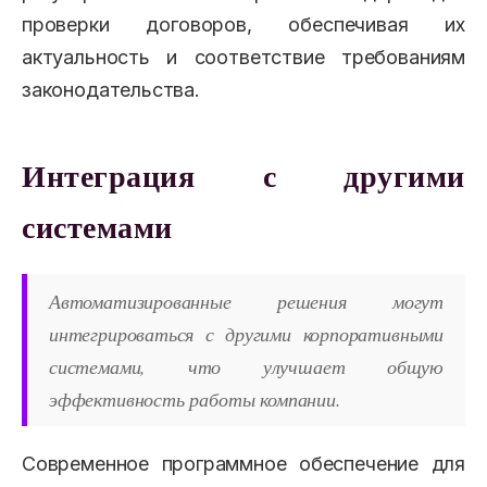
проверки договоров, обеспечивая их
актуальность и соответствие требованиям
законодательства.
Интеграция с другими
системами
Автоматизированные решения могут
интегрироваться с другими корпоративными
системами, что улучшает общую
эффективность работы компании.
Современное программное обеспечение для