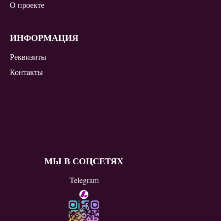
О проекте
ИНФОРМАЦИЯ
Реквизиты
Контакты
МЫ В СОЦСЕТЯХ
Telegram