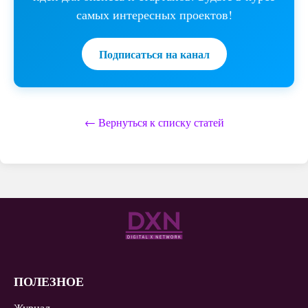
самых интересных проектов!
Подписаться на канал
← Вернуться к списку статей
ПОЛЕЗНОЕ
Журнал