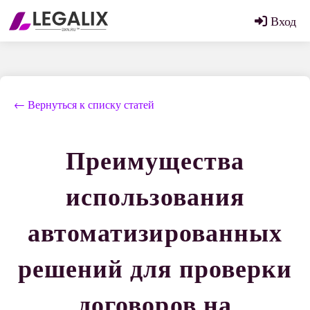
Вход
← Вернуться к списку статей
Преимущества
использования
автоматизированных
решений для проверки
договоров на