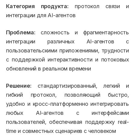
Категория продукта:
протокол связи и
интеграции для AI-агентов
Проблема:
сложность и фрагментарность
интеграции различных AI-агентов с
пользовательскими приложениями, трудности
с поддержкой интерактивности и потоковых
обновлений в реальном времени
Решение:
стандартизированный, легкий и
гибкий протокол, позволяющий быстро,
удобно и кросс-платформенно интегрировать
любых AI-агентов с интерфейсами
пользователей, обеспечивая поддержку real-
time и совместных сценариев с человеком