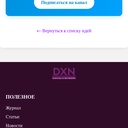
Подписаться на канал
← Вернуться к списку идей
ПОЛЕЗНОЕ
Журнал
Статьи
Новости