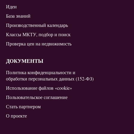
Идеи
База знаний
Производственный календарь
Классы МКТУ, подбор и поиск
Проверка цен на недвижимость
ДОКУМЕНТЫ
Политика конфиденциальности и
обработки персональных данных (152-ФЗ)
Использование файлов «cookie»
Пользовательское соглашение
Стать партнером
О проекте