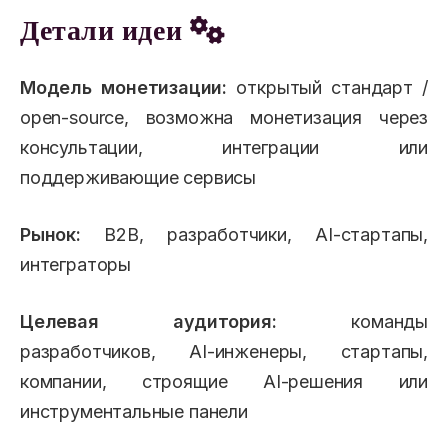
Детали идеи
Модель монетизации:
открытый стандарт /
open-source, возможна монетизация через
консультации, интеграции или
поддерживающие сервисы
Рынок:
B2B, разработчики, AI-стартапы,
интеграторы
Целевая аудитория:
команды
разработчиков, AI-инженеры, стартапы,
компании, строящие AI-решения или
инструментальные панели