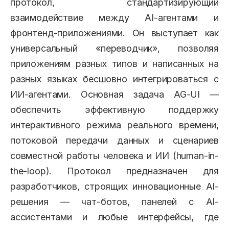
протокол, стандартизирующий
взаимодействие между AI-агентами и
фронтенд-приложениями. Он выступает как
универсальный «переводчик», позволяя
приложениям разных типов и написанных на
разных языках бесшовно интегрироваться с
ИИ-агентами. Основная задача AG-UI —
обеспечить эффективную поддержку
интерактивного режима реального времени,
потоковой передачи данных и сценариев
совместной работы человека и ИИ (human-in-
the-loop). Протокол предназначен для
разработчиков, строящих инновационные AI-
решения — чат-ботов, панелей с AI-
ассистентами и любые интерфейсы, где