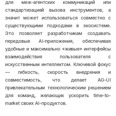
для меж-агентских коммуникаций или
стандартизацией вызова инструментов, а
значит может использоваться совместно с
существующими подходами в экосистеме.
Это позволяет разработчикам создавать
передовые AI-приложения, обеспечивая
удобные и максимально «живые» интерфейсы
взаимодействия пользователя с
искусственным интеллектом. Ключевой фокус
— гибкость, скорость внедрения и
совместимость, что делает AG-UI
привлекательным технологическим решением
для команд, желающих ускорить time-to-
market своих AI-продуктов.