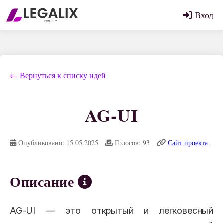
Вход
← Вернуться к списку идей
AG-UI
Опубликовано: 15.05.2025
Голосов: 93
Сайт проекта
Описание
AG-UI — это открытый и легковесный