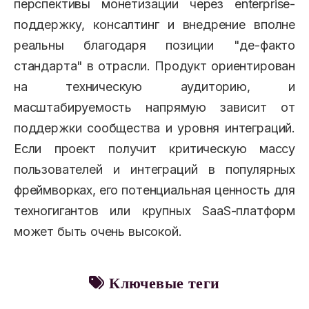
перспективы монетизации через enterprise-
поддержку, консалтинг и внедрение вполне
реальны благодаря позиции "де-факто
стандарта" в отрасли. Продукт ориентирован
на техническую аудиторию, и
масштабируемость напрямую зависит от
поддержки сообщества и уровня интеграций.
Если проект получит критическую массу
пользователей и интеграций в популярных
фреймворках, его потенциальная ценность для
техногигантов или крупных SaaS-платформ
может быть очень высокой.
Ключевые теги