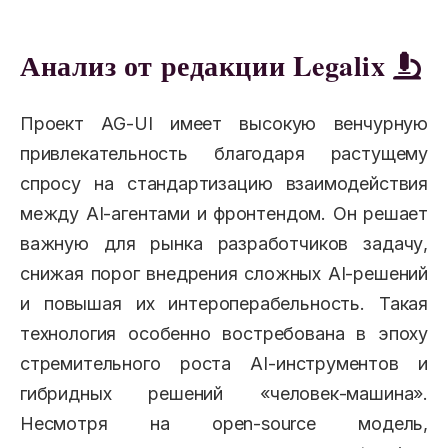
Анализ от редакции Legalix
Проект AG-UI имеет высокую венчурную
привлекательность благодаря растущему
спросу на стандартизацию взаимодействия
между AI-агентами и фронтендом. Он решает
важную для рынка разработчиков задачу,
снижая порог внедрения сложных AI-решений
и повышая их интероперабельность. Такая
технология особенно востребована в эпоху
стремительного роста AI-инструментов и
гибридных решений «человек-машина».
Несмотря на open-source модель,