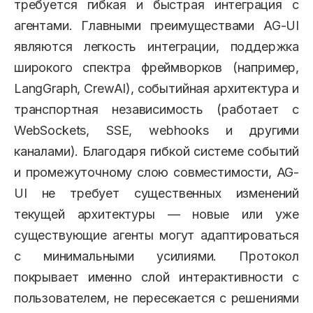
требуется гибкая и быстрая интеграция с
агентами. Главными преимуществами AG-UI
являются легкость интеграции, поддержка
широкого спектра фреймворков (например,
LangGraph, CrewAI), событийная архитектура и
транспортная независимость (работает с
WebSockets, SSE, webhooks и другими
каналами). Благодаря гибкой системе событий
и промежуточному слою совместимости, AG-
UI не требует существенных изменений
текущей архитектуры — новые или уже
существующие агенты могут адаптироваться
с минимальными усилиями. Протокол
покрывает именно слой интерактивности с
пользователем, не пересекается с решениями