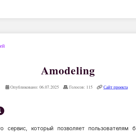
дей
Amodeling
Опубликовано: 06.07.2025
Голосов: 115
Сайт проекта
о сервис, который позволяет пользователям 