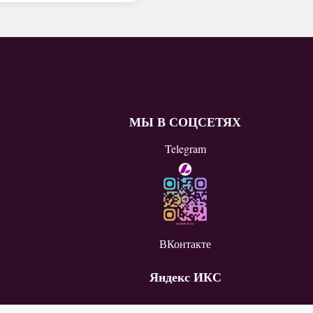
МЫ В СОЦСЕТЯХ
Telegram
ВКонтакте
Яндекс ИКС