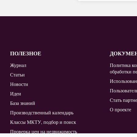
ПОЛЕЗНОЕ
ДОКУМЕ
Журнал
Политика ко
обработки п
Статьи
Использован
Новости
Пользовател
Идеи
Стать партн
База знаний
О проекте
Производственный календарь
Классы МКТУ, подбор и поиск
Проверка цен на недвижимость