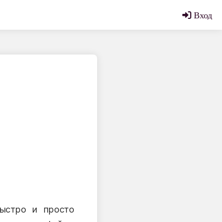
Вход
быстро и просто