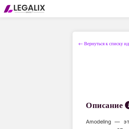
← Вернуться к списку и
Описание
Amodeling — эт