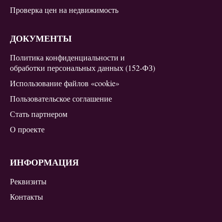
Проверка цен на недвижимость
ДОКУМЕНТЫ
Политика конфиденциальности и
обработки персональных данных (152-ФЗ)
Использование файлов «cookie»
Пользовательское соглашение
Стать партнером
О проекте
ИНФОРМАЦИЯ
Реквизиты
Контакты