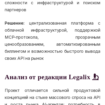
сложности с инфраструктурой и поиском
партнеров
Решение:
централизованная платформа с
облачной инфраструктурой, поддержкой
MCP-протокола, прозрачным
ценообразованием, автоматизированным
биллингом и возможностью быстрого вывода
своих API на рынок
Анализ от редакции Legalix
Проект отличается сильной продуктовой
концепцией на стыке массового спроса на API
и роста рынка AI-агентов: потребность в