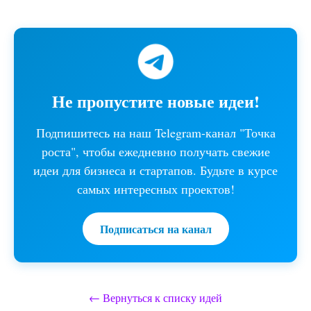
Не пропустите новые идеи!
Подпишитесь на наш Telegram-канал "Точка
роста", чтобы ежедневно получать свежие
идеи для бизнеса и стартапов. Будьте в курсе
самых интересных проектов!
Подписаться на канал
← Вернуться к списку идей