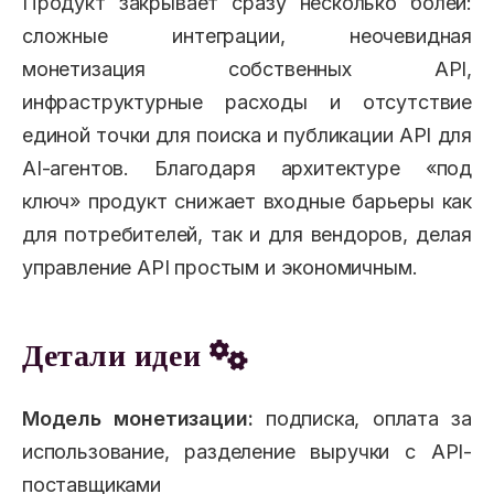
Продукт закрывает сразу несколько болей:
сложные интеграции, неочевидная
монетизация собственных API,
инфраструктурные расходы и отсутствие
единой точки для поиска и публикации API для
AI-агентов. Благодаря архитектуре «под
ключ» продукт снижает входные барьеры как
для потребителей, так и для вендоров, делая
управление API простым и экономичным.
Детали идеи
Модель монетизации:
подписка, оплата за
использование, разделение выручки с API-
поставщиками