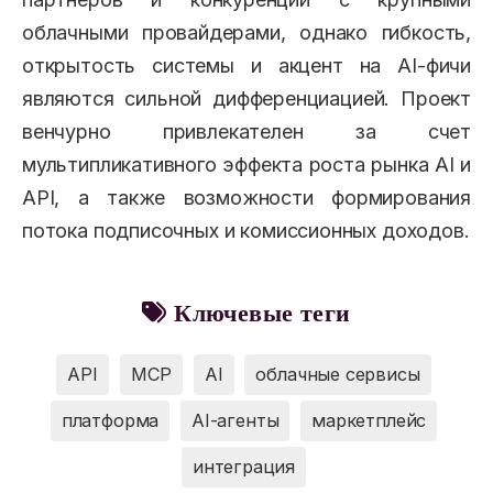
облачными провайдерами, однако гибкость,
открытость системы и акцент на AI-фичи
являются сильной дифференциацией. Проект
венчурно привлекателен за счет
мультипликативного эффекта роста рынка AI и
API, а также возможности формирования
потока подписочных и комиссионных доходов.
Ключевые теги
API
MCP
AI
облачные сервисы
платформа
AI-агенты
маркетплейс
интеграция