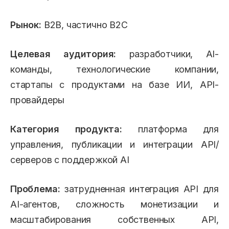
Рынок:
B2B, частично B2C
Целевая аудитория:
разработчики, AI-
команды, технологические компании,
стартапы с продуктами на базе ИИ, API-
провайдеры
Категория продукта:
платформа для
управления, публикации и интеграции API/
серверов с поддержкой AI
Проблема:
затрудненная интеграция API для
AI-агентов, сложность монетизации и
масштабирования собственных API,