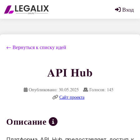
Вход
← Вернуться к списку идей
API Hub
Опубликовано: 30.05.2025
Голосов: 145
Сайт проекта
Описание
Платформа API Hub предоставляет доступ к