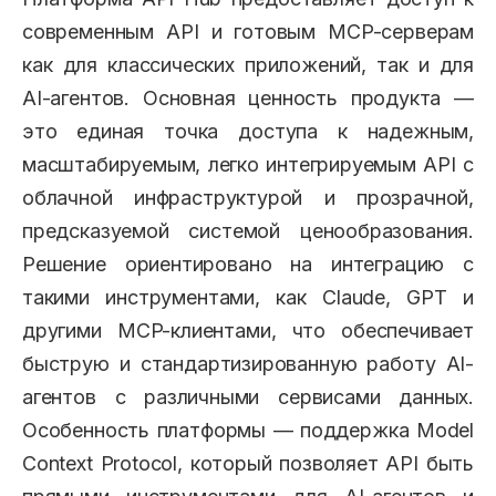
современным API и готовым MCP-серверам
как для классических приложений, так и для
AI-агентов. Основная ценность продукта —
это единая точка доступа к надежным,
масштабируемым, легко интегрируемым API с
облачной инфраструктурой и прозрачной,
предсказуемой системой ценообразования.
Решение ориентировано на интеграцию с
такими инструментами, как Claude, GPT и
другими MCP-клиентами, что обеспечивает
быструю и стандартизированную работу AI-
агентов с различными сервисами данных.
Особенность платформы — поддержка Model
Context Protocol, который позволяет API быть