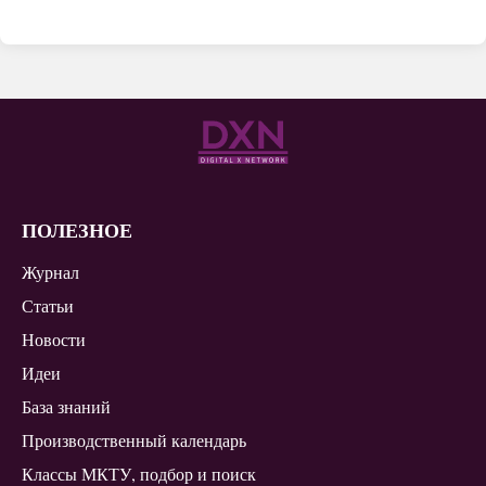
ПОЛЕЗНОЕ
Журнал
Статьи
Новости
Идеи
База знаний
Производственный календарь
Классы МКТУ, подбор и поиск