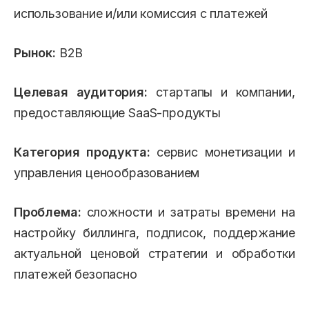
использование и/или комиссия с платежей
Рынок:
B2B
Целевая аудитория:
стартапы и компании,
предоставляющие SaaS-продукты
Категория продукта:
сервис монетизации и
управления ценообразованием
Проблема:
сложности и затраты времени на
настройку биллинга, подписок, поддержание
актуальной ценовой стратегии и обработки
платежей безопасно