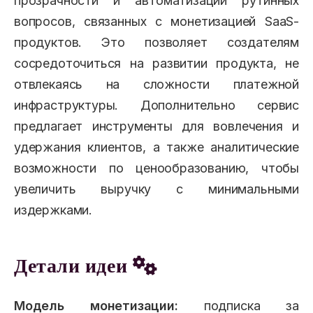
прозрачности и автоматизации рутинных
вопросов, связанных с монетизацией SaaS-
продуктов. Это позволяет создателям
сосредоточиться на развитии продукта, не
отвлекаясь на сложности платежной
инфраструктуры. Дополнительно сервис
предлагает инструменты для вовлечения и
удержания клиентов, а также аналитические
возможности по ценообразованию, чтобы
увеличить выручку с минимальными
издержками.
Детали идеи
Модель монетизации:
подписка за