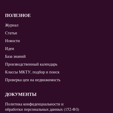
ПОЛЕЗНОЕ
Журнал
Статьи
Новости
Идеи
База знаний
Производственный календарь
Классы МКТУ, подбор и поиск
Проверка цен на недвижимость
ДОКУМЕНТЫ
Политика конфиденциальности и
обработки персональных данных (152-ФЗ)