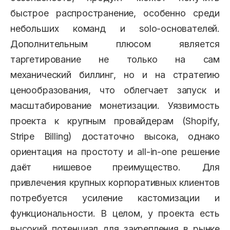
быстрое распространение, особенно среди
небольших команд и solo-основателей.
Дополнительным плюсом является
таргетирование не только на сам
механический биллинг, но и на стратегию
ценообразования, что облегчает запуск и
масштабирование монетизации. Уязвимость
проекта к крупным провайдерам (Shopify,
Stripe Billing) достаточно высока, однако
ориентация на простоту и all-in-one решение
даёт нишевое преимущество. Для
привлечения крупных корпоративных клиентов
потребуется усиление кастомизации и
функциональности. В целом, у проекта есть
высокий потенциал для закрепления в рынке