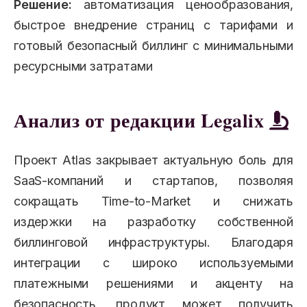
Решение:
автоматизация ценообразования,
быстрое внедрение страниц с тарифами и
готовый безопасный биллинг с минимальными
ресурсными затратами
Анализ от редакции Legalix
Проект Atlas закрывает актуальную боль для
SaaS-компаний и стартапов, позволяя
сокращать Time-to-Market и снижать
издержки на разработку собственной
биллинговой инфраструктуры. Благодаря
интеграции с широко используемыми
платежными решениями и акценту на
безопасность, продукт может получить