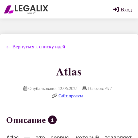
Вход
← Вернуться к списку идей
Atlas
Опубликовано: 12.06.2025
Голосов: 677
Сайт проекта
Описание
Atlas — это сервис, который позволяет