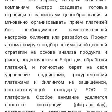
компаниям быстро создавать готовые
страницы с вариантами ценообразования и
мгновенно организовывать приём платежей
без необходимости самостоятельной
настройки биллинга или разработки. Проект
автоматизирует подбор оптимальной ценовой
стратегии на основе анализа продукта и
рынка, подключается к Stripe для обработки
платежей, и полностью берет на себя
управление подписками, рекуррентными
платежами и биллингом на защищённой,
соответствующей стандарту SOC 2
платформе. Особое внимание уделяется
простоте интеграции (plug-and-play),