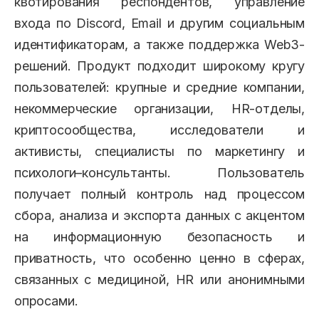
квотирования респондентов, управление
входа по Discord, Email и другим социальным
идентификаторам, а также поддержка Web3-
решений. Продукт подходит широкому кругу
пользователей: крупные и средние компании,
некоммерческие организации, HR-отделы,
криптосообщества, исследователи и
активисты, специалисты по маркетингу и
психологи–консультанты. Пользователь
получает полный контроль над процессом
сбора, анализа и экспорта данных с акцентом
на информационную безопасность и
приватность, что особенно ценно в сферах,
связанных с медициной, HR или анонимными
опросами.