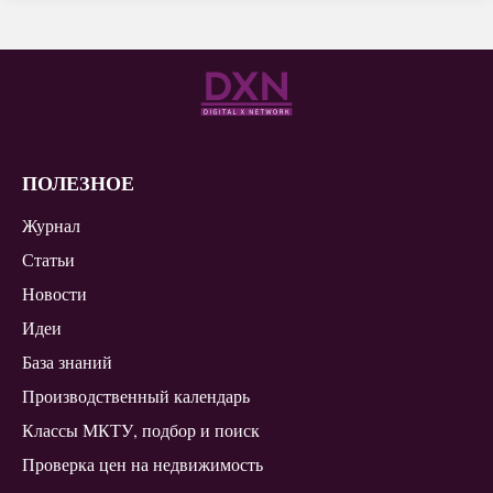
ПОЛЕЗНОЕ
Журнал
Статьи
Новости
Идеи
База знаний
Производственный календарь
Классы МКТУ, подбор и поиск
Проверка цен на недвижимость