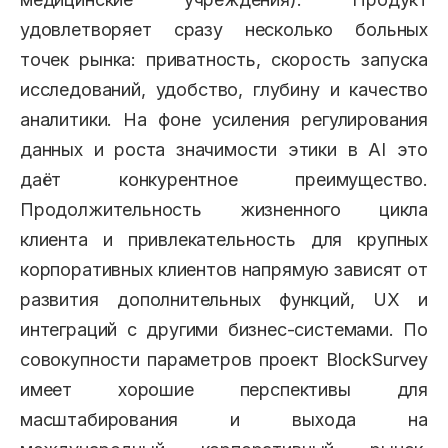
удовлетворяет сразу несколько больных
точек рынка: приватность, скорость запуска
исследований, удобство, глубину и качество
аналитики. На фоне усиления регулирования
данных и роста значимости этики в AI это
даёт конкурентное преимущество.
Продолжительность жизненного цикла
клиента и привлекательность для крупных
корпоративных клиентов напрямую зависят от
развития дополнительных функций, UX и
интеграций с другими бизнес-системами. По
совокупности параметров проект BlockSurvey
имеет хорошие перспективы для
масштабирования и выхода на