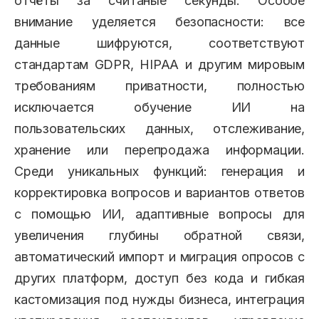
отчёты за считаные секунды. Особое
внимание уделяется безопасности: все
данные шифруются, соответствуют
стандартам GDPR, HIPAA и другим мировым
требованиям приватности, полностью
исключается обучение ИИ на
пользовательских данных, отслеживание,
хранение или перепродажа информации.
Среди уникальных функций: генерация и
корректировка вопросов и вариантов ответов
с помощью ИИ, адаптивные вопросы для
увеличения глубины обратной связи,
автоматический импорт и миграция опросов с
других платформ, доступ без кода и гибкая
кастомизация под нужды бизнеса, интеграция