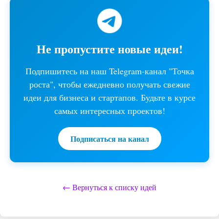
Не пропустите новые идеи!
Подпишитесь на наш Telegram-канал "Точка
роста", чтобы ежедневно получать свежие
идеи для бизнеса и стартапов. Будьте в курсе
самых интересных проектов!
Подписаться на канал
← Вернуться к списку идей