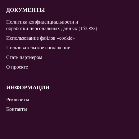
ДОКУМЕНТЫ
Политика конфиденциальности и
обработки персональных данных (152-ФЗ)
Использование файлов «cookie»
Пользовательское соглашение
Стать партнером
О проекте
ИНФОРМАЦИЯ
Реквизиты
Контакты