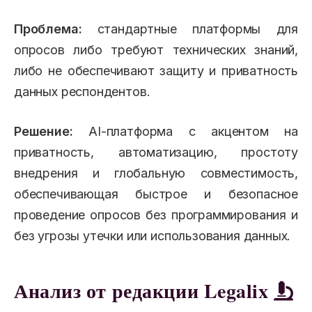
Проблема:
стандартные платформы для
опросов либо требуют технических знаний,
либо не обеспечивают защиту и приватность
данных респондентов.
Решение:
AI-платформа с акцентом на
приватность, автоматизацию, простоту
внедрения и глобальную совместимость,
обеспечивающая быстрое и безопасное
проведение опросов без программирования и
без угрозы утечки или использования данных.
Анализ от редакции Legalix