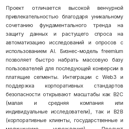
Проект отличается высокой венчурной
привлекательностью благодаря уникальному
сочетанию фундаментального тренда на
защиту данных и растущего спроса на
автоматизацию исследований и опросов с
использованием AI. Бизнес-модель freemium
позволяет быстро набрать массовую базу
пользователей для последующей конверсии в
платящие сегменты. Интеграции с Web3 и
поддержка корпоративных стандартов
безопасности открывают масштабы как B2C
(малая и средняя компания или
индивидуальные исследователи), так и B2B
(корпоративные клиенты, государственные и
медицинские учреждения). Продукт