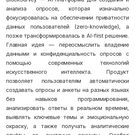
анализа опросов, которая изначально
фокусировалась на обеспечении приватности
данных пользователей (zero-knowledge), а
позже трансформировалась в AI-first решение.
Главная идея — переосмыслить владение
данными и конфиденциальность опросов с
помощью современных технологий
искусственного интеллекта. Продукт
позволяет пользователям автоматически
создавать опросы и анкеты на разных языках
без навыков программирования,
анализировать ответы в реальном времени,
выявлять ключевые темы и эмоциональную
окраску, а также получать аналитические