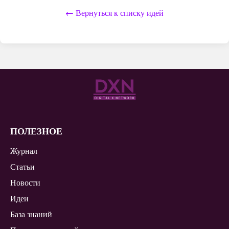
← Вернуться к списку идей
ПОЛЕЗНОЕ
Журнал
Статьи
Новости
Идеи
База знаний