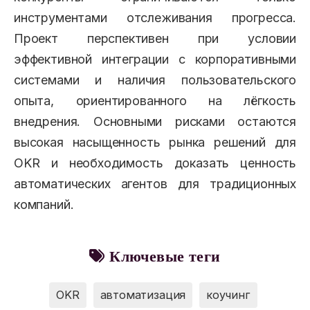
инструментами отслеживания прогресса.
Проект перспективен при условии
эффективной интеграции с корпоративными
системами и наличия пользовательского
опыта, ориентированного на лёгкость
внедрения. Основными рисками остаются
высокая насыщенность рынка решений для
OKR и необходимость доказать ценность
автоматических агентов для традиционных
компаний.
Ключевые теги
OKR
автоматизация
коучинг