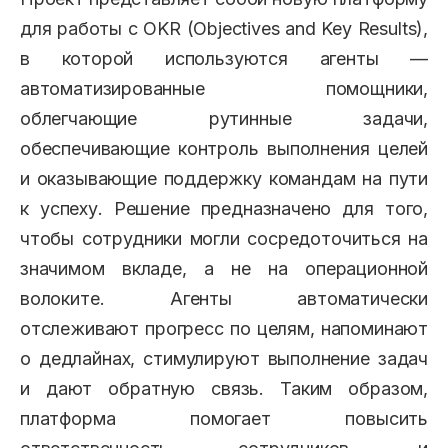
для работы с OKR (Objectives and Key Results),
в которой используются агенты —
автоматизированные помощники,
облегчающие рутинные задачи,
обеспечивающие контроль выполнения целей
и оказывающие поддержку командам на пути
к успеху. Решение предназначено для того,
чтобы сотрудники могли сосредоточиться на
значимом вкладе, а не на операционной
волоките. Агенты автоматически
отслеживают прогресс по целям, напоминают
о дедлайнах, стимулируют выполнение задач
и дают обратную связь. Таким образом,
платформа помогает повысить