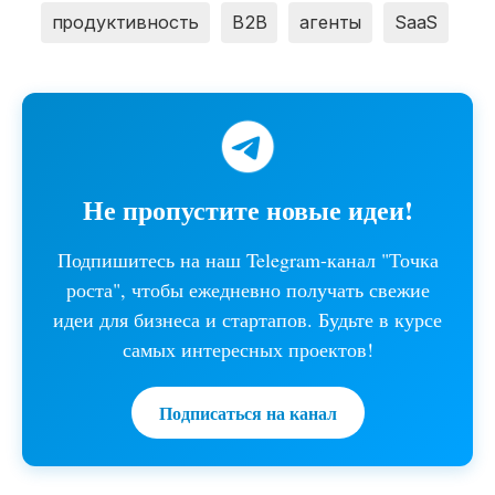
продуктивность
B2B
агенты
SaaS
Не пропустите новые идеи!
Подпишитесь на наш Telegram-канал "Точка
роста", чтобы ежедневно получать свежие
идеи для бизнеса и стартапов. Будьте в курсе
самых интересных проектов!
Подписаться на канал