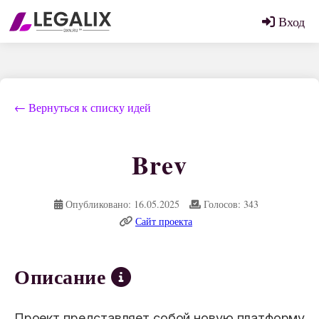
Вход
← Вернуться к списку идей
Brev
Опубликовано: 16.05.2025
Голосов: 343
Сайт проекта
Описание
Проект представляет собой новую платформу