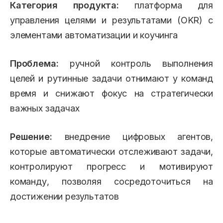
Категория продукта:
платформа для
управления целями и результатами (OKR) с
элементами автоматизации и коучинга
Проблема:
ручной контроль выполнения
целей и рутинные задачи отнимают у команд
время и снижают фокус на стратегически
важных задачах
Решение:
внедрение цифровых агентов,
которые автоматически отслеживают задачи,
контролируют прогресс и мотивируют
команду, позволяя сосредоточиться на
достижении результатов