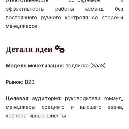
ответственность сотрудников и
эффективность работы команд без
постоянного ручного контроля со стороны
менеджеров.
Детали идеи
Модель монетизации:
подписка (SaaS)
Рынок:
B2B
Целевая аудитория:
руководители команд,
менеджеры среднего и высшего звена,
корпоративные клиенты