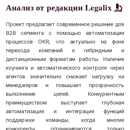
Анализ от редакции Legalix
Проект предлагает современное решение для
B2B сегмента с помощью автоматизации
процессов OKR, что актуально на фоне
перехода компаний к гибридным и
дистанционным форматам работы. Наличие
коучинга и автоматического контроля через
агентов значительно снижает нагрузку на
менеджеров и повышает прозрачность
выполнения целей. Конкурентным
преимуществом выступает глубокая
автоматизация и интеграция функций
поддержки команды, когда многие
конкуренты ограничиваются только