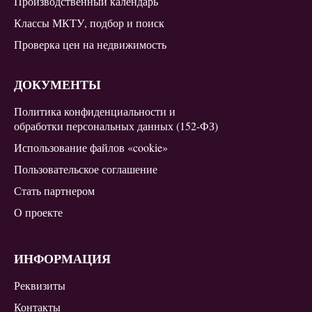
Производственный календарь
Классы МКТУ, подбор и поиск
Проверка цен на недвижимость
ДОКУМЕНТЫ
Политика конфиденциальности и
обработки персональных данных (152-ФЗ)
Использование файлов «cookie»
Пользовательское соглашение
Стать партнером
О проекте
ИНФОРМАЦИЯ
Реквизиты
Контакты