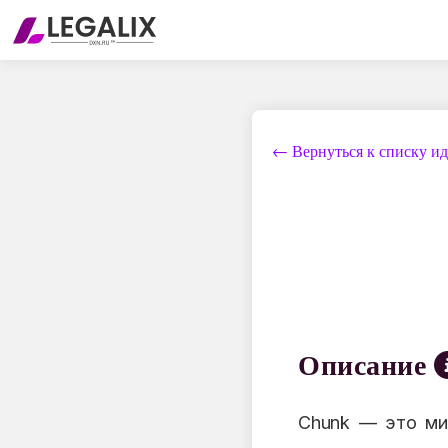
← Вернуться к списку и
Описание
Chunk — это ми