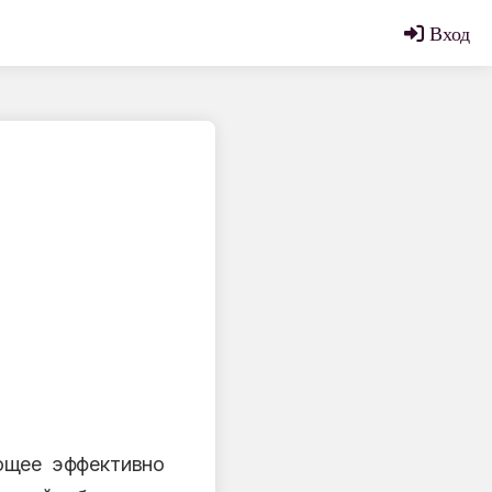
Вход
ющее эффективно