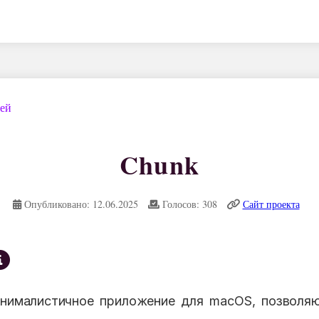
дей
Chunk
Опубликовано: 12.06.2025
Голосов: 308
Сайт проекта
нималистичное приложение для macOS, позволя