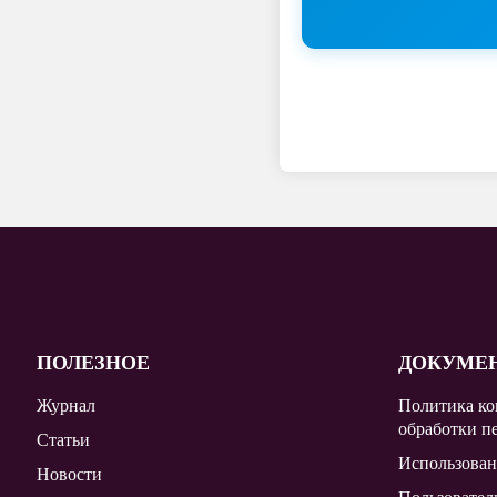
ПОЛЕЗНОЕ
ДОКУМЕ
Журнал
Политика ко
обработки п
Статьи
Использован
Новости
Пользовател