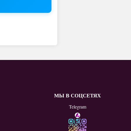
МЫ В СОЦСЕТЯХ
Telegram