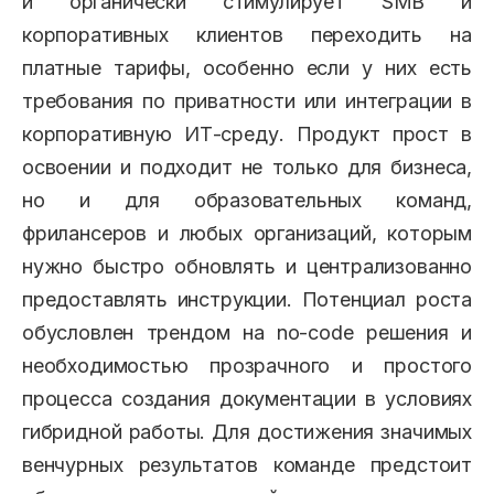
и органически стимулирует SMB и
корпоративных клиентов переходить на
платные тарифы, особенно если у них есть
требования по приватности или интеграции в
корпоративную ИТ-среду. Продукт прост в
освоении и подходит не только для бизнеса,
но и для образовательных команд,
фрилансеров и любых организаций, которым
нужно быстро обновлять и централизованно
предоставлять инструкции. Потенциал роста
обусловлен трендом на no-code решения и
необходимостью прозрачного и простого
процесса создания документации в условиях
гибридной работы. Для достижения значимых
венчурных результатов команде предстоит