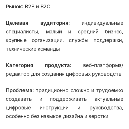
Рынок:
B2B и B2C
Целевая аудитория:
индивидуальные
специалисты, малый и средний бизнес,
крупные организации, службы поддержки,
технические команды
Категория продукта:
веб-платформа/
редактор для создания цифровых руководств
Проблема:
традиционно сложно и трудоемко
создавать и поддерживать актуальные
цифровые инструкции и руководства,
особенно без навыков дизайна и верстки