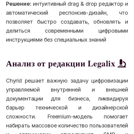
Решение:
интуитивный drag & drop редактор и
автоматический респонсив-дизайн, что
позволяет быстро создавать, обновлять и
делиться современными цифровыми
инструкциями без специальных знаний
Анализ от редакции Legalix
Chyrid решает важную задачу цифровизации
управляемой внутренней и внешней
документации для бизнеса, ликвидируя
барьер технической и дизайнерской
сложности. Freemium-модель помогает
набирать массовое количество пользователей