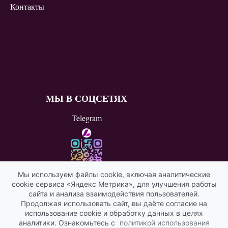
Контакты
МЫ В СОЦСЕТЯХ
Telegram
Мы используем файлы cookie, включая аналитические
cookie сервиса «Яндекс Метрика», для улучшения работы
ВКонтакте
сайта и анализа взаимодействия пользователей.
Продолжая использовать сайт, вы даёте согласие на
Яндекс ИКС
использование cookie и обработку данных в целях
аналитики. Ознакомьтесь с
политикой использования