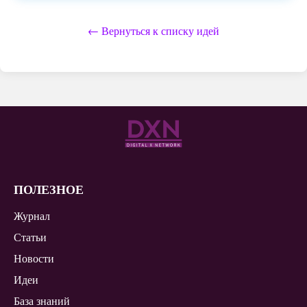
← Вернуться к списку идей
ПОЛЕЗНОЕ
Журнал
Статьи
Новости
Идеи
База знаний