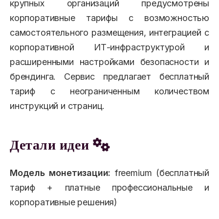
крупных организаций предусмотрены
корпоративные тарифы с возможностью
самостоятельного размещения, интеграцией с
корпоративной ИТ-инфраструктурой и
расширенными настройками безопасности и
брендинга. Сервис предлагает бесплатный
тариф с неограниченным количеством
инструкций и страниц.
Детали идеи
Модель монетизации:
freemium (бесплатный
тариф + платные профессиональные и
корпоративные решения)