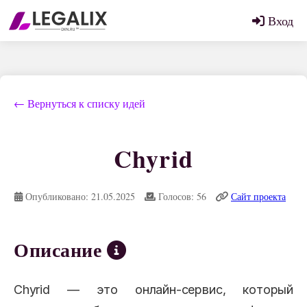
Вход
← Вернуться к списку идей
Chyrid
Опубликовано: 21.05.2025
Голосов: 56
Сайт проекта
Описание
Chyrid — это онлайн-сервис, который