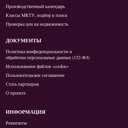
Производственный календарь
Классы МКТУ, подбор и поиск
Проверка цен на недвижимость
ДОКУМЕНТЫ
Политика конфиденциальности и
обработки персональных данных (152-ФЗ)
Использование файлов «cookie»
Пользовательское соглашение
Стать партнером
О проекте
ИНФОРМАЦИЯ
Реквизиты