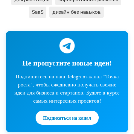
SaaS
дизайн без навыков
Не пропустите новые идеи!
Подпишитесь на наш Telegram-канал "Точка
роста", чтобы ежедневно получать свежие
идеи для бизнеса и стартапов. Будьте в курсе
самых интересных проектов!
Подписаться на канал