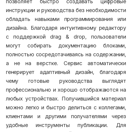
позволяет быстро создавать цифровые
инструкции и руководства без необходимости
обладать навыками программирования или
дизайна. Благодаря интуитивному редактору
с поддержкой drag & drop, пользователи
могут собирать документацию блоками,
полностью сосредотачиваясь на содержании,
а не на верстке. Сервис автоматически
генерирует адаптивный дизайн, благодаря
чему готовые руководства выглядят
профессионально и хорошо отображаются на
любых устройствах. Получившийся материал
можно легко и быстро делиться с коллегами,
клиентами и другими получателями через
удобные инструменты публикации. Для