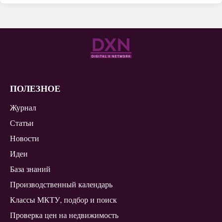
ПОЛЕЗНОЕ
Журнал
Статьи
Новости
Идеи
База знаний
Производственный календарь
Классы МКТУ, подбор и поиск
Проверка цен на недвижимость