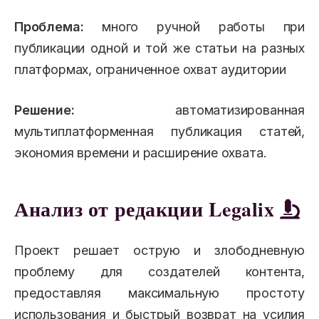
Проблема:
много ручной работы при
публикации одной и той же статьи на разных
платформах, ограниченное охват аудитории
Решение:
автоматизированная
мультиплатформенная публикация статей,
экономия времени и расширение охвата.
Анализ от редакции Legalix
Проект решает острую и злободневную
проблему для создателей контента,
предоставляя максимальную простоту
использования и быстрый возврат на усилия