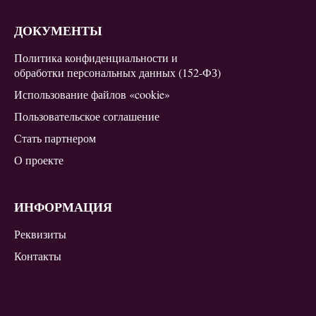
ДОКУМЕНТЫ
Политика конфиденциальности и
обработки персональных данных (152-ФЗ)
Использование файлов «cookie»
Пользовательское соглашение
Стать партнером
О проекте
ИНФОРМАЦИЯ
Реквизиты
Контакты