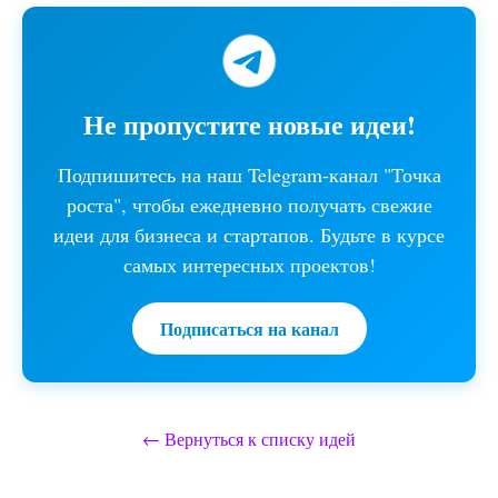
Не пропустите новые идеи!
Подпишитесь на наш Telegram-канал "Точка
роста", чтобы ежедневно получать свежие
идеи для бизнеса и стартапов. Будьте в курсе
самых интересных проектов!
Подписаться на канал
← Вернуться к списку идей