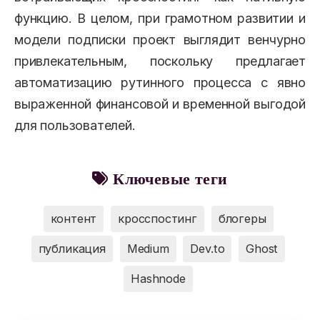
функцию. В целом, при грамотном развитии и
модели подписки проект выглядит венчурно
привлекательным, поскольку предлагает
автоматизацию рутинного процесса с явно
выраженной финансовой и временной выгодой
для пользователей.
Ключевые теги
контент
кросспостинг
блогеры
публикация
Medium
Dev.to
Ghost
Hashnode