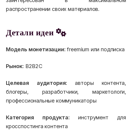
заинтересован в максимальном
распространении своих материалов.
Детали идеи
Модель монетизации:
freemium или подписка
Рынок:
B2B2C
Целевая аудитория:
авторы контента,
блогеры, разработчики, маркетологи,
профессиональные коммуникаторы
Категория продукта:
инструмент для
кросспостинга контента