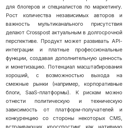
для блогеров и специалистов по маркетингу.
Рост количества независимых авторов и
важность мультиканального присутствия
делают Crosspost актуальным в долгосрочной
перспективе. Продукт может развивать API-
интеграции и платные профессиональные
функции, создавая дополнительную ценность
и монетизацию. Потенциал масштабирования
хороший, с возможностью выхода на
смежные рынки (например, корпоративные
блоги, SaaS-платформы). К рискам можно
отнести политическую и техническую
зависимость от платформ-получателей и
конкуренцию со стороны некоторых CMS,
встраивающих кросспостинг как нативную