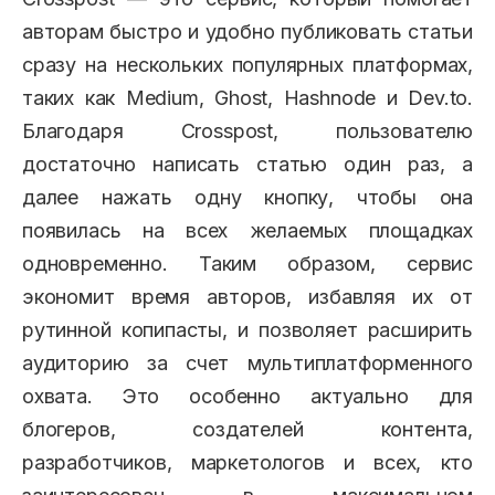
авторам быстро и удобно публиковать статьи
сразу на нескольких популярных платформах,
таких как Medium, Ghost, Hashnode и Dev.to.
Благодаря Crosspost, пользователю
достаточно написать статью один раз, а
далее нажать одну кнопку, чтобы она
появилась на всех желаемых площадках
одновременно. Таким образом, сервис
экономит время авторов, избавляя их от
рутинной копипасты, и позволяет расширить
аудиторию за счет мультиплатформенного
охвата. Это особенно актуально для
блогеров, создателей контента,
разработчиков, маркетологов и всех, кто