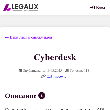
Вход
← Вернуться к списку идей
Cyberdesk
Опубликовано: 19.05.2025
Голосов: 118
Сайт проекта
Описание
Cyberdesk — это open source API,