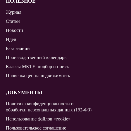
ПОЛЕЗНОЕ
Журнал
Статьи
Новости
Идеи
База знаний
Производственный календарь
Классы МКТУ, подбор и поиск
Проверка цен на недвижимость
ДОКУМЕНТЫ
Политика конфиденциальности и
обработки персональных данных (152-ФЗ)
Использование файлов «cookie»
Пользовательское соглашение