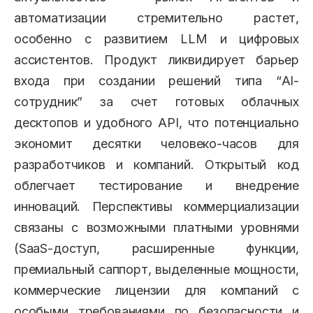
автоматизации стремительно растет,
особенно с развитием LLM и цифровых
ассистентов. Продукт ликвидирует барьер
входа при создании решений типа “AI-
сотрудник” за счет готовых облачных
десктопов и удобного API, что потенциально
экономит десятки человеко-часов для
разработчиков и компаний. Открытый код
облегчает тестирование и внедрение
инноваций. Перспективы коммерциализации
связаны с возможными платными уровнями
(SaaS-доступ, расширенные функции,
премиальный саппорт, выделенные мощности,
коммерческие лицензии для компаний с
особыми требованиями по безопасности и