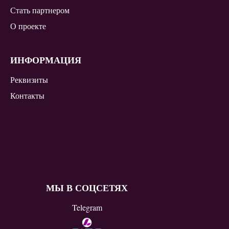
Стать партнером
О проекте
ИНФОРМАЦИЯ
Реквизиты
Контакты
МЫ В СОЦСЕТЯХ
Telegram