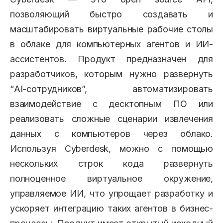
позволяющий быстро создавать и
масштабировать виртуальные рабочие столы
в облаке для компьютерных агентов и ИИ-
ассистентов. Продукт предназначен для
разработчиков, которым нужно развернуть
“AI-сотрудников”, автоматизировать
взаимодействие с десктопным ПО или
реализовать сложные сценарии извлечения
данных с компьютеров через облако.
Используя Cyberdesk, можно с помощью
нескольких строк кода развернуть
полноценное виртуальное окружение,
управляемое ИИ, что упрощает разработку и
ускоряет интеграцию таких агентов в бизнес-