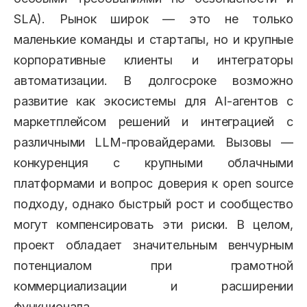
SLA). Рынок широк — это не только
маленькие команды и стартапы, но и крупные
корпоративные клиенты и интеграторы
автоматизации. В долгосроке возможно
развитие как экосистемы для AI-агентов с
маркетплейсом решений и интеграцией с
различными LLM-провайдерами. Вызовы —
конкуренция с крупными облачными
платформами и вопрос доверия к open source
подходу, однако быстрый рост и сообщество
могут компенсировать эти риски. В целом,
проект обладает значительным венчурным
потенциалом при грамотной
коммерциализации и расширении
функционала.