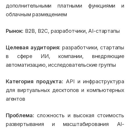
дополнительными платными функциями и
облачным размещением
Рынок:
B2B, B2C, разработчики, AI-стартапы
Целевая аудитория:
разработчики, стартапы
в сфере ИИ, компании, внедряющие
автоматизацию, исследовательские группы
Категория продукта:
API и инфраструктура
для виртуальных десктопов и компьютерных
агентов
Проблема:
сложность и высокая стоимость
развертывания и масштабирования AI-