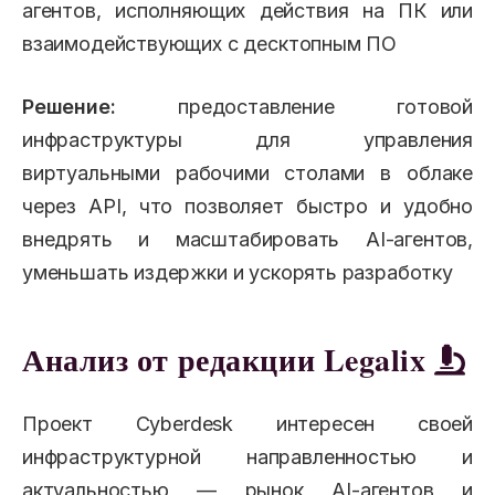
агентов, исполняющих действия на ПК или
взаимодействующих с десктопным ПО
Решение:
предоставление готовой
инфраструктуры для управления
виртуальными рабочими столами в облаке
через API, что позволяет быстро и удобно
внедрять и масштабировать AI-агентов,
уменьшать издержки и ускорять разработку
Анализ от редакции Legalix
Проект Cyberdesk интересен своей
инфраструктурной направленностью и
актуальностью — рынок AI-агентов и