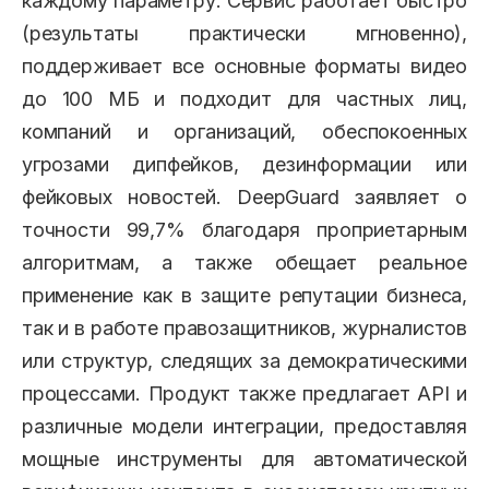
каждому параметру. Сервис работает быстро
(результаты практически мгновенно),
поддерживает все основные форматы видео
до 100 МБ и подходит для частных лиц,
компаний и организаций, обеспокоенных
угрозами дипфейков, дезинформации или
фейковых новостей. DeepGuard заявляет о
точности 99,7% благодаря проприетарным
алгоритмам, а также обещает реальное
применение как в защите репутации бизнеса,
так и в работе правозащитников, журналистов
или структур, следящих за демократическими
процессами. Продукт также предлагает API и
различные модели интеграции, предоставляя
мощные инструменты для автоматической