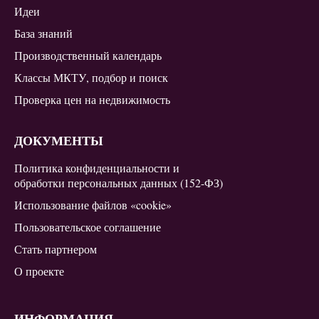
Идеи
База знаний
Производственный календарь
Классы МКТУ, подбор и поиск
Проверка цен на недвижимость
ДОКУМЕНТЫ
Политика конфиденциальности и
обработки персональных данных (152-ФЗ)
Использование файлов «cookie»
Пользовательское соглашение
Стать партнером
О проекте
ИНФОРМАЦИЯ