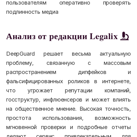
пользователям оперативно проверять
подлинность медиа
Анализ от редакции Legalix
DeepGuard решает весьма актуальную
проблему, связанную с массовым
распространением дипфейков и
фальсифицированных роликов в интернете,
что угрожает репутации компаний,
госструктур, инфлюенсеров и может влиять
на общественное мнение. Высокая точность,
простота использования, возможность
мгновенной проверки и подробные отчеты
делают сервис привлекательным для