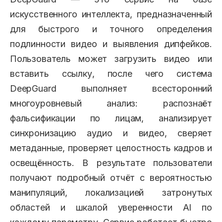
искусственного интеллекта, предназначенный
для быстрого и точного определения
подлинности видео и выявления дипфейков.
Пользователь может загрузить видео или
вставить ссылку, после чего система
DeepGuard выполняет всесторонний
многоуровневый анализ: распознаёт
фальсификации по лицам, анализирует
синхронизацию аудио и видео, сверяет
метаданные, проверяет целостность кадров и
освещённость. В результате пользователи
получают подробный отчёт с вероятностью
манипуляций, локализацией затронутых
областей и шкалой уверенности AI по