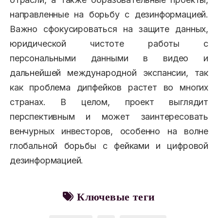
направленные на борьбу с дезинформацией.
Важно сфокусироваться на защите данных,
юридической чистоте работы с
персональными данными в видео и
дальнейшей международной экспансии, так
как проблема дипфейков растет во многих
странах. В целом, проект выглядит
перспективным и может заинтересовать
венчурных инвесторов, особенно на волне
глобальной борьбы с фейками и цифровой
дезинформацией.
Ключевые теги