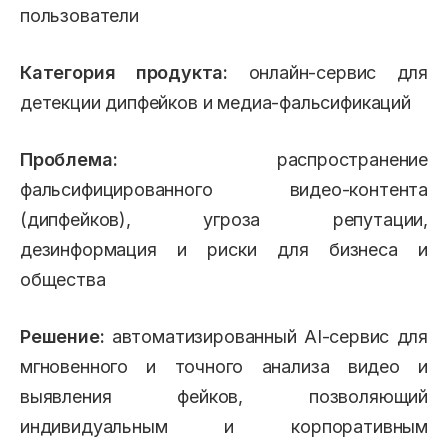
пользователи
Категория продукта:
онлайн-сервис для
детекции дипфейков и медиа-фальсификаций
Проблема:
распространение
фальсифицированного видео-контента
(дипфейков), угроза репутации,
дезинформация и риски для бизнеса и
общества
Решение:
автоматизированный AI-сервис для
мгновенного и точного анализа видео и
выявления фейков, позволяющий
индивидуальным и корпоративным