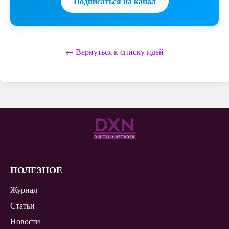
Подписаться на канал
← Вернуться к списку идей
ПОЛЕЗНОЕ
Журнал
Статьи
Новости