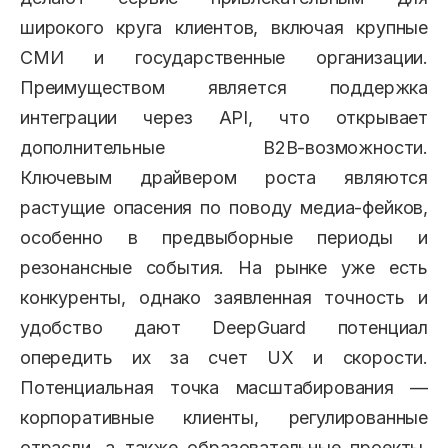
широкого круга клиентов, включая крупные
СМИ и государственные организации.
Преимуществом является поддержка
интеграции через API, что открывает
дополнительные B2B-возможности.
Ключевым драйвером роста являются
растущие опасения по поводу медиа-фейков,
особенно в предвыборные периоды и
резонансные события. На рынке уже есть
конкуренты, однако заявленная точность и
удобство дают DeepGuard потенциал
опередить их за счет UX и скорости.
Потенциальная точка масштабирования —
корпоративные клиенты, регулированные
отрасли, а также образовательные проекты,