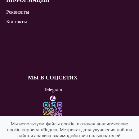
Реквизиты
Контакты
МЫ В СОЦСЕТЯХ
Telegram
Мы используем файлы cookie, включая аналитические
cookie сервиса «Яндекс Метрика», для улучшения работы
ВКонтакте
сайта и анализа взаимодействия пользователей.