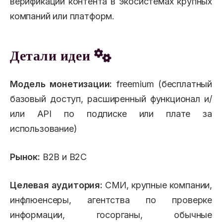
верификации контента в экосистемах крупных
компаний или платформ.
Детали идеи
Модель монетизации:
freemium (бесплатный
базовый доступ, расширенный функционал и/
или API по подписке или плате за
использование)
Рынок:
B2B и B2C
Целевая аудитория:
СМИ, крупные компании,
инфлюенсеры, агентства по проверке
информации, госорганы, обычные