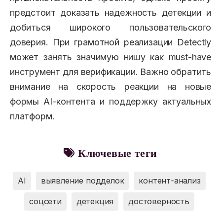
предстоит доказать надежность детекции и
добиться широкого пользовательского
доверия. При грамотной реализации Detectly
может занять значимую нишу как must-have
инструмент для верификации. Важно обратить
внимание на скорость реакции на новые
формы AI-контента и поддержку актуальных
платформ.
Ключевые теги
AI
выявление подделок
контент-анализ
соцсети
детекция
достоверность