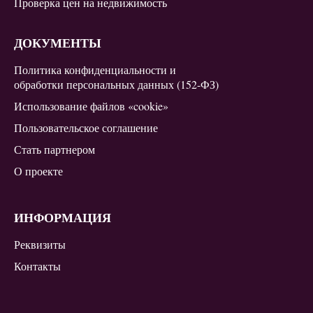
Проверка цен на недвижимость
ДОКУМЕНТЫ
Политика конфиденциальности и
обработки персональных данных (152-ФЗ)
Использование файлов «cookie»
Пользовательское соглашение
Стать партнером
О проекте
ИНФОРМАЦИЯ
Реквизиты
Контакты