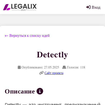
Вход
← Вернуться к списку идей
Detectly
Опубликовано: 27.05.2025
Голосов: 118
Сайт проекта
Описание
Detectly — это инструмент, предназначенный