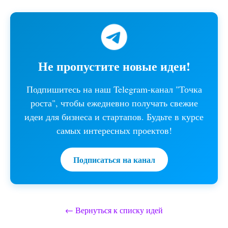
Не пропустите новые идеи!
Подпишитесь на наш Telegram-канал "Точка
роста", чтобы ежедневно получать свежие
идеи для бизнеса и стартапов. Будьте в курсе
самых интересных проектов!
Подписаться на канал
← Вернуться к списку идей