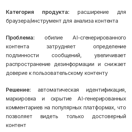
Категория продукта:
расширение для
браузера/инструмент для анализа контента
Проблема:
обилие AI-сгенерированного
контента затрудняет определение
подлинности сообщений, увеличивает
распространение дезинформации и снижает
доверие к пользовательскому контенту
Решение:
автоматическая идентификация,
маркировка и скрытие AI-генерированных
комментариев на популярных платформах, что
позволяет видеть только достоверный
контент