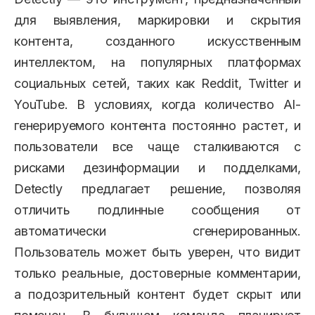
для выявления, маркировки и скрытия
контента, созданного искусственным
интеллектом, на популярных платформах
социальных сетей, таких как Reddit, Twitter и
YouTube. В условиях, когда количество AI-
генерируемого контента постоянно растет, и
пользователи все чаще сталкиваются с
рисками дезинформации и подделками,
Detectly предлагает решение, позволяя
отличить подлинные сообщения от
автоматически сгенерированных.
Пользователь может быть уверен, что видит
только реальные, достоверные комментарии,
а подозрительный контент будет скрыт или