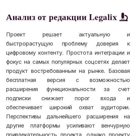
Анализ от редакции Legalix
Проект решает актуальную и
быстрорастущую проблему доверия к
цифровому контенту. Простота интеграции и
фокус на самых популярных соцсетях делает
продукт востребованным на рынке. Базовая
бесплатная версия с возможностью
расширения функциональности за счет
подписки снижает порог входа и
обеспечивает широкий охват аудитории.
Перспективы дальнейшего расширения на
другие платформы усиливают венчурную
привлекательность проекта, однако проекту