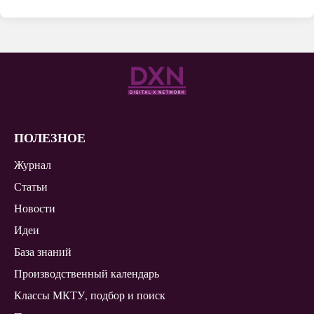
ПОЛЕЗНОЕ
Журнал
Статьи
Новости
Идеи
База знаний
Производственный календарь
Классы МКТУ, подбор и поиск