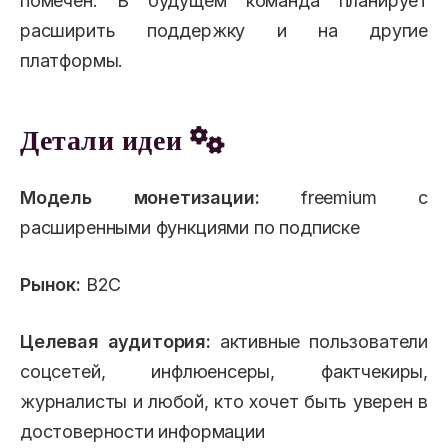
помечен. В будущем команда планирует
расширить поддержку и на другие
платформы.
Детали идеи
Модель монетизации:
freemium с
расширенными функциями по подписке
Рынок:
B2C
Целевая аудитория:
активные пользователи
соцсетей, инфлюенсеры, фактчекиры,
журналисты и любой, кто хочет быть уверен в
достоверности информации