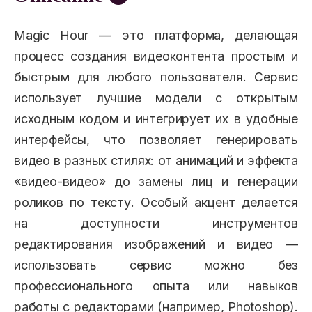
Magic Hour — это платформа, делающая
процесс создания видеоконтента простым и
быстрым для любого пользователя. Сервис
использует лучшие модели с открытым
исходным кодом и интегрирует их в удобные
интерфейсы, что позволяет генерировать
видео в разных стилях: от анимаций и эффекта
«видео-видео» до замены лиц и генерации
роликов по тексту. Особый акцент делается
на доступности инструментов
редактирования изображений и видео —
использовать сервис можно без
профессионального опыта или навыков
работы с редакторами (например, Photoshop).