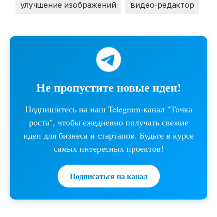
улучшение изображений
видео-редактор
Не пропустите новые идеи!
Подпишитесь на наш Telegram-канал "Точка
роста", чтобы ежедневно получать свежие
идеи для бизнеса и стартапов. Будьте в курсе
самых интересных проектов!
Подписаться на канал