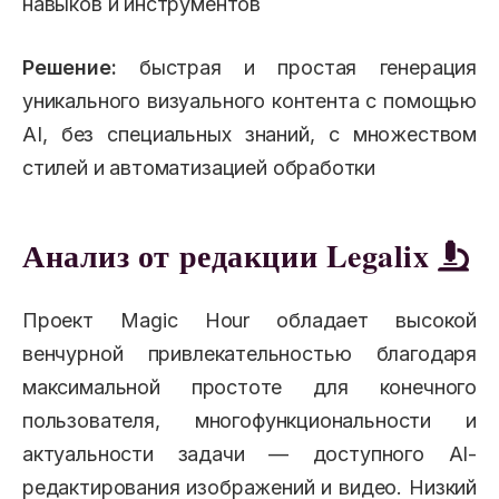
навыков и инструментов
Решение:
быстрая и простая генерация
уникального визуального контента с помощью
AI, без специальных знаний, с множеством
стилей и автоматизацией обработки
Анализ от редакции Legalix
Проект Magic Hour обладает высокой
венчурной привлекательностью благодаря
максимальной простоте для конечного
пользователя, многофункциональности и
актуальности задачи — доступного AI-
редактирования изображений и видео. Низкий