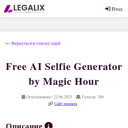
Вход
← Вернуться к списку идей
Free AI Selfie Generator
by Magic Hour
Опубликовано: 22.06.2025
Голосов: 380
Сайт проекта
Описание