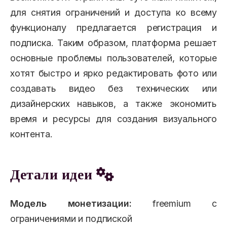
для снятия ограничений и доступа ко всему
функционалу предлагается регистрация и
подписка. Таким образом, платформа решает
основные проблемы пользователей, которые
хотят быстро и ярко редактировать фото или
создавать видео без технических или
дизайнерских навыков, а также экономить
время и ресурсы для создания визуального
контента.
Детали идеи
Модель монетизации:
freemium с
ограничениями и подпиской