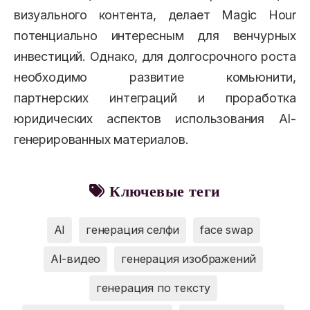
визуального контента, делает Magic Hour
потенциально интересным для венчурных
инвестиций. Однако, для долгосрочного роста
необходимо развитие комьюнити,
партнерских интеграций и проработка
юридических аспектов использования AI-
генерированных материалов.
Ключевые теги
AI
генерация селфи
face swap
AI-видео
генерация изображений
генерация по тексту