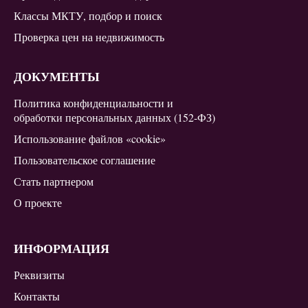
Классы МКТУ, подбор и поиск
Проверка цен на недвижимость
ДОКУМЕНТЫ
Политика конфиденциальности и
обработки персональных данных (152-ФЗ)
Использование файлов «cookie»
Пользовательское соглашение
Стать партнером
О проекте
ИНФОРМАЦИЯ
Реквизиты
Контакты