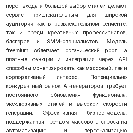
порог входа и большой выбор стилей делают
сервис привлекательным для широкой
аудитории как в развлекательном сегменте,
так и среди креативных профессионалов,
блогеров и SMM-специалистов. Модель
freemium облегчает органический рост, а
платные функции и интеграция через API
способны монетизировать как массовый, так и
корпоративный интерес. Потенциально
конкурентный рынок AI-генераторов требует
постоянного обновления функционала,
эксклюзивных стилей и высокой скорости
генерации. Эффективная бизнес-модель,
поддержанная трендом массового спроса на
автоматизацию и персонализацию