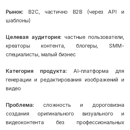
Рынок:
B2C, частично B2B (через API и
шаблоны)
Целевая аудитория:
частные пользователи,
креаторы контента, блогеры, SMM-
специалисты, малый бизнес
Категория продукта:
AI-платформа для
генерации и редактирования изображений и
видео
Проблема:
сложность и дороговизна
создания оригинального визуального и
видеоконтента без профессиональных