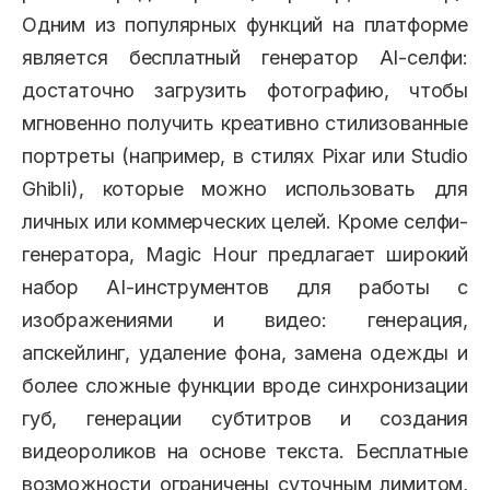
Одним из популярных функций на платформе
является бесплатный генератор AI-селфи:
достаточно загрузить фотографию, чтобы
мгновенно получить креативно стилизованные
портреты (например, в стилях Pixar или Studio
Ghibli), которые можно использовать для
личных или коммерческих целей. Кроме селфи-
генератора, Magic Hour предлагает широкий
набор AI-инструментов для работы с
изображениями и видео: генерация,
апскейлинг, удаление фона, замена одежды и
более сложные функции вроде синхронизации
губ, генерации субтитров и создания
видеороликов на основе текста. Бесплатные
возможности ограничены суточным лимитом,