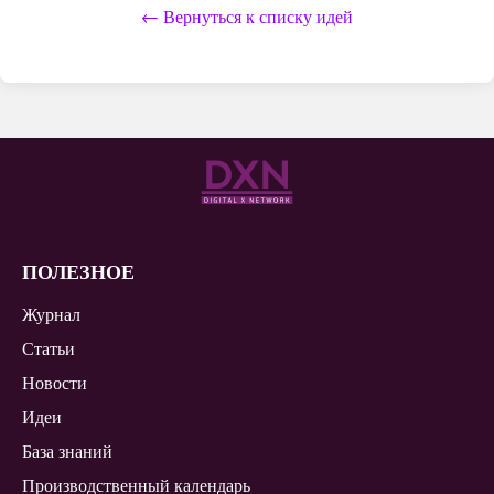
← Вернуться к списку идей
ПОЛЕЗНОЕ
Журнал
Статьи
Новости
Идеи
База знаний
Производственный календарь