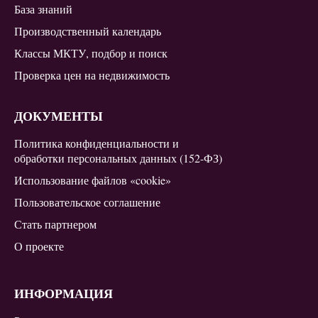
База знаний
Производственный календарь
Классы МКТУ, подбор и поиск
Проверка цен на недвижимость
ДОКУМЕНТЫ
Политика конфиденциальности и
обработки персональных данных (152-ФЗ)
Использование файлов «cookie»
Пользовательское соглашение
Стать партнером
О проекте
ИНФОРМАЦИЯ