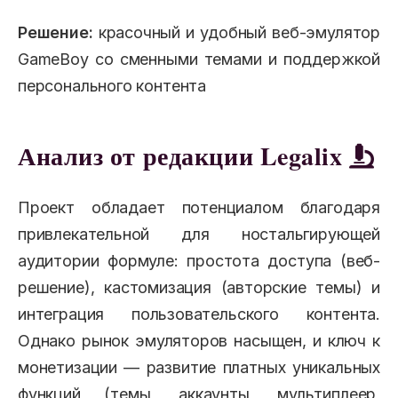
Решение:
красочный и удобный веб-эмулятор
GameBoy со сменными темами и поддержкой
персонального контента
Анализ от редакции Legalix
Проект обладает потенциалом благодаря
привлекательной для ностальгирующей
аудитории формуле: простота доступа (веб-
решение), кастомизация (авторские темы) и
интеграция пользовательского контента.
Однако рынок эмуляторов насыщен, и ключ к
монетизации — развитие платных уникальных
функций (темы, аккаунты, мультиплеер,