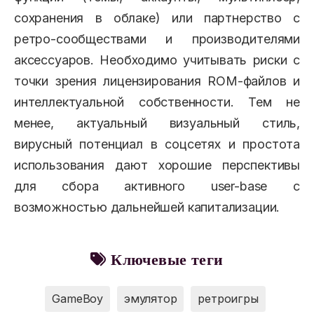
сохранения в облаке) или партнерство с
ретро-сообществами и производителями
аксессуаров. Необходимо учитывать риски с
точки зрения лицензирования ROM-файлов и
интеллектуальной собственности. Тем не
менее, актуальный визуальный стиль,
вирусный потенциал в соцсетях и простота
использования дают хорошие перспективы
для сбора активного user-base с
возможностью дальнейшей капитализации.
Ключевые теги
GameBoy
эмулятор
ретроигры