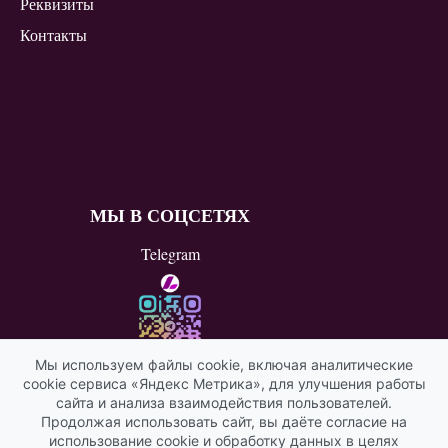
Реквизиты
Контакты
МЫ В СОЦСЕТЯХ
Telegram
Мы используем файлы cookie, включая аналитические
cookie сервиса «Яндекс Метрика», для улучшения работы
ВКонтакте
сайта и анализа взаимодействия пользователей.
Продолжая использовать сайт, вы даёте согласие на
Яндекс ИКС
использование cookie и обработку данных в целях