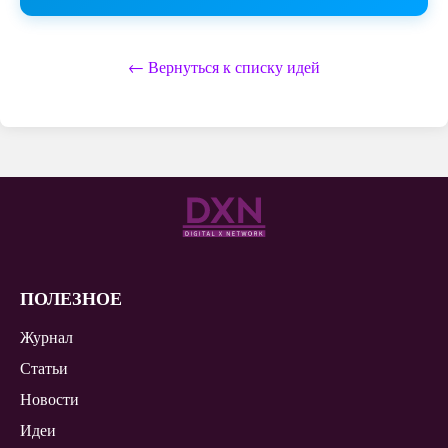
← Вернуться к списку идей
ПОЛЕЗНОЕ
Журнал
Статьи
Новости
Идеи