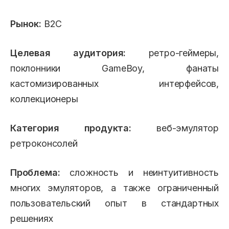
Рынок:
B2C
Целевая аудитория:
ретро-геймеры,
поклонники GameBoy, фанаты
кастомизированных интерфейсов,
коллекционеры
Категория продукта:
веб-эмулятор
ретроконсолей
Проблема:
сложность и неинтуитивность
многих эмуляторов, а также ограниченный
пользовательский опыт в стандартных
решениях