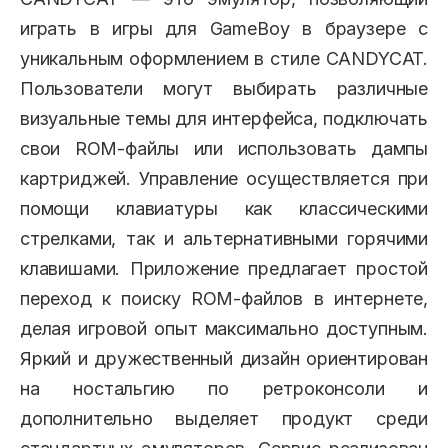
играть в игры для GameBoy в браузере с
уникальным оформлением в стиле CANDYCAT.
Пользователи могут выбирать различные
визуальные темы для интерфейса, подключать
свои ROM-файлы или использовать дампы
картриджей. Управление осуществляется при
помощи клавиатуры как классическими
стрелками, так и альтернативными горячими
клавишами. Приложение предлагает простой
переход к поиску ROM-файлов в интернете,
делая игровой опыт максимально доступным.
Яркий и дружественный дизайн ориентирован
на ностальгию по ретроконсоли и
дополнительно выделяет продукт среди