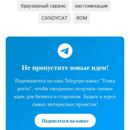
браузерный сервис
кастомизация
CANDYCAT
ROM
Не пропустите новые идеи!
Подпишитесь на наш Telegram-канал "Точка
роста", чтобы ежедневно получать свежие
идеи для бизнеса и стартапов. Будьте в курсе
самых интересных проектов!
Подписаться на канал