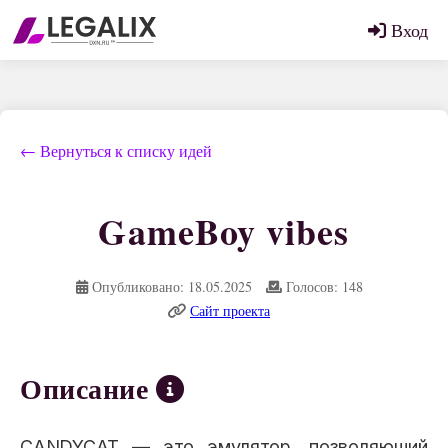
Вход
← Вернуться к списку идей
GameBoy vibes
Опубликовано: 18.05.2025
Голосов: 148
Сайт проекта
Описание
CANDYCAT — это эмулятор, позволяющий