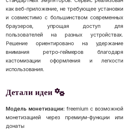
стандартных эмуляторов. Сервис реализован
как веб-приложение, не требующее установки
и совместимо с большинством современных
браузеров, упрощая доступ для
пользователей на разных устройствах.
Решение ориентировано на удержание
внимания ретро-геймеров благодаря
кастомизации оформления и легкости
использования.
Детали идеи
Модель монетизации:
freemium с возможной
монетизацией через премиум-функции или
донаты