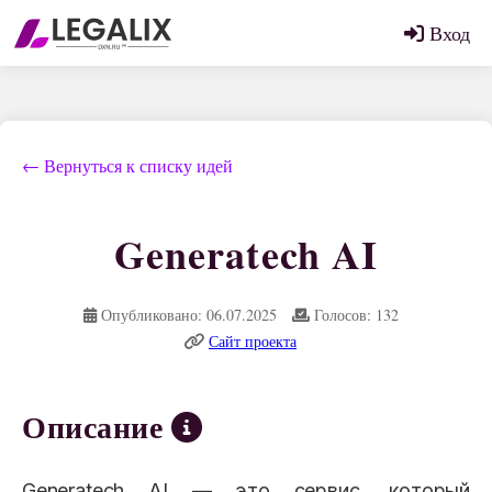
Вход
← Вернуться к списку идей
Generatech AI
Опубликовано: 06.07.2025
Голосов: 132
Сайт проекта
Описание
Generatech AI — это сервис, который