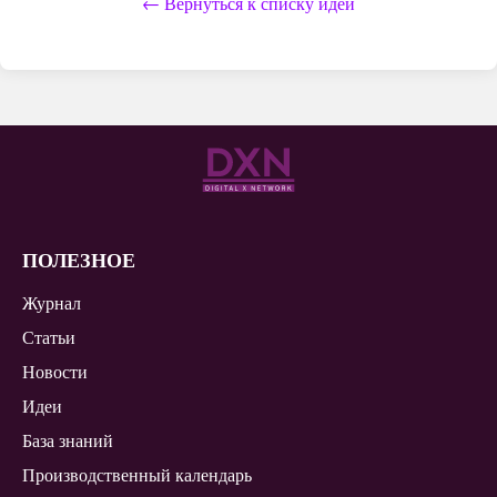
← Вернуться к списку идей
ПОЛЕЗНОЕ
Журнал
Статьи
Новости
Идеи
База знаний
Производственный календарь