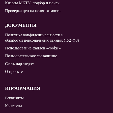
Классы МКТУ, подбор и поиск
Проверка цен на недвижимость
ДОКУМЕНТЫ
Политика конфиденциальности и
обработки персональных данных (152-ФЗ)
Использование файлов «cookie»
Пользовательское соглашение
Стать партнером
О проекте
ИНФОРМАЦИЯ
Реквизиты
Контакты