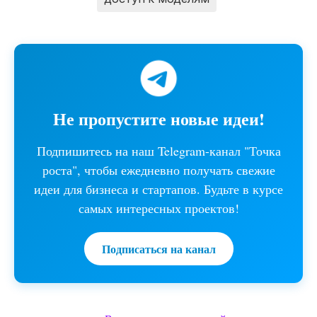
Не пропустите новые идеи!
Подпишитесь на наш Telegram-канал "Точка
роста", чтобы ежедневно получать свежие
идеи для бизнеса и стартапов. Будьте в курсе
самых интересных проектов!
Подписаться на канал