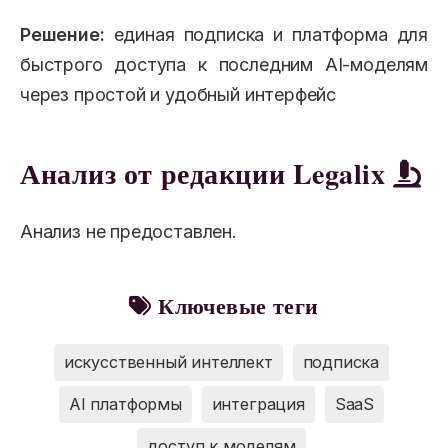
Решение:
единая подписка и платформа для
быстрого доступа к последним AI-моделям
через простой и удобный интерфейс
Анализ от редакции Legalix
Анализ не предоставлен.
Ключевые теги
искусственный интеллект
подписка
AI платформы
интеграция
SaaS
доступ к моделям