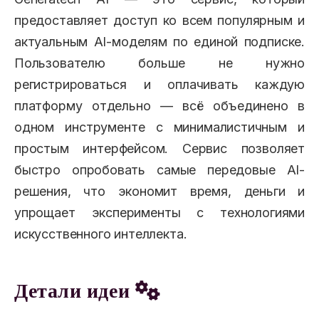
предоставляет доступ ко всем популярным и
актуальным AI-моделям по единой подписке.
Пользователю больше не нужно
регистрироваться и оплачивать каждую
платформу отдельно — всё объединено в
одном инструменте с минималистичным и
простым интерфейсом. Сервис позволяет
быстро опробовать самые передовые AI-
решения, что экономит время, деньги и
упрощает эксперименты с технологиями
искусственного интеллекта.
Детали идеи