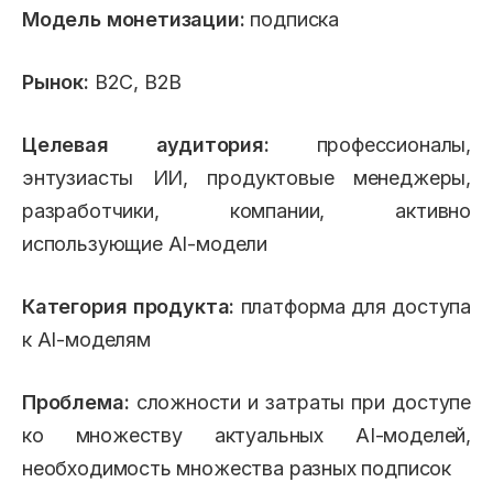
Модель монетизации:
подписка
Рынок:
B2C, B2B
Целевая аудитория:
профессионалы,
энтузиасты ИИ, продуктовые менеджеры,
разработчики, компании, активно
использующие AI-модели
Категория продукта:
платформа для доступа
к AI-моделям
Проблема:
сложности и затраты при доступе
ко множеству актуальных AI-моделей,
необходимость множества разных подписок