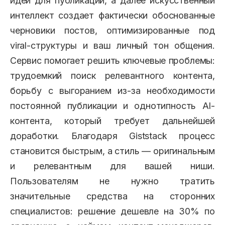
идеи для публикаций, а далее искусственный
интеллект создает фактически обоснованные
черновики постов, оптимизированные под
viral-структуры и ваш личный тон общения.
Сервис помогает решить ключевые проблемы:
трудоемкий поиск релевантного контента,
борьбу с выгоранием из-за необходимости
постоянной публикации и однотипность AI-
контента, который требует дальнейшей
доработки. Благодаря Giststack процесс
становится быстрым, а стиль — оригинальным
и релевантным для вашей ниши.
Пользователям не нужно тратить
значительные средства на сторонних
специалистов: решение дешевле на 30% по