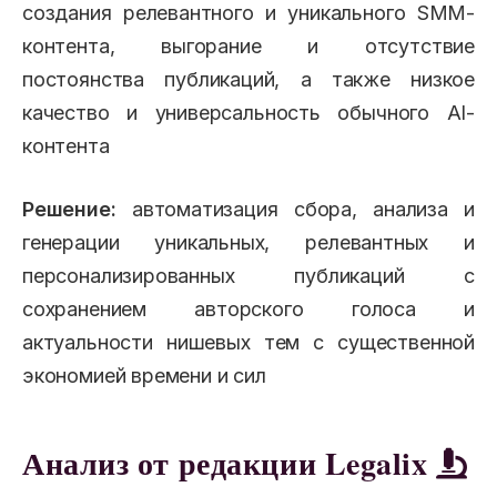
создания релевантного и уникального SMM-
контента, выгорание и отсутствие
постоянства публикаций, а также низкое
качество и универсальность обычного AI-
контента
Решение:
автоматизация сбора, анализа и
генерации уникальных, релевантных и
персонализированных публикаций с
сохранением авторского голоса и
актуальности нишевых тем с существенной
экономией времени и сил
Анализ от редакции Legalix