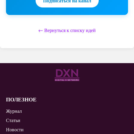
Подписаться на канал
← Вернуться к списку идей
ПОЛЕЗНОЕ
Журнал
Статьи
Новости