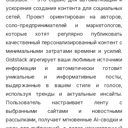
ускорения создания контента для социальных
сетей. Проект ориентирован на авторов,
соло-предпринимателей и маркетологов,
которые хотят регулярно публиковать
качественный персонализированный контент с
минимальными затратами времени и усилий.
Giststack агрегирует ваши любимые источники
информации и автоматически готовит
уникальные и информативные посты,
выдержанные в вашем стиле и голосе,
используя тренды и актуальные инсайты.
Пользователь настраивает ленту с
выбранными сайтами и новостными
рассылками, получает мгновенные AI-сводки и