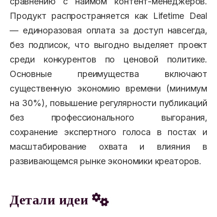
сравнению с наймом контент-менеджеров.
Продукт распространяется как Lifetime Deal
— единоразовая оплата за доступ навсегда,
без подписок, что выгодно выделяет проект
среди конкурентов по ценовой политике.
Основные преимущества включают
существенную экономию времени (минимум
на 30%), повышение регулярности публикаций
без профессионального выгорания,
сохранение экспертного голоса в постах и
масштабирование охвата и влияния в
развивающемся рынке экономики креаторов.
Детали идеи