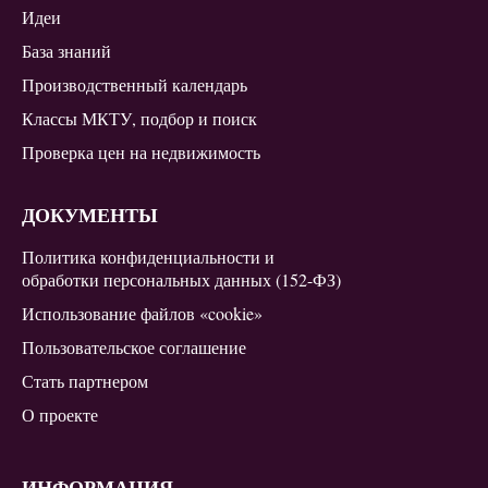
Идеи
База знаний
Производственный календарь
Классы МКТУ, подбор и поиск
Проверка цен на недвижимость
ДОКУМЕНТЫ
Политика конфиденциальности и
обработки персональных данных (152-ФЗ)
Использование файлов «cookie»
Пользовательское соглашение
Стать партнером
О проекте
ИНФОРМАЦИЯ