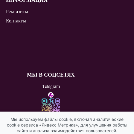
Реквизиты
Контакты
МЫ В СОЦСЕТЯХ
Telegram
Мы используем файлы cookie, включая аналитические
cookie сервиса «Яндекс Метрика», для улучшения работы
ВКонтакте
сайта и анализа взаимодействия пользователей.