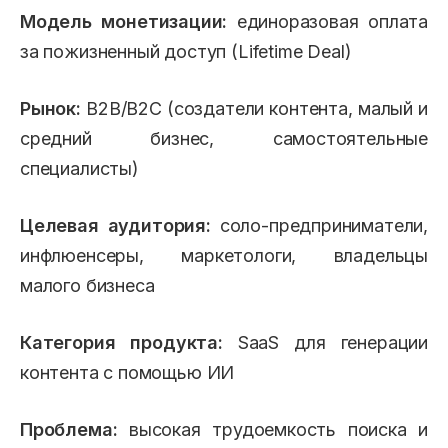
Модель монетизации:
единоразовая оплата
за пожизненный доступ (Lifetime Deal)
Рынок:
B2B/B2C (создатели контента, малый и
средний бизнес, самостоятельные
специалисты)
Целевая аудитория:
соло-предприниматели,
инфлюенсеры, маркетологи, владельцы
малого бизнеса
Категория продукта:
SaaS для генерации
контента с помощью ИИ
Проблема:
высокая трудоемкость поиска и