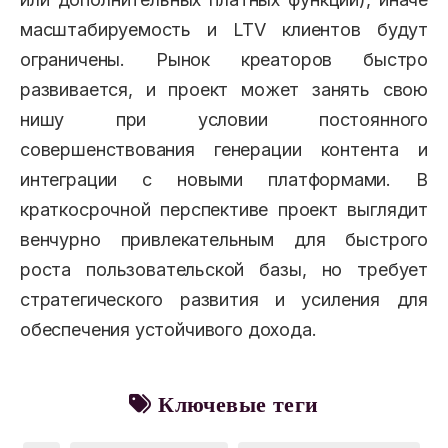
масштабируемость и LTV клиентов будут
ограничены. Рынок креаторов быстро
развивается, и проект может занять свою
нишу при условии постоянного
совершенствования генерации контента и
интеграции с новыми платформами. В
краткосрочной перспективе проект выглядит
венчурно привлекательным для быстрого
роста пользовательской базы, но требует
стратегического развития и усиления для
обеспечения устойчивого дохода.
Ключевые теги