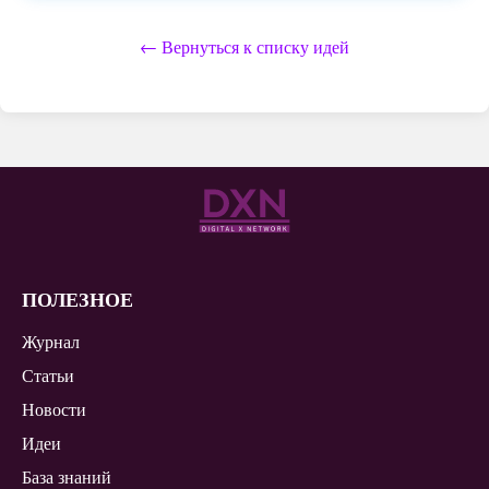
← Вернуться к списку идей
ПОЛЕЗНОЕ
Журнал
Статьи
Новости
Идеи
База знаний