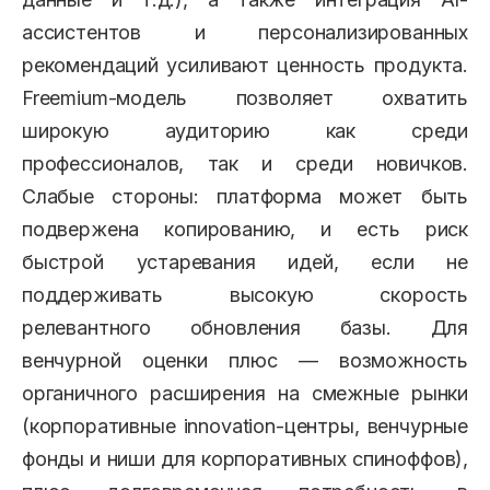
ассистентов и персонализированных
рекомендаций усиливают ценность продукта.
Freemium-модель позволяет охватить
широкую аудиторию как среди
профессионалов, так и среди новичков.
Слабые стороны: платформа может быть
подвержена копированию, и есть риск
быстрой устаревания идей, если не
поддерживать высокую скорость
релевантного обновления базы. Для
венчурной оценки плюс — возможность
органичного расширения на смежные рынки
(корпоративные innovation-центры, венчурные
фонды и ниши для корпоративных спиноффов),