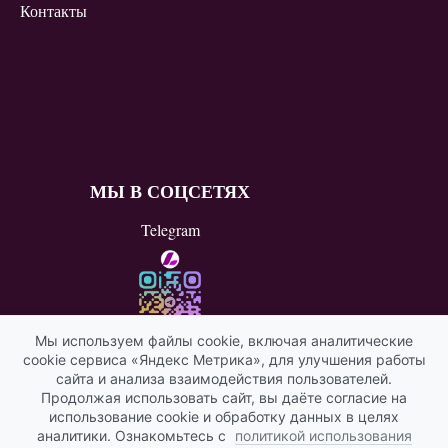
Контакты
МЫ В СОЦСЕТЯХ
Telegram
Мы используем файлы cookie, включая аналитические
cookie сервиса «Яндекс Метрика», для улучшения работы
ВКонтакте
сайта и анализа взаимодействия пользователей.
Продолжая использовать сайт, вы даёте согласие на
Яндекс ИКС
использование cookie и обработку данных в целях
аналитики. Ознакомьтесь с
политикой использования