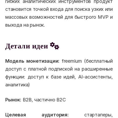
гибких аналитических инструментов продукт
становится точкой входа для поиска узких или
массовых возможностей для быстрого MVP и
выхода на рынок.
Детали идеи
Модель монетизации:
freemium (бесплатный
доступ с платной подпиской на расширенные
функции: доступ к базе идей, AI-ассистенты,
аналитика)
Рынок:
B2B, частично B2C
Целевая аудитория:
стартаперы,