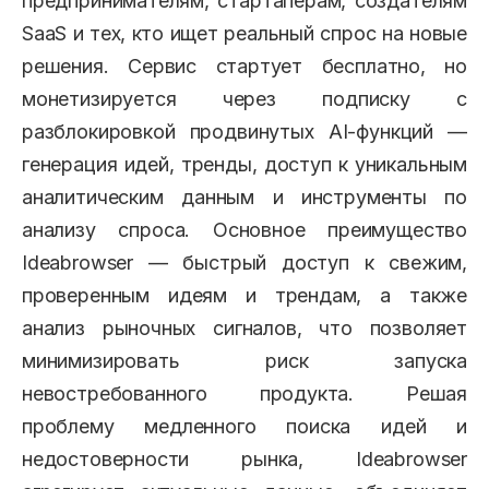
предпринимателям, стартаперам, создателям
SaaS и тех, кто ищет реальный спрос на новые
решения. Сервис стартует бесплатно, но
монетизируется через подписку с
разблокировкой продвинутых AI-функций —
генерация идей, тренды, доступ к уникальным
аналитическим данным и инструменты по
анализу спроса. Основное преимущество
Ideabrowser — быстрый доступ к свежим,
проверенным идеям и трендам, а также
анализ рыночных сигналов, что позволяет
минимизировать риск запуска
невостребованного продукта. Решая
проблему медленного поиска идей и
недостоверности рынка, Ideabrowser