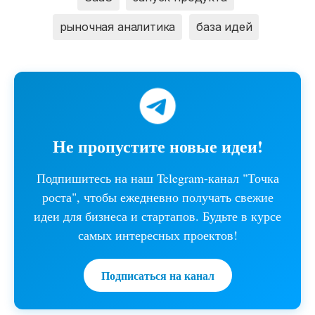
рыночная аналитика
база идей
Не пропустите новые идеи!
Подпишитесь на наш Telegram-канал "Точка
роста", чтобы ежедневно получать свежие
идеи для бизнеса и стартапов. Будьте в курсе
самых интересных проектов!
Подписаться на канал