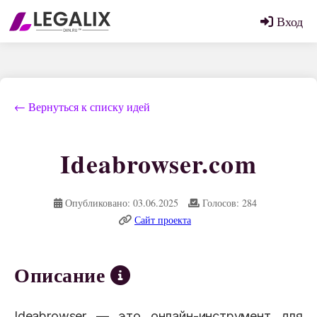
Вход
← Вернуться к списку идей
Ideabrowser.com
Опубликовано: 03.06.2025
Голосов: 284
Сайт проекта
Описание
Ideabrowser — это онлайн-инструмент для