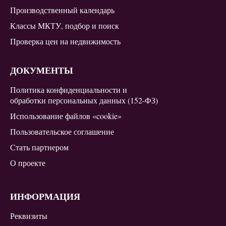
Производственный календарь
Классы МКТУ, подбор и поиск
Проверка цен на недвижимость
ДОКУМЕНТЫ
Политика конфиденциальности и
обработки персональных данных (152-ФЗ)
Использование файлов «cookie»
Пользовательское соглашение
Стать партнером
О проекте
ИНФОРМАЦИЯ
Реквизиты