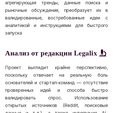
агрегирующая тренды, данные поиска и
рыночные обсуждения, преобразует их в
валидированные, востребованные идеи с
аналитикой и инструкциями для быстрого
запуска
Анализ от редакции Legalix
Проект выглядит крайне перспективно,
поскольку отвечает на реальную боль
основателей и стартап-команд — отсутствие
проверенных идей и способа быстро
валидировать спрос. Использование
открытых источников (Reddit, поисковые
данные и т.д.), а также интеграция AI-