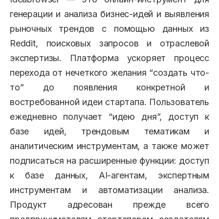
генерации и анализа бизнес-идей и выявления
рыночных трендов с помощью данных из
Reddit, поисковых запросов и отраслевой
экспертизы. Платформа ускоряет процесс
перехода от нечеткого желания “создать что-
то” до появления конкретной и
востребованной идеи стартапа. Пользователь
ежедневно получает “идею дня”, доступ к
базе идей, трендовым тематикам и
аналитическим инструментам, а также может
подписаться на расширенные функции: доступ
к базе данных, AI-агентам, экспертным
инструментам и автоматизации анализа.
Продукт адресован прежде всего