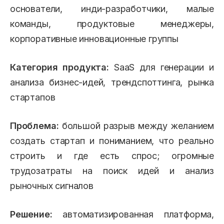
основатели, инди-разработчики, малые
команды, продуктовые менеджеры,
корпоративные инновационные группы
Категория продукта:
SaaS для генерации и
анализа бизнес-идей, трендспоттинга, рынка
стартапов
Проблема:
большой разрыв между желанием
создать стартап и пониманием, что реально
строить и где есть спрос; огромные
трудозатраты на поиск идей и анализ
рыночных сигналов
Решение:
автоматизированная платформа,