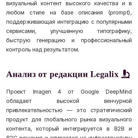
визуальный контент высокого качества и в
любом стиле на базе описания (prompt),
поддерживающая интеграцию с популярными
сервисами, улучшенную типографику,
быструю генерацию и профессиональный
контроль над результатом.
Анализ от редакции Legalix
Проект Imagen 4 от Google DeepMind
обладает высокой венчурной
привлекательностью — это стратегический
продукт для глобального рынка визуального
контента, который интегрируется в B2B и
B2C-решения и опирается на инфраструктуру