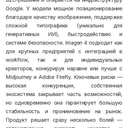
Google. У модели мощное позиционирование
благодаря качеству изображения, поддержке
сложной типографики (уникально для
генеративных ИИ), быстродействию и
системе безопасности. Imagen 4 подходит как
для крупных предприятий с интеграцией в
workflow, так и для индивидуальных
креаторов, конкурируя наравне или лучше с
Midjourney и Adobe Firefly. Ключевые риски —
высокая конкуренция, собственная
экосистема закрывает часть возможностей,
но одновременно она гарантирует большую
стабильность и проникновение на рынок.
Продукт решает сразу несколько болей —