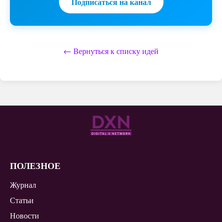
Подписаться на канал
← Вернуться к списку идей
ПОЛЕЗНОЕ
Журнал
Статьи
Новости