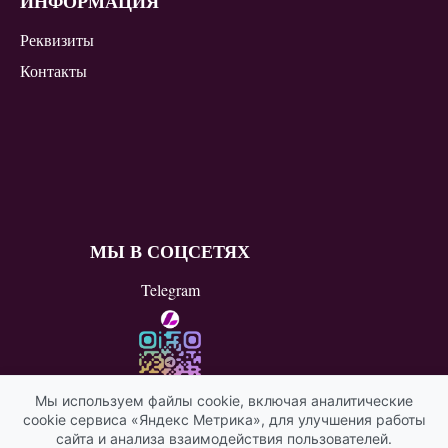
ИНФОРМАЦИЯ
Реквизиты
Контакты
МЫ В СОЦСЕТЯХ
Telegram
Мы используем файлы cookie, включая аналитические
cookie сервиса «Яндекс Метрика», для улучшения работы
ВКонтакте
сайта и анализа взаимодействия пользователей.