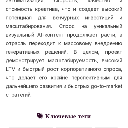
автоматизация, скорость, качество и
стоимость креатива, что и создает высокий
потенциал для венчурных инвестиций и
масштабирования. Спрос на уникальный
визуальный AI-контент продолжает расти, а
отрасль переходит к массовому внедрению
генеративных решений. В целом, проект
демонстрирует масштабируемость, высокий
LTV и быстрый рост корпоративного спроса,
что делает его крайне перспективным для
дальнейшего развития и быстрых go-to-market
стратегий.
Ключевые теги