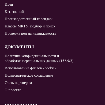
Идеи
База знаний
Производственный календарь
Классы МКТУ, подбор и поиск
Проверка цен на недвижимость
ДОКУМЕНТЫ
Политика конфиденциальности и
обработки персональных данных (152-ФЗ)
Использование файлов «cookie»
Пользовательское соглашение
Стать партнером
О проекте