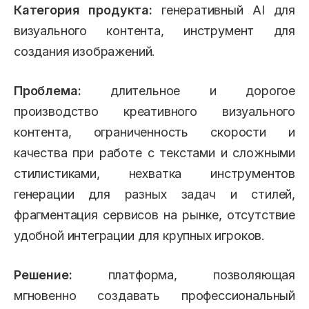
Категория продукта:
генеративный AI для
визуального контента, инструмент для
создания изображений.
Проблема:
длительное и дорогое
производство креативного визуального
контента, ограниченность скорости и
качества при работе с текстами и сложными
стилистиками, нехватка инструментов
генерации для разных задач и стилей,
фрагментация сервисов на рынке, отсутствие
удобной интеграции для крупных игроков.
Решение:
платформа, позволяющая
мгновенно создавать профессиональный