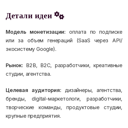
Детали идеи
Модель монетизации:
оплата по подписке
или за объем генераций (SaaS через API/
экосистему Google).
Рынок:
B2B, B2C, разработчики, креативные
студии, агентства.
Целевая аудитория:
дизайнеры, агентства,
бренды, digital-маркетологи, разработчики,
творческие команды, продуктовые студии,
крупные предприятия.