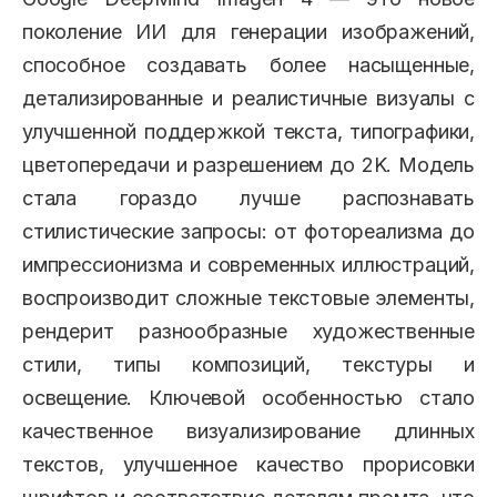
поколение ИИ для генерации изображений,
способное создавать более насыщенные,
детализированные и реалистичные визуалы с
улучшенной поддержкой текста, типографики,
цветопередачи и разрешением до 2K. Модель
стала гораздо лучше распознавать
стилистические запросы: от фотореализма до
импрессионизма и современных иллюстраций,
воспроизводит сложные текстовые элементы,
рендерит разнообразные художественные
стили, типы композиций, текстуры и
освещение. Ключевой особенностью стало
качественное визуализирование длинных
текстов, улучшенное качество прорисовки