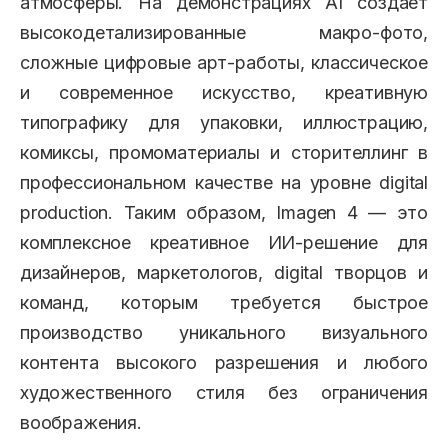
атмосферы. На демонстрациях AI создает
высокодетализированные макро-фото,
сложные цифровые арт-работы, классическое
и современное искусство, креативную
типографику для упаковки, иллюстрацию,
комиксы, промоматериалы и сторителлинг в
профессиональном качестве на уровне digital
production. Таким образом, Imagen 4 — это
комплексное креативное ИИ-решение для
дизайнеров, маркетологов, digital творцов и
команд, которым требуется быстрое
производство уникального визуального
контента высокого разрешения и любого
художественного стиля без ограничения
воображения.