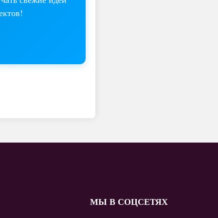
ектов!
МЫ В СОЦСЕТЯХ