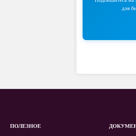
для б
ПОЛЕЗНОЕ
ДОКУМЕ