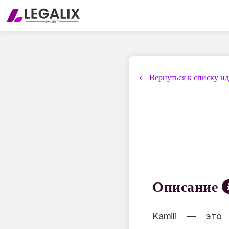
← Вернуться к списку и
Описание
Kamili — это 