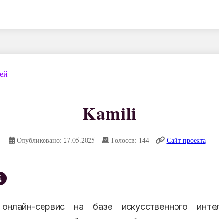
дей
Kamili
Опубликовано: 27.05.2025
Голосов: 144
Сайт проекта
онлайн-сервис на базе искусственного интел