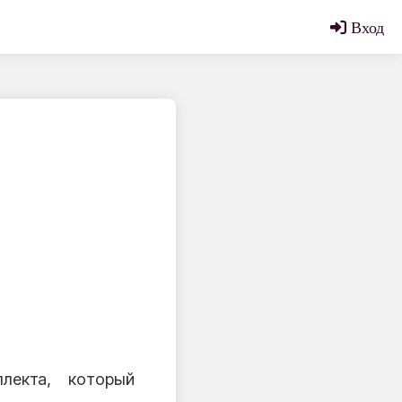
Вход
лекта, который