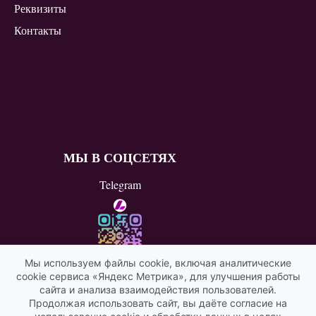
Реквизиты
Контакты
МЫ В СОЦСЕТЯХ
Telegram
Мы используем файлы cookie, включая аналитические
cookie сервиса «Яндекс Метрика», для улучшения работы
ВКонтакте
сайта и анализа взаимодействия пользователей.
Продолжая использовать сайт, вы даёте согласие на
Яндекс ИКС