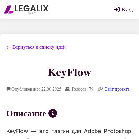
Вход
← Вернуться к списку идей
KeyFlow
Опубликовано: 22.06.2025
Голосов: 79
Сайт проекта
Описание
KeyFlow — это плагин для Adobe Photoshop,