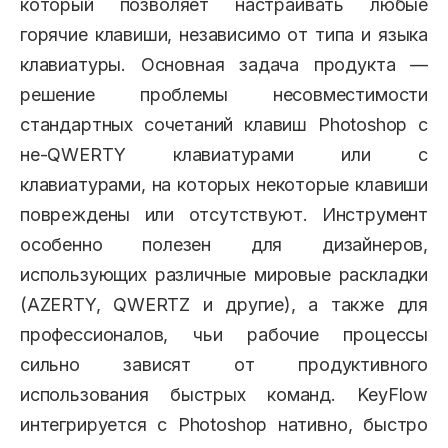
который позволяет настраивать любые
горячие клавиши, независимо от типа и языка
клавиатуры. Основная задача продукта —
решение проблемы несовместимости
стандартных сочетаний клавиш Photoshop с
не-QWERTY клавиатурами или с
клавиатурами, на которых некоторые клавиши
повреждены или отсутствуют. Инструмент
особенно полезен для дизайнеров,
использующих различные мировые раскладки
(AZERTY, QWERTZ и другие), а также для
профессионалов, чьи рабочие процессы
сильно зависят от продуктивного
использования быстрых команд. KeyFlow
интегрируется с Photoshop нативно, быстро