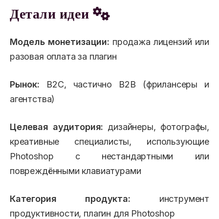
Детали идеи
Модель монетизации:
продажа лицензий или
разовая оплата за плагин
Рынок:
B2C, частично B2B (фрилансеры и
агентства)
Целевая аудитория:
дизайнеры, фотографы,
креативные специалисты, использующие
Photoshop с нестандартными или
повреждёнными клавиатурами
Категория продукта:
инструмент
продуктивности, плагин для Photoshop