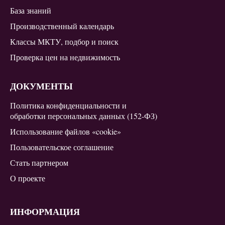
База знаний
Производственный календарь
Классы МКТУ, подбор и поиск
Проверка цен на недвижимость
ДОКУМЕНТЫ
Политика конфиденциальности и
обработки персональных данных (152-ФЗ)
Использование файлов «cookie»
Пользовательское соглашение
Стать партнером
О проекте
ИНФОРМАЦИЯ