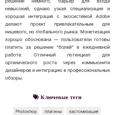
решений немного, барьер для входа
невысокий, однако узкая специализация и
хорошая интеграция с экосистемой Adobe
делают проект привлекательным для
нишевого, но глобального рынка. Монетизация
хорошо обоснована — пользователи готовы
платить за решение “болей” в ежедневной
работе. Отличный потенциал для
органического роста через коммьюнити
дизайнеров и интеграцию в профессиональные
обзоры.
Ключевые теги
Photoshop
плагины
кастомизация