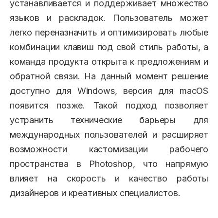
устанавливается и поддерживает множество
языков и раскладок. Пользователь может
легко переназначить и оптимизировать любые
комбинации клавиш под свой стиль работы, а
команда продукта открыта к предложениям и
обратной связи. На данный момент решение
доступно для Windows, версия для macOS
появится позже. Такой подход позволяет
устранить технические барьеры для
международных пользователей и расширяет
возможности кастомизации рабочего
пространства в Photoshop, что напрямую
влияет на скорость и качество работы
дизайнеров и креативных специалистов.