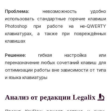
Проблема:
невозможность удобно
использовать стандартные горячие клавиши
Photoshop при работе на не-QWERTY
клавиатурах, а также при повреждённых
клавишах
Решение:
гибкая настройка или
переназначение любых сочетаний клавиш для
оптимизации работы вне зависимости от типа
и языка клавиатуры
Анализ от редакции Legalix