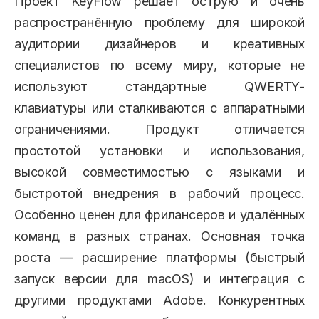
Проект KeyFlow решает острую и очень
распространённую проблему для широкой
аудитории дизайнеров и креативных
специалистов по всему миру, которые не
используют стандартные QWERTY-
клавиатуры или сталкиваются с аппаратными
ограничениями. Продукт отличается
простотой установки и использования,
высокой совместимостью с языками и
быстротой внедрения в рабочий процесс.
Особенно ценен для фрилансеров и удалённых
команд в разных странах. Основная точка
роста — расширение платформы (быстрый
запуск версии для macOS) и интеграция с
другими продуктами Adobe. Конкурентных