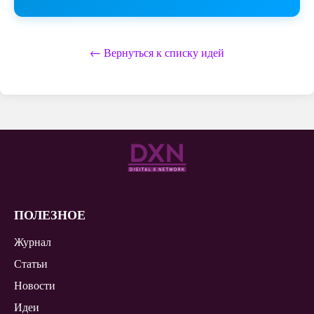
← Вернуться к списку идей
ПОЛЕЗНОЕ
Журнал
Статьи
Новости
Идеи