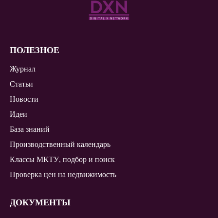
ПОЛЕЗНОЕ
Журнал
Статьи
Новости
Идеи
База знаний
Производственный календарь
Классы МКТУ, подбор и поиск
Проверка цен на недвижимость
ДОКУМЕНТЫ