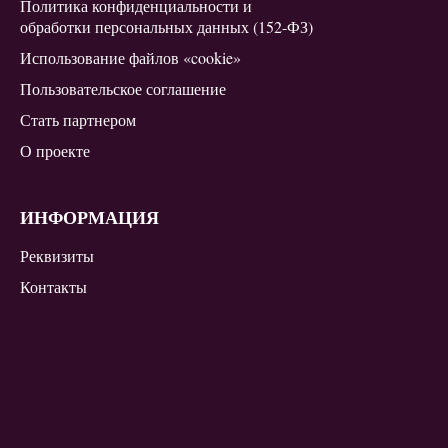
Политика конфиденциальности и
обработки персональных данных (152-ФЗ)
Использование файлов «cookie»
Пользовательское соглашение
Стать партнером
О проекте
ИНФОРМАЦИЯ
Реквизиты
Контакты