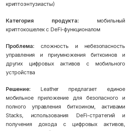
криптоэнтузиасты)
Категория продукта:
мобильный
криптокошелек с DeFi-функционалом
Проблема:
сложность и небезопасность
управления и приумножения биткоинов и
других цифровых активов с мобильного
устройства
Решение:
Leather предлагает единое
мобильное приложение для безопасного и
полного управления биткоином, активами
Stacks, использования DeFi-стратегий и
получения дохода с цифровых активов,