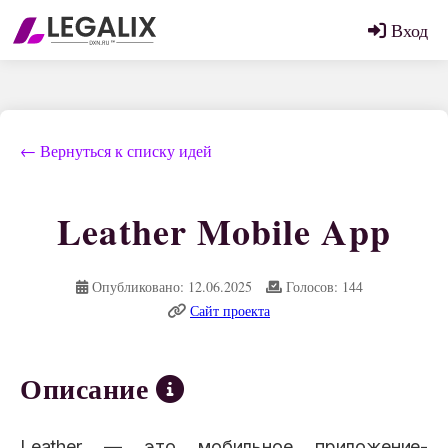
Вход
← Вернуться к списку идей
Leather Mobile App
Опубликовано: 12.06.2025
Голосов: 144
Сайт проекта
Описание
Leather — это мобильное приложение-