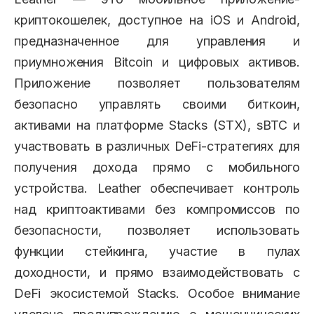
криптокошелек, доступное на iOS и Android,
предназначенное для управления и
приумножения Bitcoin и цифровых активов.
Приложение позволяет пользователям
безопасно управлять своими биткоин,
активами на платформе Stacks (STX), sBTC и
участвовать в различных DeFi-стратегиях для
получения дохода прямо с мобильного
устройства. Leather обеспечивает контроль
над криптоактивами без компромиссов по
безопасности, позволяет использовать
функции стейкинга, участие в пулах
доходности, и прямо взаимодействовать с
DeFi экосистемой Stacks. Особое внимание