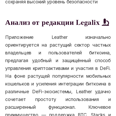
сохраняя высокий уровень безопасности
Анализ от редакции Legalix
Приложение Leather изначально
ориентируется на растущий сектор частных
владельцев и пользователей биткоина,
предлагая удобный и защищённый способ
управления криптоактивами и участия в DeFi.
На фоне растущей популярности мобильных
кошельков и усиления интеграции биткоина в
различные DeFi-экосистемы, Leather удачно
сочетает простоту использования и
расширенный функционал. Ключевое
преимущество — поддержка BTC, Stacks и