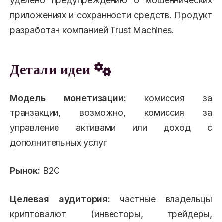
уделено предупреждению о мошеннических
приложениях и сохранности средств. Продукт
разработан компанией Trust Machines.
Детали идеи
Модель монетизации:
комиссия за
транзакции, возможно, комиссия за
управление активами или доход с
дополнительных услуг
Рынок:
B2C
Целевая аудитория:
частные владельцы
криптовалют (инвесторы, трейдеры,