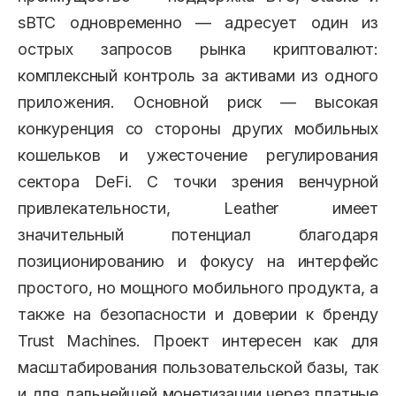
sBTC одновременно — адресует один из
острых запросов рынка криптовалют:
комплексный контроль за активами из одного
приложения. Основной риск — высокая
конкуренция со стороны других мобильных
кошельков и ужесточение регулирования
сектора DeFi. С точки зрения венчурной
привлекательности, Leather имеет
значительный потенциал благодаря
позиционированию и фокусу на интерфейс
простого, но мощного мобильного продукта, а
также на безопасности и доверии к бренду
Trust Machines. Проект интересен как для
масштабирования пользовательской базы, так
и для дальнейшей монетизации через платные