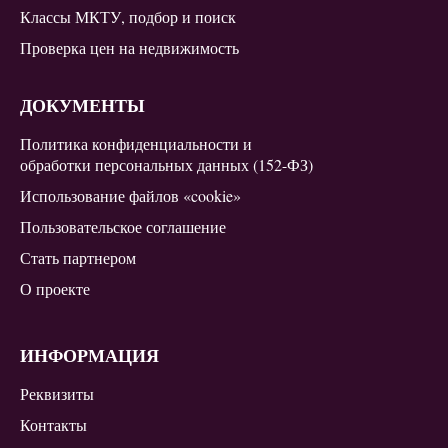
Классы МКТУ, подбор и поиск
Проверка цен на недвижимость
ДОКУМЕНТЫ
Политика конфиденциальности и
обработки персональных данных (152-ФЗ)
Использование файлов «cookie»
Пользовательское соглашение
Стать партнером
О проекте
ИНФОРМАЦИЯ
Реквизиты
Контакты