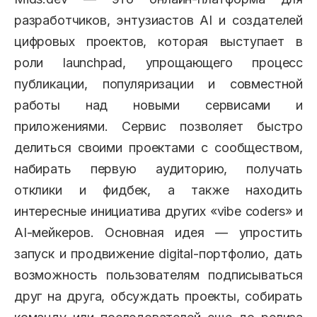
разработчиков, энтузиастов AI и создателей
цифровых проектов, которая выступает в
роли launchpad, упрощающего процесс
публикации, популяризации и совместной
работы над новыми сервисами и
приложениями. Сервис позволяет быстро
делиться своими проектами с сообществом,
набирать первую аудиторию, получать
отклики и фидбек, а также находить
интересные инициатива других «vibe coders» и
AI-мейкеров. Основная идея — упростить
запуск и продвижение digital-портфолио, дать
возможность пользователям подписываться
друг на друга, обсуждать проекты, собирать