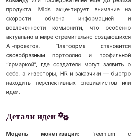
команду или последователей еще до релиза
продукта. Mids акцентирует внимание на
скорости обмена информацией и
вовлечённости комьюнити, что особенно
актуально в мире стремительно создающихся
AI-проектов. Платформа становится
своеобразным портфолио и профильной
“ярмаркой”, где создатели могут заявить о
себе, а инвесторы, HR и заказчики — быстро
находить перспективных специалистов или
идеи.
Детали идеи
Модель монетизации:
freemium с