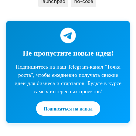
launchpad
no-code
Не пропустите новые идеи!
Подпишитесь на наш Telegram-канал "Точка
роста", чтобы ежедневно получать свежие
идеи для бизнеса и стартапов. Будьте в курсе
самых интересных проектов!
Подписаться на канал