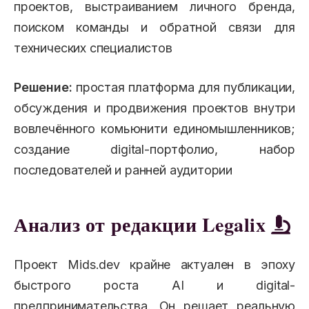
проектов, выстраиванием личного бренда,
поиском команды и обратной связи для
технических специалистов
Решение:
простая платформа для публикации,
обсуждения и продвижения проектов внутри
вовлечённого комьюнити единомышленников;
создание digital-портфолио, набор
последователей и ранней аудитории
Анализ от редакции Legalix
Проект Mids.dev крайне актуален в эпоху
быстрого роста AI и digital-
предпринимательства. Он решает реальную