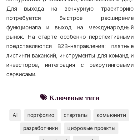
Для выхода на венчурную траекторию
потребуется быстрое расширение
функционала и выход на международный
рынок. На старте особенно перспективными
представляются B2B-направления: платные
листинги вакансий, инструменты для команд и
инвесторов, интеграция с рекрутинговыми
сервисами.
Ключевые теги
AI
портфолио
стартапы
комьюнити
разработчики
цифровые проекты