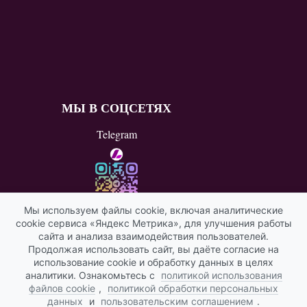
МЫ В СОЦСЕТЯХ
Telegram
Мы используем файлы cookie, включая аналитические
cookie сервиса «Яндекс Метрика», для улучшения работы
ВКонтакте
сайта и анализа взаимодействия пользователей.
Продолжая использовать сайт, вы даёте согласие на
Яндекс ИКС
использование cookie и обработку данных в целях
аналитики. Ознакомьтесь с
политикой использования
файлов cookie
,
политикой обработки персональных
данных
и
пользовательским соглашением
.