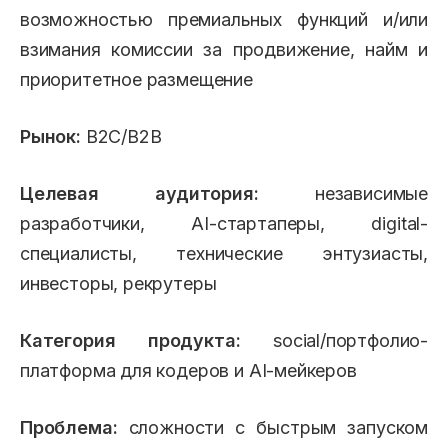
возможностью премиальных функций и/или
взимания комиссии за продвижение, найм и
приоритетное размещение
Рынок:
B2C/B2B
Целевая аудитория:
независимые
разработчики, AI-стартаперы, digital-
специалисты, технические энтузиасты,
инвесторы, рекрутеры
Категория продукта:
social/портфолио-
платформа для кодеров и AI-мейкеров
Проблема:
сложности с быстрым запуском