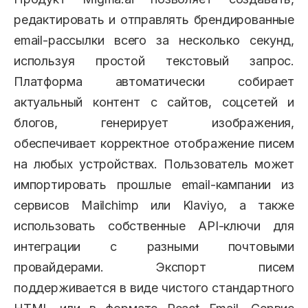
редактировать и отправлять брендированные
email-рассылки всего за несколько секунд,
используя простой текстовый запрос.
Платформа автоматически собирает
актуальный контент с сайтов, соцсетей и
блогов, генерирует изображения,
обеспечивает корректное отображение писем
на любых устройствах. Пользователь может
импортировать прошлые email-кампании из
сервисов Mailchimp или Klaviyo, а также
использовать собственные API-ключи для
интеграции с разными почтовыми
провайдерами. Экспорт писем
поддерживается в виде чистого стандартного