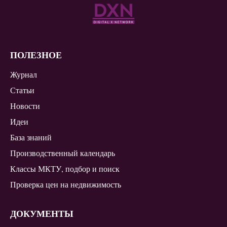
ПОЛЕЗНОЕ
Журнал
Статьи
Новости
Идеи
База знаний
Производственный календарь
Классы МКТУ, подбор и поиск
Проверка цен на недвижимость
ДОКУМЕНТЫ