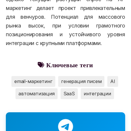
маркетинг делает проект привлекательным
для венчуров. Потенциал для массового
рынка высок, при условии грамотного
позиционирования и устойчивого уровня
интеграции с крупными платформами.
Ключевые теги
email-маркетинг
генерация писем
AI
автоматизация
SaaS
интеграции