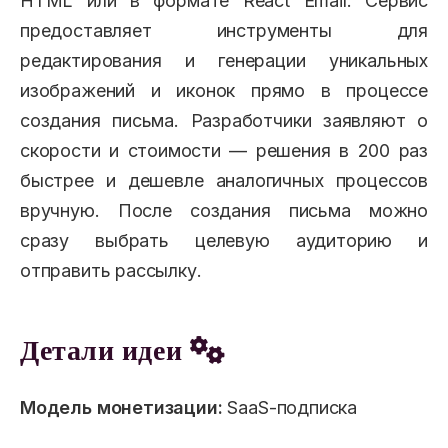
HTML или в формате React Email. Сервис
предоставляет инструменты для
редактирования и генерации уникальных
изображений и иконок прямо в процессе
создания письма. Разработчики заявляют о
скорости и стоимости — решения в 200 раз
быстрее и дешевле аналогичных процессов
вручную. После создания письма можно
сразу выбрать целевую аудиторию и
отправить рассылку.
Детали идеи
Модель монетизации:
SaaS-подписка