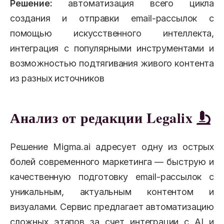
Решение:
автоматизация всего цикла
создания и отправки email-рассылок с
помощью искусственного интеллекта,
интеграция с популярными инструментами и
возможностью подтягивания живого контента
из разных источников
Анализ от редакции Legalix
Решение Migma.ai адресует одну из острых
болей современного маркетинга — быструю и
качественную подготовку email-рассылок с
уникальным, актуальным контентом и
визуалами. Сервис предлагает автоматизацию
сложных этапов за счет интеграции с AI и