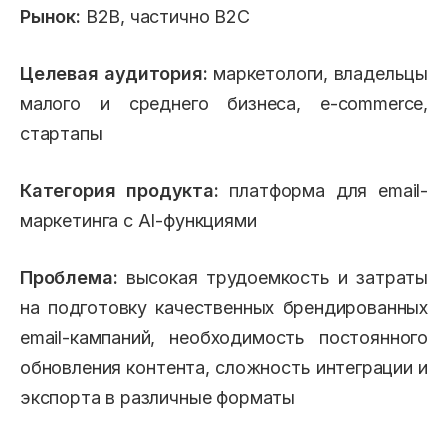
Рынок:
B2B, частично B2C
Целевая аудитория:
маркетологи, владельцы
малого и среднего бизнеса, e-commerce,
стартапы
Категория продукта:
платформа для email-
маркетинга с AI-функциями
Проблема:
высокая трудоемкость и затраты
на подготовку качественных брендированных
email-кампаний, необходимость постоянного
обновления контента, сложность интеграции и
экспорта в различные форматы