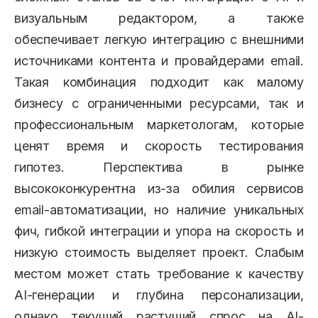
визуальным редактором, а также
обеспечивает легкую интеграцию с внешними
источниками контента и провайдерами email.
Такая комбинация подходит как малому
бизнесу с ограниченными ресурсами, так и
профессиональным маркетологам, которые
ценят время и скорость тестирования
гипотез. Перспектива в рынке
высококонкурентна из-за обилия сервисов
email-автоматизации, но наличие уникальных
фич, гибкой интеграции и упора на скорость и
низкую стоимость выделяет проект. Слабым
местом может стать требование к качеству
AI-генерации и глубина персонализации,
однако текущий растущий спрос на AI-