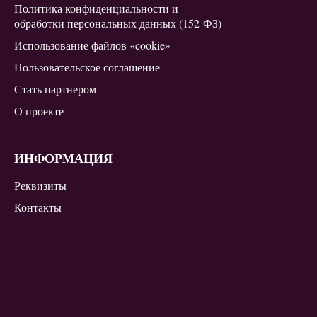
Политика конфиденциальности и
обработки персональных данных (152-ФЗ)
Использование файлов «cookie»
Пользовательское соглашение
Стать партнером
О проекте
ИНФОРМАЦИЯ
Реквизиты
Контакты