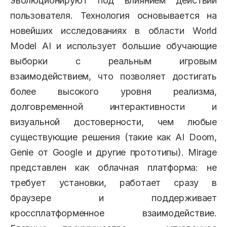
эволюционируют под влиянием действий
пользователя. Технология основывается на
новейших исследованиях в области World
Model AI и использует большие обучающие
выборки с реальным игровым
взаимодействием, что позволяет достигать
более высокого уровня реализма,
долговременной интерактивности и
визуальной достоверности, чем любые
существующие решения (такие как AI Doom,
Genie от Google и другие прототипы). Mirage
представлен как облачная платформа: не
требует установки, работает сразу в
браузере и поддерживает
кроссплатформенное взаимодействие.