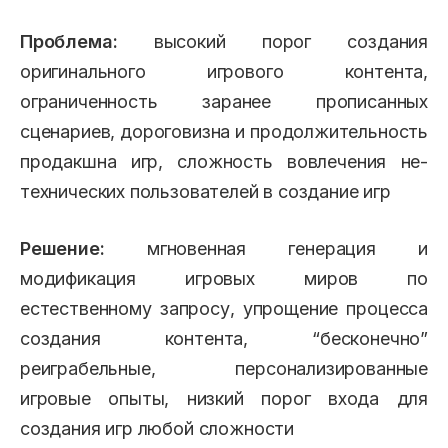
Проблема:
высокий порог создания
оригинального игрового контента,
ограниченность заранее прописанных
сценариев, дороговизна и продолжительность
продакшна игр, сложность вовлечения не-
технических пользователей в создание игр
Решение:
мгновенная генерация и
модификация игровых миров по
естественному запросу, упрощение процесса
создания контента, “бесконечно”
реиграбельные, персонализированные
игровые опыты, низкий порог входа для
создания игр любой сложности