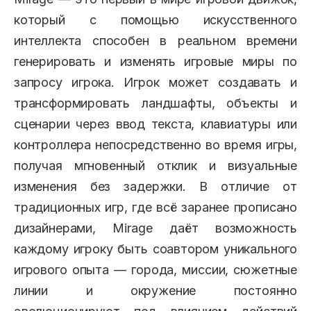
который с помощью искусственного
интеллекта способен в реальном времени
генерировать и изменять игровые миры по
запросу игрока. Игрок может создавать и
трансформировать ландшафты, объекты и
сценарии через ввод текста, клавиатуры или
контроллера непосредственно во время игры,
получая мгновенный отклик и визуальные
изменения без задержки. В отличие от
традиционных игр, где всё заранее прописано
дизайнерами, Mirage даёт возможность
каждому игроку быть соавтором уникального
игрового опыта — города, миссии, сюжетные
линии и окружение постоянно