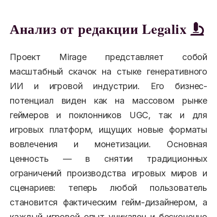
Анализ от редакции Legalix
Проект Mirage представляет собой
масштабный скачок на стыке генеративного
ИИ и игровой индустрии. Его бизнес-
потенциал виден как на массовом рынке
геймеров и поклонников UGC, так и для
игровых платформ, ищущих новые форматы
вовлечения и монетизации. Основная
ценность — в снятии традиционных
ограничений производства игровых миров и
сценариев: теперь любой пользователь
становится фактическим гейм-дизайнером, а
каждый игровой опыт уникален и бесконечно