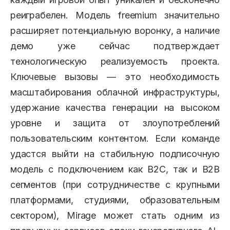
реиграбелен. Модель freemium значительно
расширяет потенциальную воронку, а наличие
демо уже сейчас подтверждает
технологическую реализуемость проекта.
Ключевые вызовы — это необходимость
масштабирования облачной инфраструктуры,
удержание качества генерации на высоком
уровне и защита от злоупотреблений
пользовательским контентом. Если команде
удастся выйти на стабильную подписочную
модель с подключением как B2C, так и B2B
сегментов (при сотрудничестве с крупными
платформами, студиями, образовательным
сектором), Mirage может стать одним из