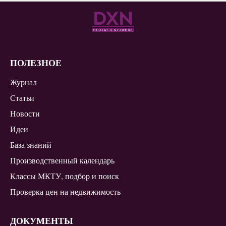
ПОЛЕЗНОЕ
Журнал
Статьи
Новости
Идеи
База знаний
Производственный календарь
Классы МКТУ, подбор и поиск
Проверка цен на недвижимость
ДОКУМЕНТЫ