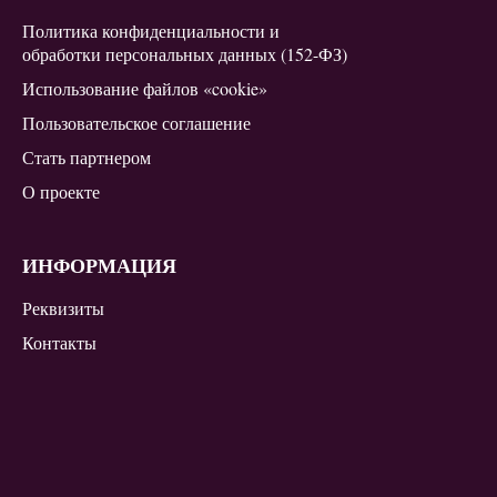
Политика конфиденциальности и
обработки персональных данных (152-ФЗ)
Использование файлов «cookie»
Пользовательское соглашение
Стать партнером
О проекте
ИНФОРМАЦИЯ
Реквизиты
Контакты