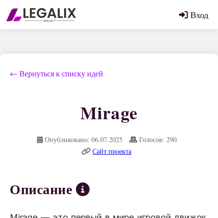
Вход
← Вернуться к списку идей
Mirage
Опубликовано: 06.07.2025
Голосов: 290
Сайт проекта
Описание
Mirage — это первый в мире игровой движок,