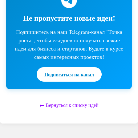
Не пропустите новые идеи!
Подпишитесь на наш Telegram-канал "Точка
роста", чтобы ежедневно получать свежие
идеи для бизнеса и стартапов. Будьте в курсе
самых интересных проектов!
Подписаться на канал
← Вернуться к списку идей