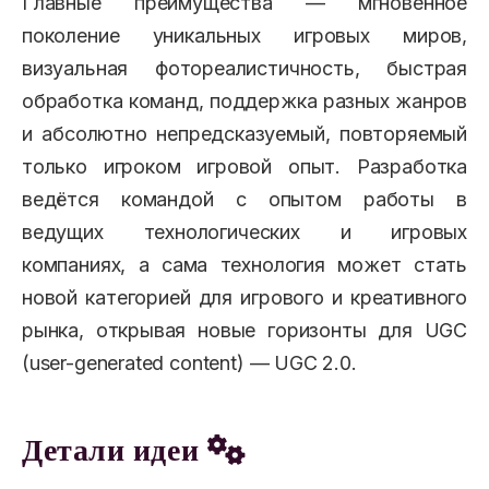
Главные преимущества — мгновенное
поколение уникальных игровых миров,
визуальная фотореалистичность, быстрая
обработка команд, поддержка разных жанров
и абсолютно непредсказуемый, повторяемый
только игроком игровой опыт. Разработка
ведётся командой с опытом работы в
ведущих технологических и игровых
компаниях, а сама технология может стать
новой категорией для игрового и креативного
рынка, открывая новые горизонты для UGC
(user-generated content) — UGC 2.0.
Детали идеи