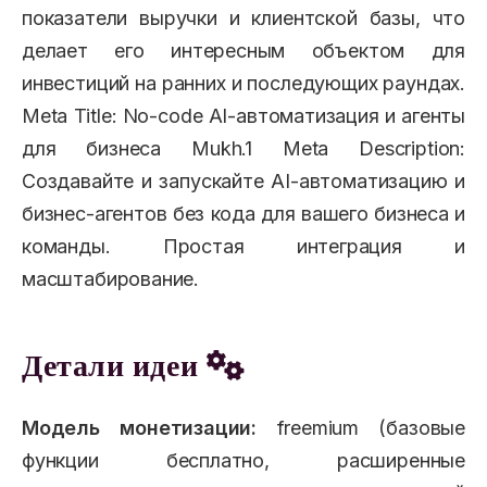
показатели выручки и клиентской базы, что
делает его интересным объектом для
инвестиций на ранних и последующих раундах.
Meta Title: No-code AI-автоматизация и агенты
для бизнеса Mukh.1 Meta Description:
Создавайте и запускайте AI-автоматизацию и
бизнес-агентов без кода для вашего бизнеса и
команды. Простая интеграция и
масштабирование.
Детали идеи
Модель монетизации:
freemium (базовые
функции бесплатно, расширенные