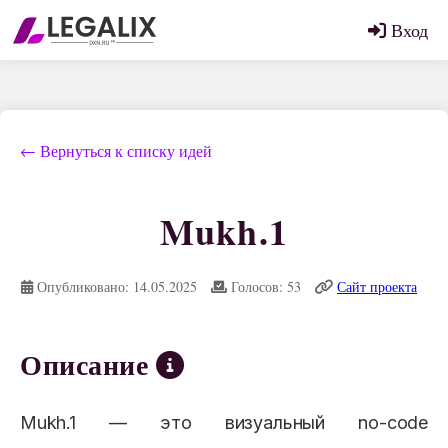
Вход
← Вернуться к списку идей
Mukh.1
Опубликовано: 14.05.2025
Голосов: 53
Сайт проекта
Описание
Mukh.1 — это визуальный no-code