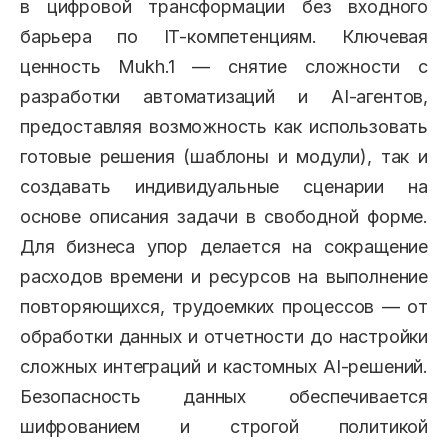
в цифровой трансформации без входного
барьера по IT-компетенциям. Ключевая
ценность Mukh.1 — снятие сложности с
разработки автоматизаций и AI-агентов,
предоставляя возможность как использовать
готовые решения (шаблоны и модули), так и
создавать индивидуальные сценарии на
основе описания задачи в свободной форме.
Для бизнеса упор делается на сокращение
расходов времени и ресурсов на выполнение
повторяющихся, трудоемких процессов — от
обработки данных и отчетности до настройки
сложных интеграций и кастомных AI-решений.
Безопасность данных обеспечивается
шифрованием и строгой политикой