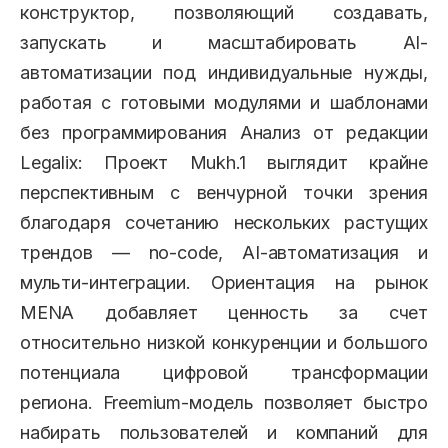
конструктор, позволяющий создавать,
запускать и масштабировать AI-
автоматизации под индивидуальные нужды,
работая с готовыми модулями и шаблонами
без программирования Анализ от редакции
Legalix: Проект Mukh.1 выглядит крайне
перспективным с венчурной точки зрения
благодаря сочетанию нескольких растущих
трендов — no-code, AI-автоматизация и
мульти-интеграции. Ориентация на рынок
MENA добавляет ценность за счет
относительно низкой конкуренции и большого
потенциала цифровой трансформации
региона. Freemium-модель позволяет быстро
набирать пользователей и компаний для