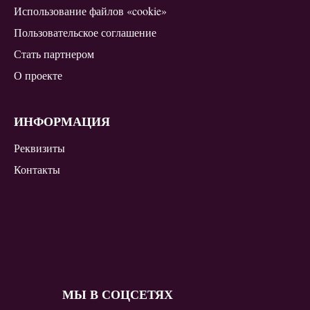
Использование файлов «cookie»
Пользовательское соглашение
Стать партнером
О проекте
ИНФОРМАЦИЯ
Реквизиты
Контакты
МЫ В СОЦСЕТЯХ