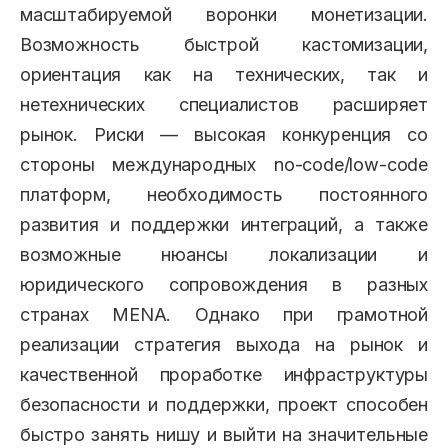
масштабируемой воронки монетизации.
Возможность быстрой кастомизации,
ориентация как на технических, так и
нетехнических специалистов расширяет
рынок. Риски — высокая конкуренция со
стороны международных no-code/low-code
платформ, необходимость постоянного
развития и поддержки интеграций, а также
возможные нюансы локализации и
юридического сопровождения в разных
странах MENA. Однако при грамотной
реализации стратегия выхода на рынок и
качественной проработке инфраструктуры
безопасности и поддержки, проект способен
быстро занять нишу и выйти на значительные