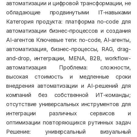
автоматизации и цифровой трансформации, не
обладающие продвинутыми IT-навыками
Категория продукта: платформа no-code для
автоматизации бизнес-процессов и создания
AI-агентов Ключевые теги: no-code, AI-агенты,
автоматизация, бизнес-процессы, RAG, drag-
and-drop, интеграции, MENA, B2B, workflow-
автоматизация Проблема: сложности,
высокая стоимость и медленные сроки
внедрения автоматизации и AI-решений для
компаний без собственной ИТ-команды;
отсутствие универсальных инструментов для
интеграции различных сервисов и
оптимизации повторяющихся рутинных задач
Решение: универсальный визуальный