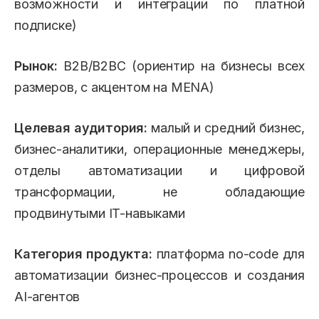
возможности и интеграции по платной
подписке)
Рынок:
B2B/B2BC (ориентир на бизнесы всех
размеров, с акцентом на MENA)
Целевая аудитория:
малый и средний бизнес,
бизнес-аналитики, операционные менеджеры,
отделы автоматизации и цифровой
трансформации, не обладающие
продвинутыми IT-навыками
Категория продукта:
платформа no-code для
автоматизации бизнес-процессов и создания
AI-агентов