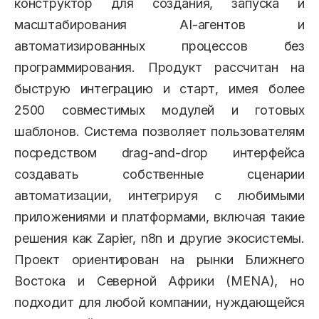
конструктор для создания, запуска и
масштабирования AI-агентов и
автоматизированных процессов без
программирования. Продукт рассчитан на
быструю интеграцию и старт, имея более
2500 совместимых модулей и готовых
шаблонов. Система позволяет пользователям
посредством drag-and-drop интерфейса
создавать собственные сценарии
автоматизации, интегрируя с любимыми
приложениями и платформами, включая такие
решения как Zapier, n8n и другие экосистемы.
Проект ориентирован на рынки Ближнего
Востока и Северной Африки (MENA), но
подходит для любой компании, нуждающейся