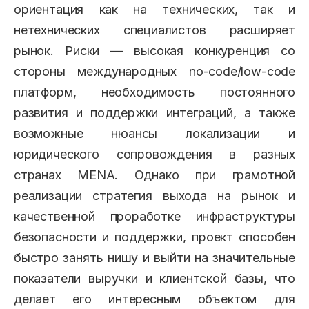
ориентация как на технических, так и
нетехнических специалистов расширяет
рынок. Риски — высокая конкуренция со
стороны международных no-code/low-code
платформ, необходимость постоянного
развития и поддержки интеграций, а также
возможные нюансы локализации и
юридического сопровождения в разных
странах MENA. Однако при грамотной
реализации стратегия выхода на рынок и
качественной проработке инфраструктуры
безопасности и поддержки, проект способен
быстро занять нишу и выйти на значительные
показатели выручки и клиентской базы, что
делает его интересным объектом для