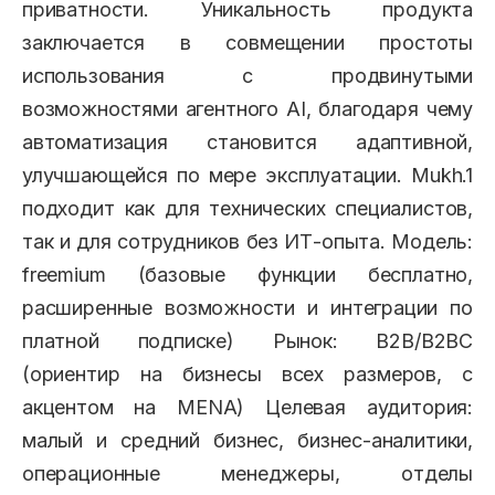
приватности. Уникальность продукта
заключается в совмещении простоты
использования с продвинутыми
возможностями агентного AI, благодаря чему
автоматизация становится адаптивной,
улучшающейся по мере эксплуатации. Mukh.1
подходит как для технических специалистов,
так и для сотрудников без ИТ-опыта. Модель:
freemium (базовые функции бесплатно,
расширенные возможности и интеграции по
платной подписке) Рынок: B2B/B2BC
(ориентир на бизнесы всех размеров, с
акцентом на MENA) Целевая аудитория:
малый и средний бизнес, бизнес-аналитики,
операционные менеджеры, отделы