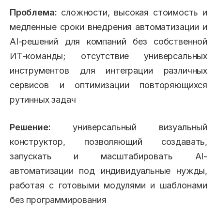
Проблема:
сложности, высокая стоимость и
медленные сроки внедрения автоматизации и
AI-решений для компаний без собственной
ИТ-команды; отсутствие универсальных
инструментов для интеграции различных
сервисов и оптимизации повторяющихся
рутинных задач
Решение:
универсальный визуальный
конструктор, позволяющий создавать,
запускать и масштабировать AI-
автоматизации под индивидуальные нужды,
работая с готовыми модулями и шаблонами
без программирования