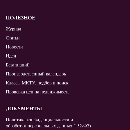
ПОЛЕЗНОЕ
Журнал
Статьи
Новости
Идеи
База знаний
Производственный календарь
Классы МКТУ, подбор и поиск
Проверка цен на недвижимость
ДОКУМЕНТЫ
Политика конфиденциальности и
обработки персональных данных (152-ФЗ)