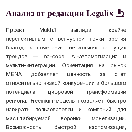
Анализ от редакции Legalix
Проект Mukh.1 выглядит крайне
перспективным с венчурной точки зрения
благодаря сочетанию нескольких растущих
трендов — no-code, AI-автоматизация и
мульти-интеграции. Ориентация на рынок
MENA добавляет ценность за счет
относительно низкой конкуренции и большого
потенциала цифровой трансформации
региона. Freemium-модель позволяет быстро
набирать пользователей и компаний для
масштабируемой воронки монетизации.
Возможность быстрой кастомизации,