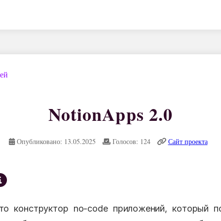
дей
NotionApps 2.0
Опубликовано: 13.05.2025
Голосов: 124
Сайт проекта
то конструктор no-code приложений, который п