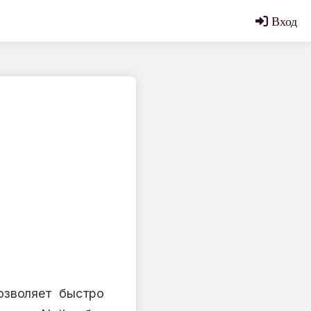
Вход
озволяет быстро