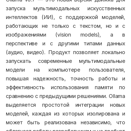
запуска мультимодальных искусственных
интеллектов (ИИ), с поддержкой моделей,
работающих не только с текстом, но и с
изображениями (vision models), а в
перспективе и с другими типами данных
(аудио, видео). Продукт позволяет локально
запускать современные мультимодальные
модели на компьютере пользователя,
повышая надежность, точность работы и
эффективность использования памяти по
сравнению с предыдущими решениями. Ollama
выделяется простотой интеграции новых
моделей, каждая из которых изолирована и
может быть реализована независимо, что