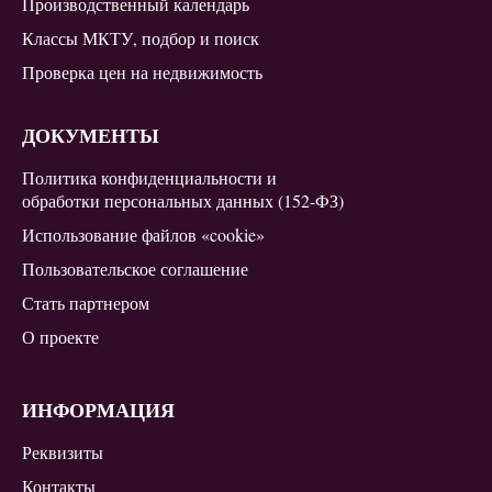
Производственный календарь
Классы МКТУ, подбор и поиск
Проверка цен на недвижимость
ДОКУМЕНТЫ
Политика конфиденциальности и
обработки персональных данных (152-ФЗ)
Использование файлов «cookie»
Пользовательское соглашение
Стать партнером
О проекте
ИНФОРМАЦИЯ
Реквизиты
Контакты