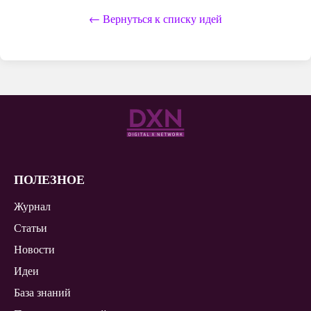
← Вернуться к списку идей
ПОЛЕЗНОЕ
Журнал
Статьи
Новости
Идеи
База знаний