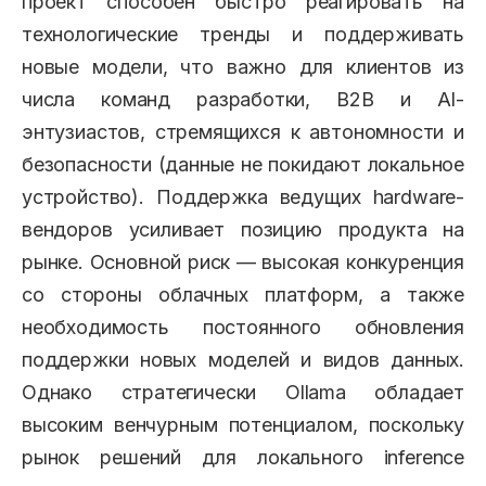
проект способен быстро реагировать на
технологические тренды и поддерживать
новые модели, что важно для клиентов из
числа команд разработки, B2B и AI-
энтузиастов, стремящихся к автономности и
безопасности (данные не покидают локальное
устройство). Поддержка ведущих hardware-
вендоров усиливает позицию продукта на
рынке. Основной риск — высокая конкуренция
со стороны облачных платформ, а также
необходимость постоянного обновления
поддержки новых моделей и видов данных.
Однако стратегически Ollama обладает
высоким венчурным потенциалом, поскольку
рынок решений для локального inference