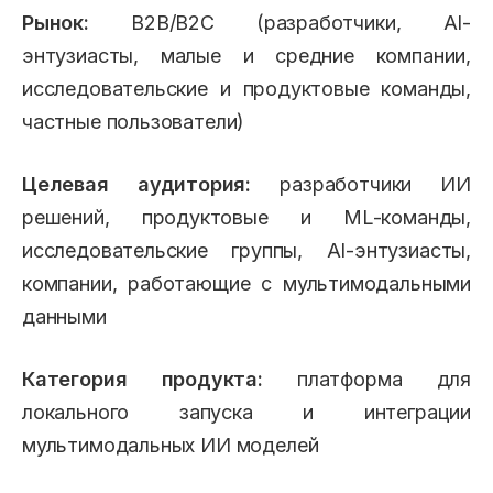
Рынок:
B2B/B2C (разработчики, AI-
энтузиасты, малые и средние компании,
исследовательские и продуктовые команды,
частные пользователи)
Целевая аудитория:
разработчики ИИ
решений, продуктовые и ML-команды,
исследовательские группы, AI-энтузиасты,
компании, работающие с мультимодальными
данными
Категория продукта:
платформа для
локального запуска и интеграции
мультимодальных ИИ моделей