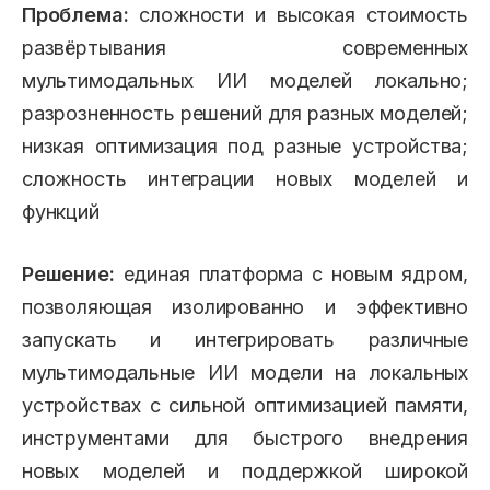
Проблема:
сложности и высокая стоимость
развёртывания современных
мультимодальных ИИ моделей локально;
разрозненность решений для разных моделей;
низкая оптимизация под разные устройства;
сложность интеграции новых моделей и
функций
Решение:
единая платформа с новым ядром,
позволяющая изолированно и эффективно
запускать и интегрировать различные
мультимодальные ИИ модели на локальных
устройствах с сильной оптимизацией памяти,
инструментами для быстрого внедрения
новых моделей и поддержкой широкой