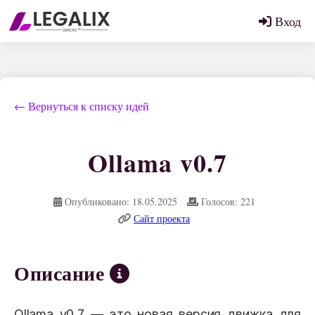
Вход
← Вернуться к списку идей
Ollama v0.7
Опубликовано: 18.05.2025
Голосов: 221
Сайт проекта
Описание
Ollama v0.7 — это новая версия движка для