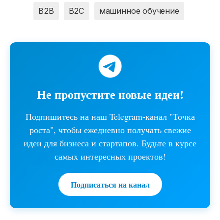
B2B
B2C
машинное обучение
Не пропустите новые идеи!
Подпишитесь на наш Telegram-канал "Точка
роста", чтобы ежедневно получать свежие
идеи для бизнеса и стартапов. Будьте в курсе
самых интересных проектов!
Подписаться на канал