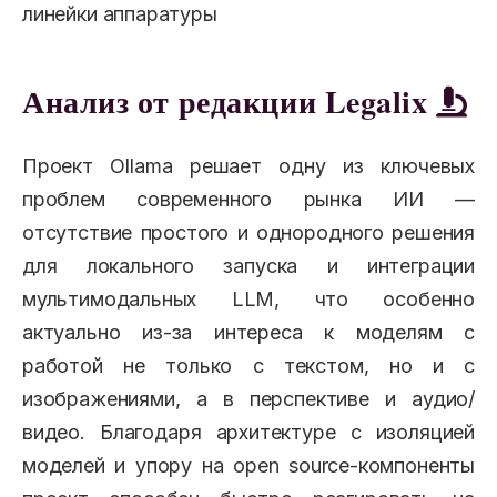
линейки аппаратуры
Анализ от редакции Legalix
Проект Ollama решает одну из ключевых
проблем современного рынка ИИ —
отсутствие простого и однородного решения
для локального запуска и интеграции
мультимодальных LLM, что особенно
актуально из-за интереса к моделям с
работой не только с текстом, но и с
изображениями, а в перспективе и аудио/
видео. Благодаря архитектуре с изоляцией
моделей и упору на open source-компоненты