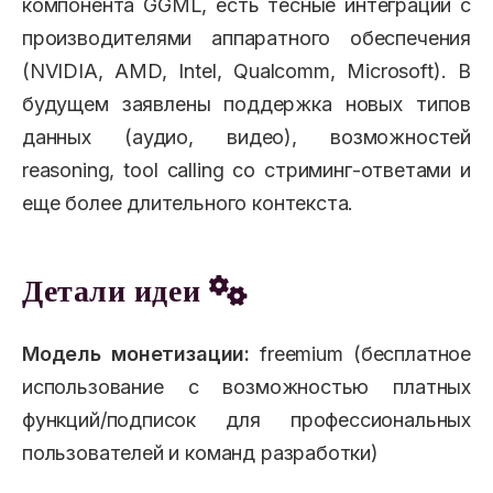
компонента GGML, есть тесные интеграции с
производителями аппаратного обеспечения
(NVIDIA, AMD, Intel, Qualcomm, Microsoft). В
будущем заявлены поддержка новых типов
данных (аудио, видео), возможностей
reasoning, tool calling со стриминг-ответами и
еще более длительного контекста.
Детали идеи
Модель монетизации:
freemium (бесплатное
использование с возможностью платных
функций/подписок для профессиональных
пользователей и команд разработки)