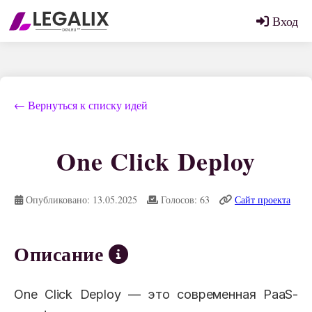
Вход
← Вернуться к списку идей
One Click Deploy
Опубликовано: 13.05.2025
Голосов: 63
Сайт проекта
Описание
One Click Deploy — это современная PaaS-