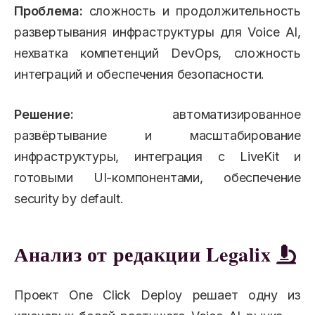
Проблема:
сложность и продолжительность
развертывания инфраструктуры для Voice AI,
нехватка компетенций DevOps, сложность
интеграций и обеспечения безопасности.
Решение:
автоматизированное
развёртывание и масштабирование
инфраструктуры, интеграция с LiveKit и
готовыми UI-компонентами, обеспечение
security by default.
Анализ от редакции Legalix
Проект One Click Deploy решает одну из