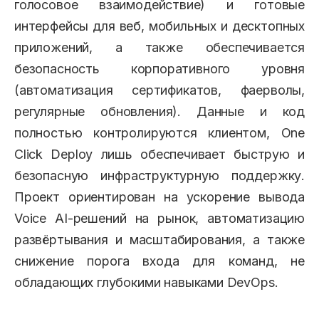
голосовое взаимодействие) и готовые
интерфейсы для веб, мобильных и десктопных
приложений, а также обеспечивается
безопасность корпоративного уровня
(автоматизация сертификатов, фаерволы,
регулярные обновления). Данные и код
полностью контролируются клиентом, One
Click Deploy лишь обеспечивает быструю и
безопасную инфраструктурную поддержку.
Проект ориентирован на ускорение вывода
Voice AI-решений на рынок, автоматизацию
развёртывания и масштабирования, а также
снижение порога входа для команд, не
обладающих глубокими навыками DevOps.