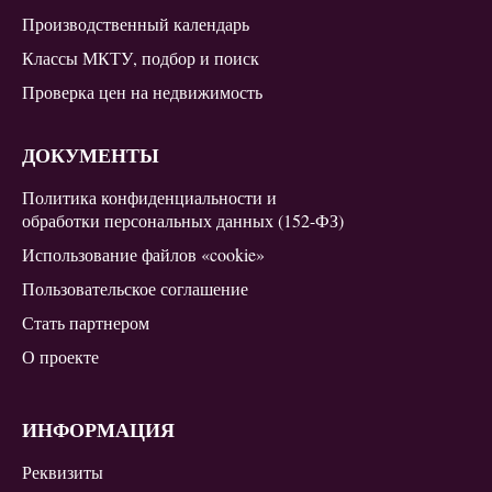
Производственный календарь
Классы МКТУ, подбор и поиск
Проверка цен на недвижимость
ДОКУМЕНТЫ
Политика конфиденциальности и
обработки персональных данных (152-ФЗ)
Использование файлов «cookie»
Пользовательское соглашение
Стать партнером
О проекте
ИНФОРМАЦИЯ
Реквизиты