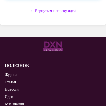
← Вернуться к списку идей
ПОЛЕЗНОЕ
Журнал
Статьи
Новости
Идеи
База знаний