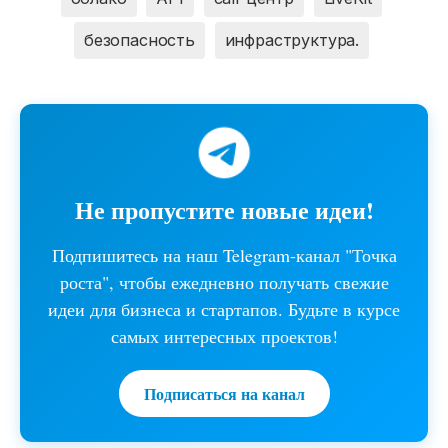
безопасность
инфраструктура.
Не пропустите новые идеи!
Подпишитесь на наш Telegram-канал "Точка
роста", чтобы ежедневно получать свежие
идеи для бизнеса и стартапов. Будьте в курсе
самых интересных проектов!
Подписаться на канал