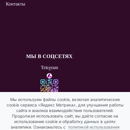
Контакты
МЫ В СОЦСЕТЯХ
Telegram
Мы используем файлы cookie, включая аналитические
cookie сервиса «Яндекс Метрика», для улучшения работы
ВКонтакте
сайта и анализа взаимодействия пользователей.
Продолжая использовать сайт, вы даёте согласие на
Яндекс ИКС
использование cookie и обработку данных в целях
аналитики. Ознакомьтесь с
политикой использования