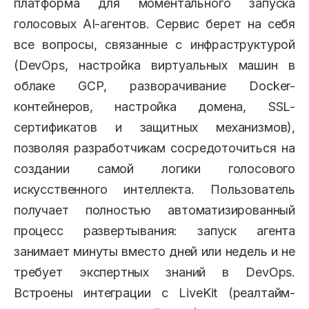
платформа для моментального запуска
голосовых AI-агентов. Сервис берет на себя
все вопросы, связанные с инфраструктурой
(DevOps, настройка виртуальных машин в
облаке GCP, разворачивание Docker-
контейнеров, настройка домена, SSL-
сертификатов и защитных механизмов),
позволяя разработчикам сосредоточиться на
создании самой логики голосового
искусственного интеллекта. Пользователь
получает полностью автоматизированный
процесс развертывания: запуск агента
занимает минуты вместо дней или недель и не
требует экспертных знаний в DevOps.
Встроены интеграции с LiveKit (реалтайм-