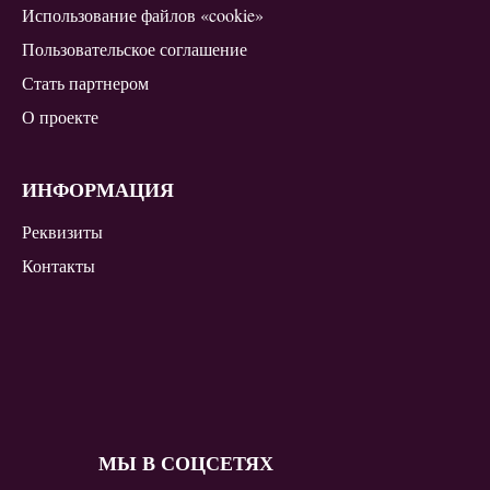
Использование файлов «cookie»
Пользовательское соглашение
Стать партнером
О проекте
ИНФОРМАЦИЯ
Реквизиты
Контакты
МЫ В СОЦСЕТЯХ