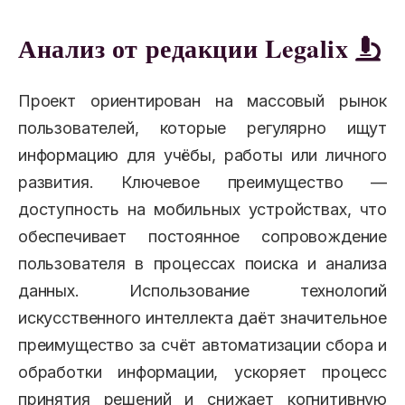
Анализ от редакции Legalix
Проект ориентирован на массовый рынок
пользователей, которые регулярно ищут
информацию для учёбы, работы или личного
развития. Ключевое преимущество —
доступность на мобильных устройствах, что
обеспечивает постоянное сопровождение
пользователя в процессах поиска и анализа
данных. Использование технологий
искусственного интеллекта даёт значительное
преимущество за счёт автоматизации сбора и
обработки информации, ускоряет процесс
принятия решений и снижает когнитивную