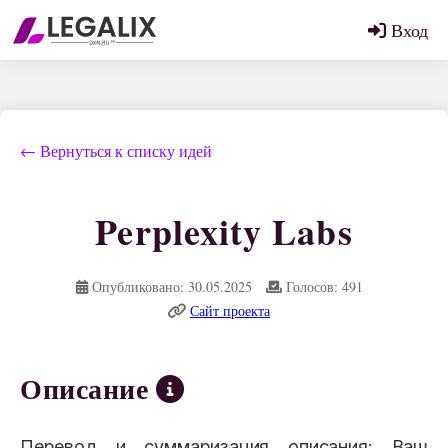
Вход
← Вернуться к списку идей
Perplexity Labs
Опубликовано: 30.05.2025
Голосов: 491
Сайт проекта
Описание
Перевод и суммаризация описания: Ваш