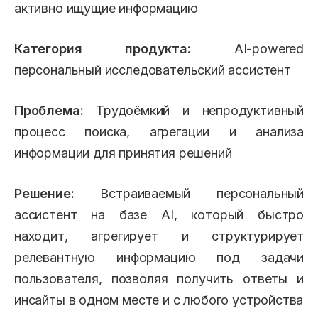
активно ищущие информацию
Категория продукта:
AI-powered
персональный исследовательский ассистент
Проблема:
Трудоёмкий и непродуктивный
процесс поиска, агрегации и анализа
информации для принятия решений
Решение:
Встраиваемый персональный
ассистент на базе AI, который быстро
находит, агрегирует и структурирует
релевантную информацию под задачи
пользователя, позволяя получить ответы и
инсайты в одном месте и с любого устройства