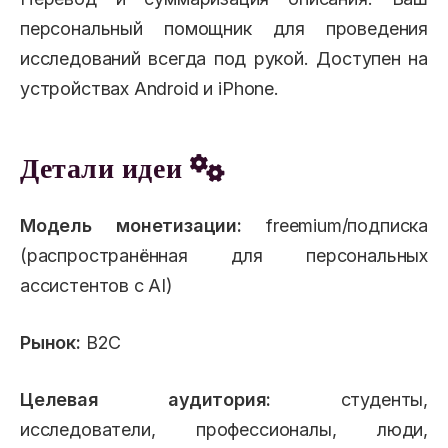
персональный помощник для проведения
исследований всегда под рукой. Доступен на
устройствах Android и iPhone.
Детали идеи
Модель монетизации:
freemium/подписка
(распространённая для персональных
ассистентов с AI)
Рынок:
B2C
Целевая аудитория:
студенты,
исследователи, профессионалы, люди,