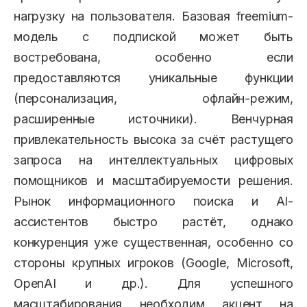
нагрузку на пользователя. Базовая freemium-
модель с подпиской может быть
востребована, особенно если
предоставляются уникальные функции
(персонализация, офлайн-режим,
расширенные источники). Венчурная
привлекательность высока за счёт растущего
запросa на интеллектуальных цифровых
помощников и масштабируемости решения.
Рынок информационного поиска и AI-
ассистентов быстро растёт, однако
конкуренция уже существенная, особенно со
стороны крупных игроков (Google, Microsoft,
OpenAI и др.). Для успешного
масштабирования необходим акцент на