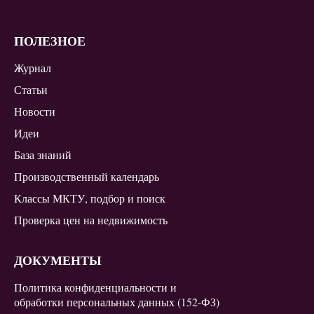
ПОЛЕЗНОЕ
Журнал
Статьи
Новости
Идеи
База знаний
Производственный календарь
Классы МКТУ, подбор и поиск
Проверка цен на недвижимость
ДОКУМЕНТЫ
Политика конфиденциальности и
обработки персональных данных (152-ФЗ)