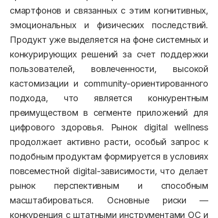
смартфонов и связанных с этим когнитивных,
эмоциональных и физических последствий.
Продукт уже выделяется на фоне системных и
конкурирующих решений за счет поддержки
пользователей, вовлеченности, высокой
кастомизации и community-ориентированного
подхода, что является конкурентным
преимуществом в сегменте приложений для
цифрового здоровья. Рынок digital wellness
продолжает активно расти, особый запрос к
подобным продуктам формируется в условиях
повсеместной digital-зависимости, что делает
рынок перспективным и способным
масштабироваться. Основные риски —
конкуренция с штатными инструментами ОС и