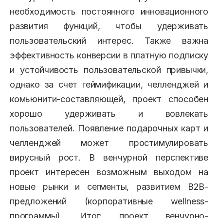
необходимость постоянного инновационного
развития функций, чтобы удерживать
пользовательский интерес. Также важна
эффективность конверсии в платную подписку
и устойчивость пользовательской привычки,
однако за счет геймификации, челленджей и
комьюнити-составляющей, проект способен
хорошо удерживать и вовлекать
пользователей. Появление подарочных карт и
челленджей может простимулировать
вирусный рост. В венчурной перспективе
проект интересен возможным выходом на
новые рынки и сегменты, развитием B2B-
предложений (корпоративные wellness-
программы). Итог: проект венчурно-