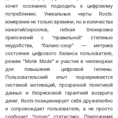
хочет осознанно подходить к цифровому
потреблению. Уникальные черты Roots:
измерение не только времени, но и количества
нажатий/скроллов, гибкая блокировка
приложений с “правильной” степенью
неудобства, “баланс-скор” — метрика
состояния цифрового баланса пользователя,
режим “Monk Mode” и участие в челленджах
для повышения цифровой гигиены.
Пользовательский опыт подчеркивается
системой мотиваций, прозрачной политикой
данных и безрисковой гарантией возврата
денег. Roots позиционирует себя дружелюбно
и сопровождает пользователя, а не просто
сообщает “голую” статистику. Приложение