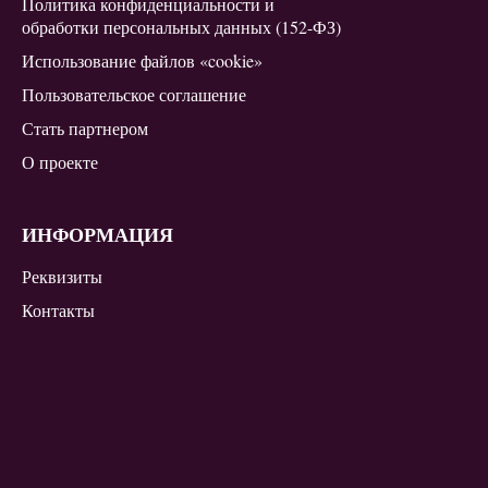
Политика конфиденциальности и
обработки персональных данных (152-ФЗ)
Использование файлов «cookie»
Пользовательское соглашение
Стать партнером
О проекте
ИНФОРМАЦИЯ
Реквизиты
Контакты