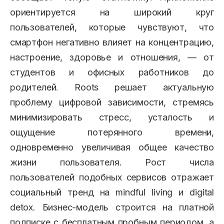
ориентируется на широкий круг
пользователей, которые чувствуют, что
смартфон негативно влияет на концентрацию,
настроение, здоровье и отношения, — от
студентов и офисных работников до
родителей. Roots решает актуальную
проблему цифровой зависимости, стремясь
минимизировать стресс, усталость и
ощущение потерянного времени,
одновременно увеличивая общее качество
жизни пользователя. Рост числа
пользователей подобных сервисов отражает
социальный тренд на mindful living и digital
detox. Бизнес-модель строится на платной
подписке с бесплатным пробным периодом, а