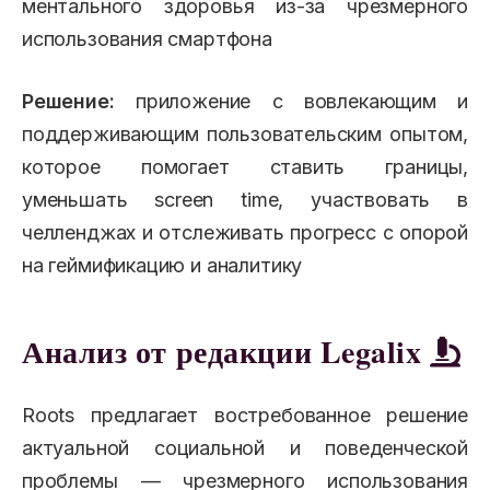
ментального здоровья из-за чрезмерного
использования смартфона
Решение:
приложение с вовлекающим и
поддерживающим пользовательским опытом,
которое помогает ставить границы,
уменьшать screen time, участвовать в
челленджах и отслеживать прогресс с опорой
на геймификацию и аналитику
Анализ от редакции Legalix
Roots предлагает востребованное решение
актуальной социальной и поведенческой
проблемы — чрезмерного использования