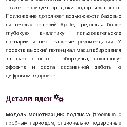
также реализует продажи подарочных карт.
Приложение дополняет возможности базовых
системных решений Apple, предлагая более
глубокую аналитику, пользовательские
сценарии и персональные рекомендации. У
проекта высокий потенциал масштабирования
за счет простого онбординга, community-
эффекта и роста осознанной заботы о
цифровом здоровье.
Детали идеи
Модель монетизации:
подписка (freemium с
пробным периодом, опционально подарочные