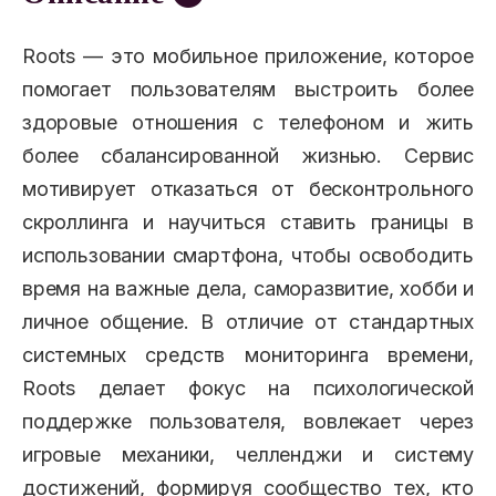
Roots — это мобильное приложение, которое
помогает пользователям выстроить более
здоровые отношения с телефоном и жить
более сбалансированной жизнью. Сервис
мотивирует отказаться от бесконтрольного
скроллинга и научиться ставить границы в
использовании смартфона, чтобы освободить
время на важные дела, саморазвитие, хобби и
личное общение. В отличие от стандартных
системных средств мониторинга времени,
Roots делает фокус на психологической
поддержке пользователя, вовлекает через
игровые механики, челленджи и систему
достижений, формируя сообщество тех, кто