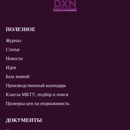
ПОЛЕЗНОЕ
Журнал
Статьи
Новости
Идеи
База знаний
Производственный календарь
Классы МКТУ, подбор и поиск
Проверка цен на недвижимость
ДОКУМЕНТЫ