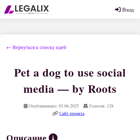
Вход
← Вернуться к списку идей
Pet a dog to use social
media — by Roots
Опубликовано: 03.06.2025
Голосов: 128
Сайт проекта
Описание