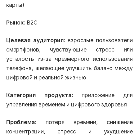
карты)
Рынок:
B2C
Целевая аудитория:
взрослые пользователи
смартфонов, чувствующие стресс или
усталость из-за чрезмерного использования
телефона, желающие улучшить баланс между
цифровой и реальной жизнью
Категория продукта:
приложение для
управления временем и цифрового здоровья
Проблема:
потеря времени, снижение
концентрации, стресс и ухудшение