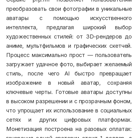
преобразовать свои фотографии в уникальные
аватары с помощью искусственного
интеллекта, предлагая широкий выбор
художественных стилей: от 3D-рендеров до
аниме, мультфильмов и графических скетчей.
Процесс максимально прост — пользователь
загружает удачное фото, выбирает желаемый
стиль, после чего AI быстро превращает
изображение в новый аватар, сохраняя
ключевые черты. Готовые аватары доступны
в высоком разрешении и с прозрачным фоном,
что упрощает их использование в социальных
сетях и других цифровых платформах.
Монетизация построена на разовых оплатах: