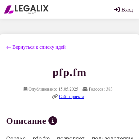
Вход
← Вернуться к списку идей
pfp.fm
Опубликовано: 15.05.2025
Голосов: 383
Сайт проекта
Описание
Сервис pfp.fm позволяет пользователям