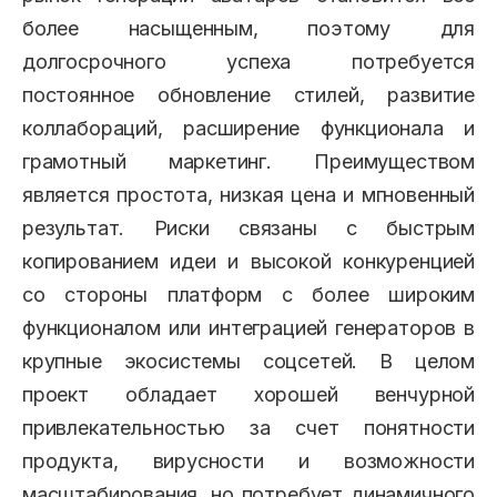
более насыщенным, поэтому для
долгосрочного успеха потребуется
постоянное обновление стилей, развитие
коллабораций, расширение функционала и
грамотный маркетинг. Преимуществом
является простота, низкая цена и мгновенный
результат. Риски связаны с быстрым
копированием идеи и высокой конкуренцией
со стороны платформ с более широким
функционалом или интеграцией генераторов в
крупные экосистемы соцсетей. В целом
проект обладает хорошей венчурной
привлекательностью за счет понятности
продукта, вирусности и возможности
масштабирования, но потребует динамичного