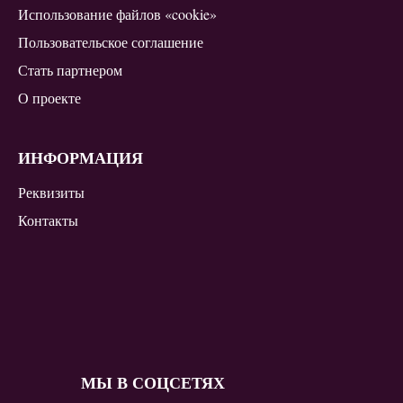
Использование файлов «cookie»
Пользовательское соглашение
Стать партнером
О проекте
ИНФОРМАЦИЯ
Реквизиты
Контакты
МЫ В СОЦСЕТЯХ