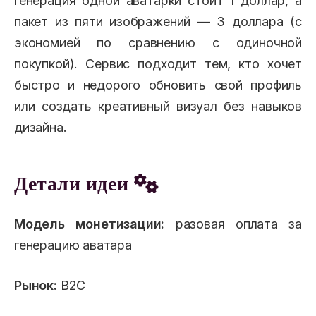
генерация одной аватарки стоит 1 доллар, а
пакет из пяти изображений — 3 доллара (с
экономией по сравнению с одиночной
покупкой). Сервис подходит тем, кто хочет
быстро и недорого обновить свой профиль
или создать креативный визуал без навыков
дизайна.
Детали идеи
Модель монетизации:
разовая оплата за
генерацию аватара
Рынок:
B2C