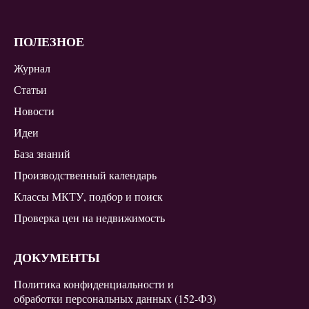
ПОЛЕЗНОЕ
Журнал
Статьи
Новости
Идеи
База знаний
Производственный календарь
Классы МКТУ, подбор и поиск
Проверка цен на недвижимость
ДОКУМЕНТЫ
Политика конфиденциальности и
обработки персональных данных (152-ФЗ)