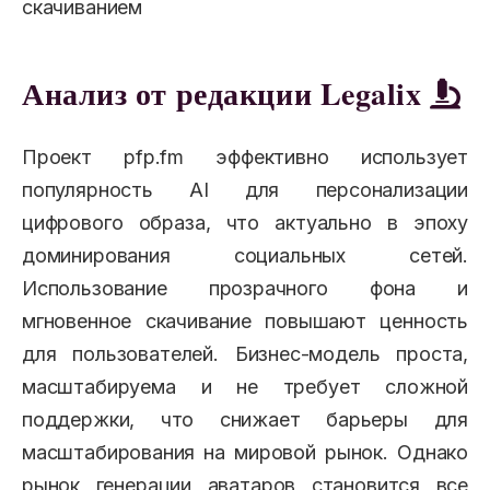
скачиванием
Анализ от редакции Legalix
Проект pfp.fm эффективно использует
популярность AI для персонализации
цифрового образа, что актуально в эпоху
доминирования социальных сетей.
Использование прозрачного фона и
мгновенное скачивание повышают ценность
для пользователей. Бизнес-модель проста,
масштабируема и не требует сложной
поддержки, что снижает барьеры для
масштабирования на мировой рынок. Однако
рынок генерации аватаров становится все