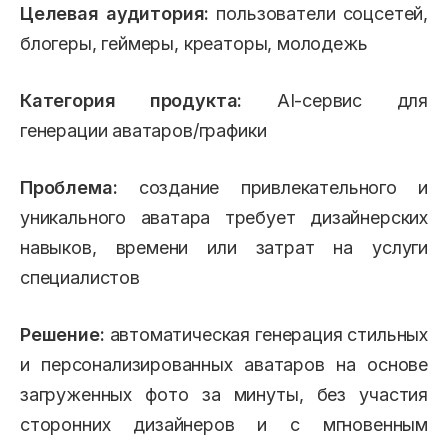
Целевая аудитория:
пользователи соцсетей,
блогеры, геймеры, креаторы, молодежь
Категория продукта:
AI-сервис для
генерации аватаров/графики
Проблема:
создание привлекательного и
уникального аватара требует дизайнерских
навыков, времени или затрат на услуги
специалистов
Решение:
автоматическая генерация стильных
и персонализированных аватаров на основе
загруженных фото за минуты, без участия
сторонних дизайнеров и с мгновенным