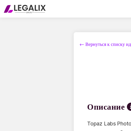
← Вернуться к списку и
Описание
Topaz Labs Phot