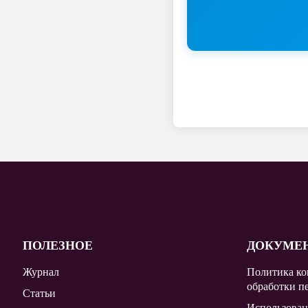
ПОЛЕЗНОЕ
ДОКУМЕ
Журнал
Политика ко
обработки п
Статьи
Использован