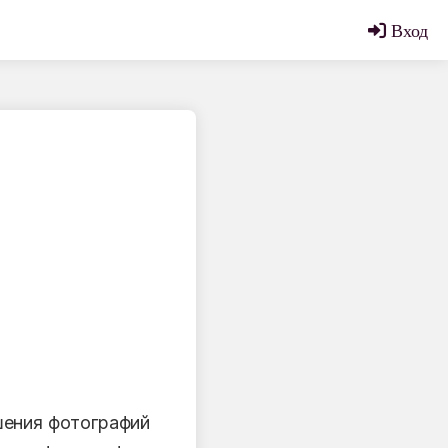
Вход
шения фотографий