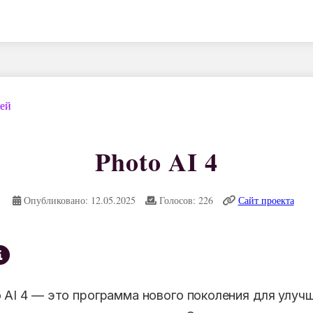
дей
Photo AI 4
Опубликовано: 12.05.2025
Голосов: 226
Сайт проекта
o AI 4 — это программа нового поколения для улуч