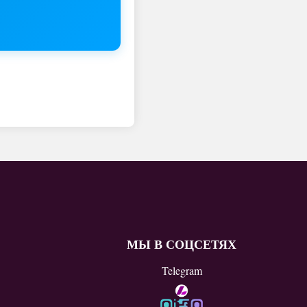
МЫ В СОЦСЕТЯХ
Telegram