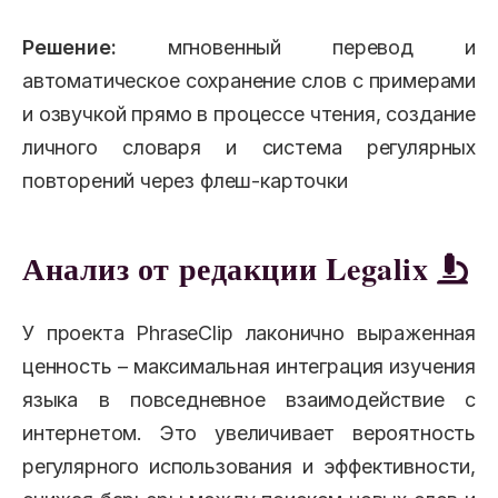
Решение:
мгновенный перевод и
автоматическое сохранение слов с примерами
и озвучкой прямо в процессе чтения, создание
личного словаря и система регулярных
повторений через флеш-карточки
Анализ от редакции Legalix
У проекта PhraseClip лаконично выраженная
ценность – максимальная интеграция изучения
языка в повседневное взаимодействие с
интернетом. Это увеличивает вероятность
регулярного использования и эффективности,