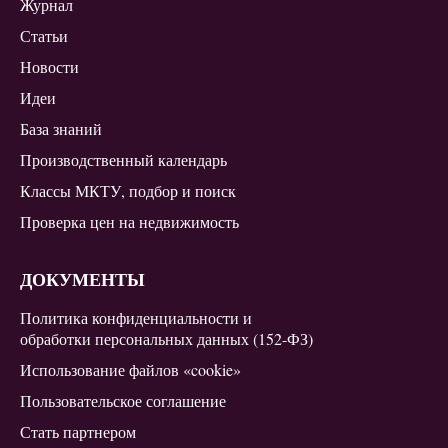
Журнал
Статьи
Новости
Идеи
База знаний
Производственный календарь
Классы МКТУ, подбор и поиск
Проверка цен на недвижимость
ДОКУМЕНТЫ
Политика конфиденциальности и
обработки персональных данных (152-ФЗ)
Использование файлов «cookie»
Пользовательское соглашение
Стать партнером