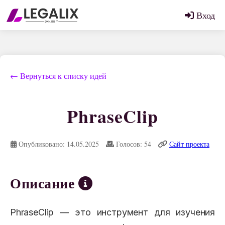
Вход
← Вернуться к списку идей
PhraseClip
Опубликовано: 14.05.2025
Голосов: 54
Сайт проекта
Описание
PhraseClip — это инструмент для изучения