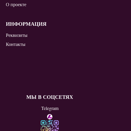
О проекте
ИНФОРМАЦИЯ
Реквизиты
Контакты
МЫ В СОЦСЕТЯХ
Telegram