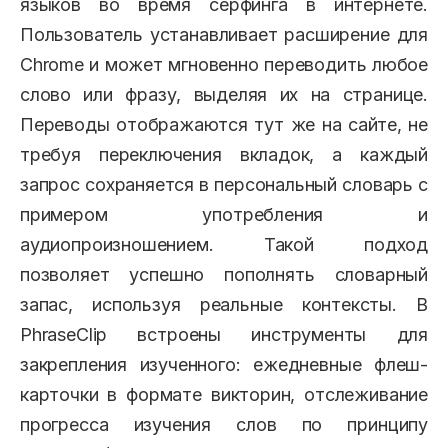
языков во время серфинга в интернете.
Пользователь устанавливает расширение для
Chrome и может мгновенно переводить любое
слово или фразу, выделяя их на странице.
Переводы отображаются тут же на сайте, не
требуя переключения вкладок, а каждый
запрос сохраняется в персональный словарь с
примером употребления и
аудиопроизношением. Такой подход
позволяет успешно пополнять словарный
запас, используя реальные контексты. В
PhraseClip встроены инструменты для
закрепления изученного: ежедневные флеш-
карточки в формате викторин, отслеживание
прогресса изучения слов по принципу