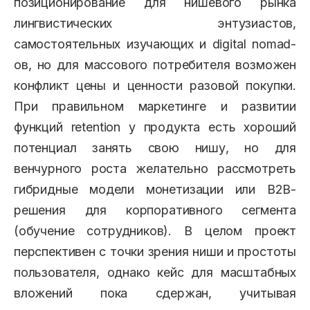
позиционирование для нишевого рынка
лингвистических энтузиастов,
самостоятельных изучающих и digital nomad-
ов, но для массового потребителя возможен
конфликт цены и ценности разовой покупки.
При правильном маркетинге и развитии
функций retention у продукта есть хороший
потенциал занять свою нишу, но для
венчурного роста желательно рассмотреть
гибридные модели монетизации или B2B-
решения для корпоративного сегмента
(обучение сотрудников). В целом проект
перспективен с точки зрения ниши и простоты
пользователя, однако кейс для масштабных
вложений пока сдержан, учитывая