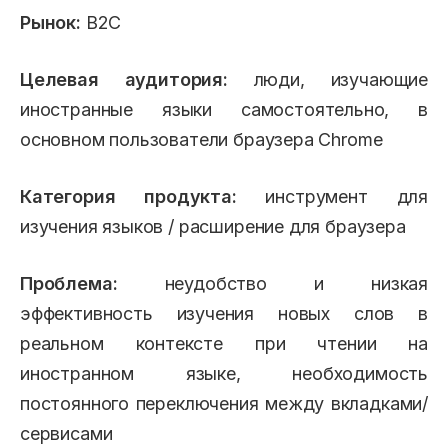
Рынок:
B2C
Целевая аудитория:
люди, изучающие
иностранные языки самостоятельно, в
основном пользователи браузера Chrome
Категория продукта:
инструмент для
изучения языков / расширение для браузера
Проблема:
неудобство и низкая
эффективность изучения новых слов в
реальном контексте при чтении на
иностранном языке, необходимость
постоянного переключения между вкладками/
сервисами