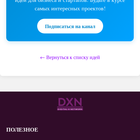
самых интересных проектов!
Подписаться на канал
← Вернуться к списку идей
ПОЛЕЗНОЕ