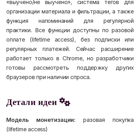
«выучено/не выучено», система тегов для
организации материала и фильтрации, а также
функция напоминаний для регулярной
практики. Все функции доступны по разовой
оплате (lifetime access), без подписки или
регулярных платежей. Сейчас расширение
работает только в Chrome, но разработчики
готовы рассмотреть поддержку других
браузеров при наличии спроса.
Детали идеи
Модель монетизации:
разовая покупка
(lifetime access)