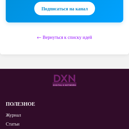
Подписаться на канал
← Вернуться к списку идей
ПОЛЕЗНОЕ
Журнал
Статьи