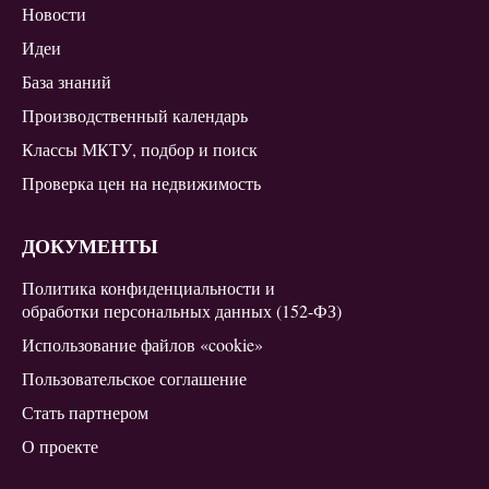
Новости
Идеи
База знаний
Производственный календарь
Классы МКТУ, подбор и поиск
Проверка цен на недвижимость
ДОКУМЕНТЫ
Политика конфиденциальности и
обработки персональных данных (152-ФЗ)
Использование файлов «cookie»
Пользовательское соглашение
Стать партнером
О проекте