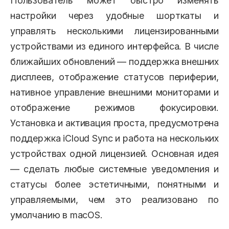
Пользователь может быстро изменять
настройки через удобные шорткаты и
управлять несколькими лицензированными
устройствами из единого интерфейса. В числе
ближайших обновлений — поддержка внешних
дисплеев, отображение статусов периферии,
нативное управление внешними мониторами и
отображение режимов фокусировки.
Установка и активация проста, предусмотрена
поддержка iCloud Sync и работа на нескольких
устройствах одной лицензией. Основная идея
— сделать любые системные уведомления и
статусы более эстетичными, понятными и
управляемыми, чем это реализовано по
умолчанию в macOS.