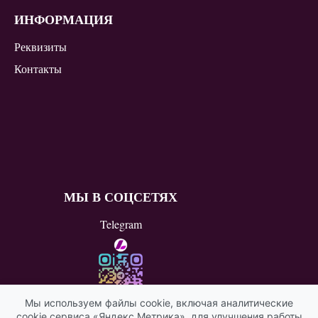
ИНФОРМАЦИЯ
Реквизиты
Контакты
МЫ В СОЦСЕТЯХ
Telegram
Мы используем файлы cookie, включая аналитические
cookie сервиса «Яндекс Метрика», для улучшения работы