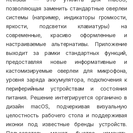
позволяющая заменить стандартные оверлеи
системы (например, индикаторы громкости,
яркости, подсветки клавиатуры) на
современные, красиво оформленные и
настраиваемые альтернативы. Приложение
выходит за рамки стандартных функций,
предоставляя новые информативные и
кастомизируемые оверлеи для микрофона,
уровня заряда аккумулятора, подключения к
периферийным устройствам и состояния
питания. Решение интегрируется органично в
дизайн macOS, подчеркивая визуальную
целостность рабочего стола и поддерживая
иконки под известные бренды устройств.