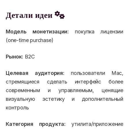
Детали идеи
Модель монетизации:
покупка лицензии
(one-time purchase)
Рынок:
B2C
Целевая аудитория:
пользователи Mac,
стремящиеся сделать интерфейс более
современным и управляемым, ценящие
визуальную эстетику и дополнительный
контроль
Категория продукта:
утилита/приложение