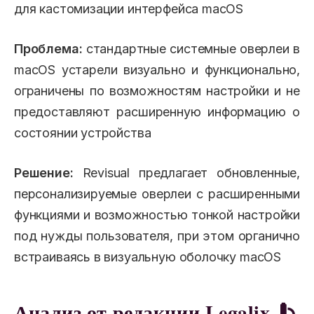
для кастомизации интерфейса macOS
Проблема:
стандартные системные оверлеи в
macOS устарели визуально и функционально,
ограничены по возможностям настройки и не
предоставляют расширенную информацию о
состоянии устройства
Решение:
Revisual предлагает обновленные,
персонализируемые оверлеи с расширенными
функциями и возможностью тонкой настройки
под нужды пользователя, при этом органично
встраиваясь в визуальную оболочку macOS
Анализ от редакции Legalix