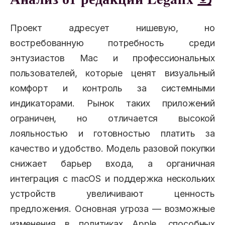
Проект адресует нишевую, но
востребованную потребность среди
энтузиастов Mac и профессиональных
пользователей, которые ценят визуальный
комфорт и контроль за системными
индикаторами. Рынок таких приложений
ограничен, но отличается высокой
лояльностью и готовностью платить за
качество и удобство. Модель разовой покупки
снижает барьер входа, а органичная
интеграция с macOS и поддержка нескольких
устройств увеличивают ценность
предложения. Основная угроза — возможные
изменения в политиках Apple, способных