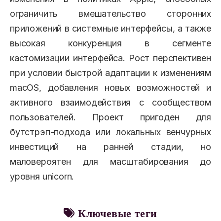
ограничить вмешательство сторонних
приложений в системные интерфейсы, а также
высокая конкуренция в сегменте
кастомизации интерфейса. Рост перспективен
при условии быстрой адаптации к изменениям
macOS, добавления новых возможностей и
активного взаимодействия с сообществом
пользователей. Проект пригоден для
бутстрэп-подхода или локальных венчурных
инвестиций на ранней стадии, но
маловероятен для масштабирования до
уровня unicorn.
Ключевые теги