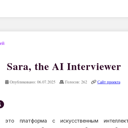
дей
Sara, the AI Interviewer
Опубликовано: 06.07.2025
Голосов: 262
Сайт проекта
— это платформа с искусственным интеллек