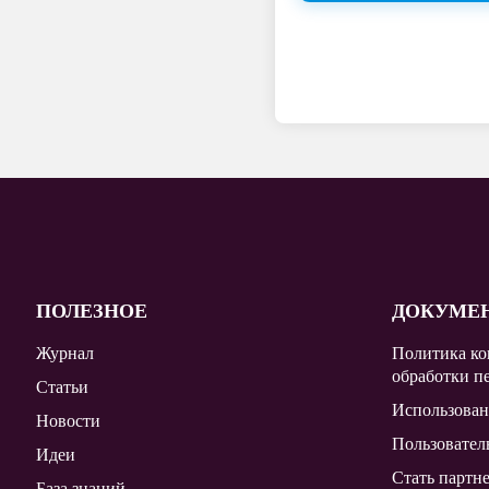
ПОЛЕЗНОЕ
ДОКУМЕ
Журнал
Политика ко
обработки п
Статьи
Использован
Новости
Пользовател
Идеи
Стать партн
База знаний