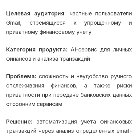
Целевая аудитория:
частные пользователи
Gmail, стремящиеся к упрощенному и
приватному финансовому учету
Категория продукта:
AI-сервис для личных
финансов и анализа транзакций
Проблема:
сложность и неудобство ручного
отслеживания финансов, а также риски
приватности при передаче банковских данных
сторонним сервисам
Решение:
автоматизация учета финансовых
транзакций через анализ определённых email-