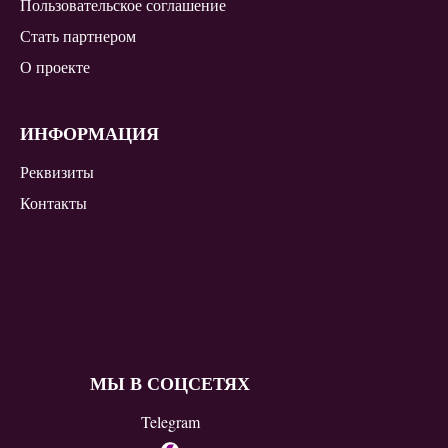
Пользовательское соглашение
Стать партнером
О проекте
ИНФОРМАЦИЯ
Реквизиты
Контакты
МЫ В СОЦСЕТЯХ
Telegram