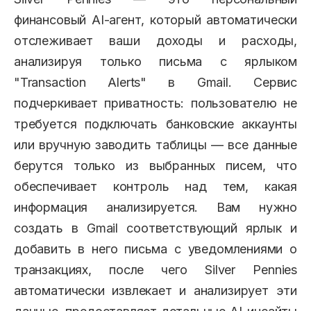
финансовый AI-агент, который автоматически
отслеживает ваши доходы и расходы,
анализируя только письма с ярлыком
"Transaction Alerts" в Gmail. Сервис
подчеркивает приватность: пользователю не
требуется подключать банковские аккаунты
или вручную заводить таблицы — все данные
берутся только из выбранных писем, что
обеспечивает контроль над тем, какая
информация анализируется. Вам нужно
создать в Gmail соответствующий ярлык и
добавить в него письма с уведомлениями о
транзакциях, после чего Silver Pennies
автоматически извлекает и анализирует эти