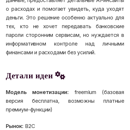
данные, предоставляет детальные AI-инсайты
о расходах и помогает увидеть, куда уходят
деньги. Это решение особенно актуально для
тех, кто не хочет передавать банковские
пароли сторонним сервисам, но нуждается в
информативном контроле над личными
финансами и расходами без усилий.
Детали идеи
Модель монетизации:
freemium (базовая
версия бесплатна, возможны платные
премиум-функции)
Рынок:
B2C