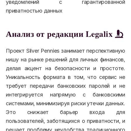
уведомлений с гарантированной
приватностью данных
Анализ от редакции Legalix
Проект Silver Pennies занимает перспективную
нишу на рынке решений для личных финансов,
делая акцент на безопасности и простоте.
Уникальность формата в том, что сервис не
требует передачи банковских паролей и не
интегрируется напрямую с банковскими
системами, минимизируя риски утечки данных.
Это снижает барьер входа для
пользователей, заботящихся о приватности, и
решает проблему неудобства традиционного