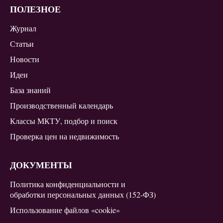
ПОЛЕЗНОЕ
Журнал
Статьи
Новости
Идеи
База знаний
Производственный календарь
Классы МКТУ, подбор и поиск
Проверка цен на недвижимость
ДОКУМЕНТЫ
Политика конфиденциальности и
обработки персональных данных (152-ФЗ)
Использование файлов «cookie»