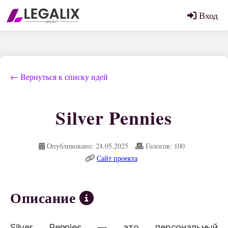
Вход
← Вернуться к списку идей
Silver Pennies
Опубликовано: 24.05.2025
Голосов: 100
Сайт проекта
Описание
Silver Pennies — это персональный