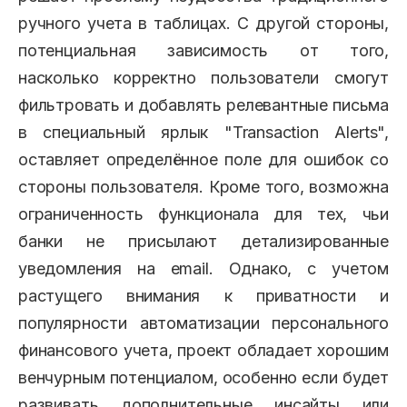
ручного учета в таблицах. С другой стороны,
потенциальная зависимость от того,
насколько корректно пользователи смогут
фильтровать и добавлять релевантные письма
в специальный ярлык "Transaction Alerts",
оставляет определённое поле для ошибок со
стороны пользователя. Кроме того, возможна
ограниченность функционала для тех, чьи
банки не присылают детализированные
уведомления на email. Однако, с учетом
растущего внимания к приватности и
популярности автоматизации персонального
финансового учета, проект обладает хорошим
венчурным потенциалом, особенно если будет
развивать дополнительные инсайты или