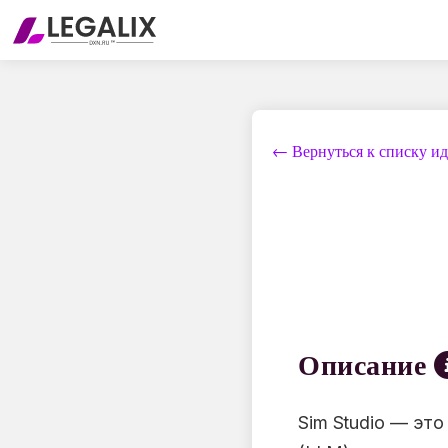
← Вернуться к списку и
Описание
Sim Studio — эт