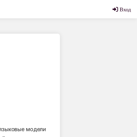
Вход
 языковые модели