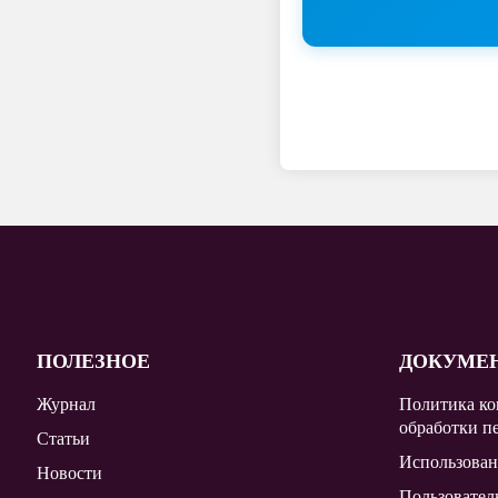
ПОЛЕЗНОЕ
ДОКУМЕ
Журнал
Политика ко
обработки п
Статьи
Использован
Новости
Пользовател