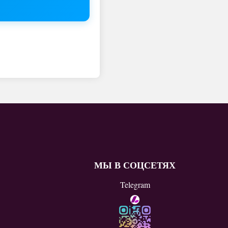
МЫ В СОЦСЕТЯХ
Telegram