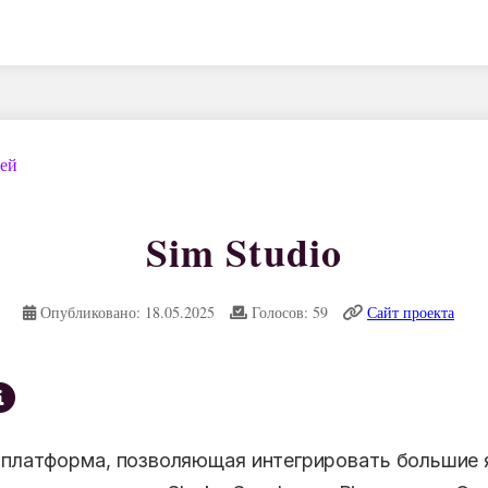
дей
Sim Studio
Опубликовано: 18.05.2025
Голосов: 59
Сайт проекта
о платформа, позволяющая интегрировать большие