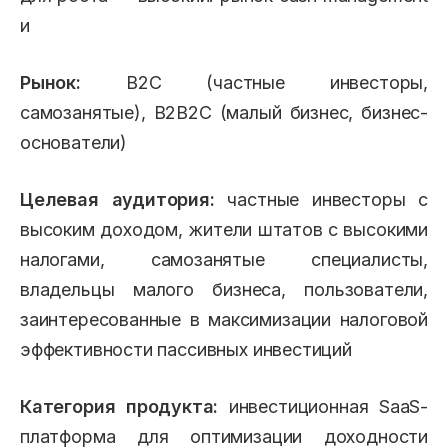
и
Рынок:
B2C (частные инвесторы,
самозанятые), B2B2C (малый бизнес, бизнес-
основатели)
Целевая аудитория:
частные инвесторы с
высоким доходом, жители штатов с высокими
налогами, самозанятые специалисты,
владельцы малого бизнеса, пользователи,
заинтересованные в максимизации налоговой
эффективности пассивных инвестиций
Категория продукта:
инвестиционная SaaS-
платформа для оптимизации доходности