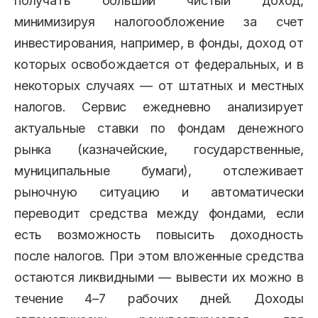
получать больший чистый доход,
минимизируя налогообложение за счет
инвестирования, например, в фонды, доход от
которых освобождается от федеральных, и в
некоторых случаях — от штатных и местных
налогов. Сервис ежедневно анализирует
актуальные ставки по фондам денежного
рынка (казначейские, государственные,
муниципальные бумаги), отслеживает
рыночную ситуацию и автоматически
переводит средства между фондами, если
есть возможность повысить доходность
после налогов. При этом вложенные средства
остаются ликвидными — вывести их можно в
течение 4–7 рабочих дней. Доходы