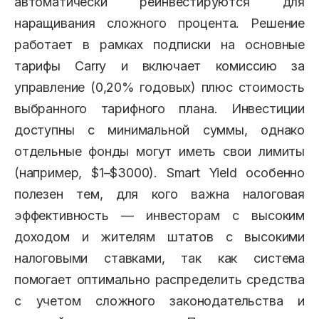
автоматически реинвестируются для
наращивания сложного процента. Решение
работает в рамках подписки на основные
тарифы Carry и включает комиссию за
управление (0,20% годовых) плюс стоимость
выбранного тарифного плана. Инвестиции
доступны с минимальной суммы, однако
отдельные фонды могут иметь свои лимиты
(например, $1–$3000). Smart Yield особенно
полезен тем, для кого важна налоговая
эффективность — инвесторам с высоким
доходом и жителям штатов с высокими
налоговыми ставками, так как система
помогает оптимально распределить средства
с учетом сложного законодательства и