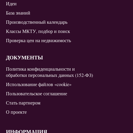
Идеи
База знаний
Производственный календарь
Классы МКТУ, подбор и поиск
Проверка цен на недвижимость
ДОКУМЕНТЫ
Политика конфиденциальности и
обработки персональных данных (152-ФЗ)
Использование файлов «cookie»
Пользовательское соглашение
Стать партнером
О проекте
ИНФОРМАЦИЯ