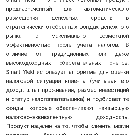
предназначенный для автоматического
размещения денежных средств в
стратегически отобранных фондах денежного
рынка с максимально возможной
эффективностью после учета налогов. В
отличие от традиционных или даже
высокодоходных сберегательных счетов,
Smart Yield использует алгоритмы для оценки
налоговой ситуации клиента (учитывая его
доход, штат проживания, размер инвестиций
и статус налогоплательщика) и подбирает те
фонды, которые обеспечивают наивысшую
налогово-эквивалентную доходность.
Продукт нацелен на то, чтобы клиенты могли