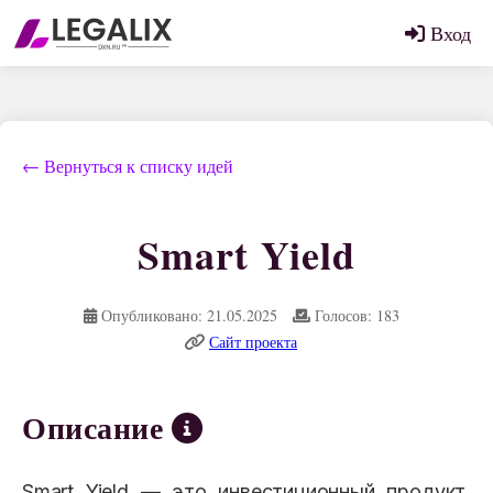
Вход
← Вернуться к списку идей
Smart Yield
Опубликовано: 21.05.2025
Голосов: 183
Сайт проекта
Описание
Smart Yield — это инвестиционный продукт,