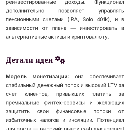
реинвестированные доходы. Функционал
дополнительно позволяет управлять
пенсионными счетами (IRA, Solo 401k), и в
зависимости от плана — инвестировать в
альтернативные активы и криптовалюту.
Детали идеи
Модель монетизации:
она обеспечивает
стабильный денежный поток и высокий LTV за
счет клиентов, привыкших платить за
премиальные финтех-сервисы и желающих
защитить свои финансовые потоки от
избыточных налогов и инфляции. Потенциал
для роста — высокий: рынок cash management