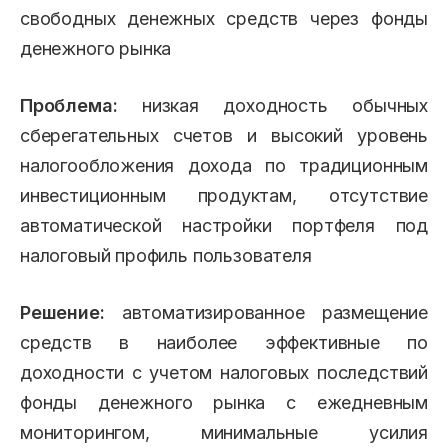
свободных денежных средств через фонды
денежного рынка
Проблема:
низкая доходность обычных
сберегательных счетов и высокий уровень
налогообложения дохода по традиционным
инвестиционным продуктам, отсутствие
автоматической настройки портфеля под
налоговый профиль пользователя
Решение:
автоматизированное размещение
средств в наиболее эффективные по
доходности с учетом налоговых последствий
фонды денежного рынка с ежедневным
мониторингом, минимальные усилия