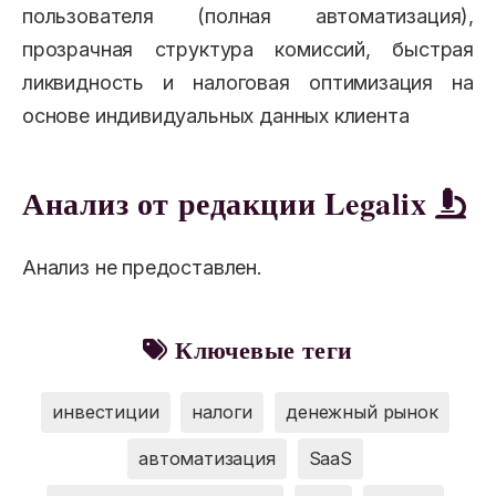
пользователя (полная автоматизация),
прозрачная структура комиссий, быстрая
ликвидность и налоговая оптимизация на
основе индивидуальных данных клиента
Анализ от редакции Legalix
Анализ не предоставлен.
Ключевые теги
инвестиции
налоги
денежный рынок
автоматизация
SaaS