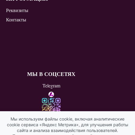
Реквизиты
Контакты
МЫ В СОЦСЕТЯХ
Telegram
Мы используем файлы cookie, включая аналитические
cookie сервиса «Яндекс Метрика», для улучшения работы
ВКонтакте
сайта и анализа взаимодействия пользователей.