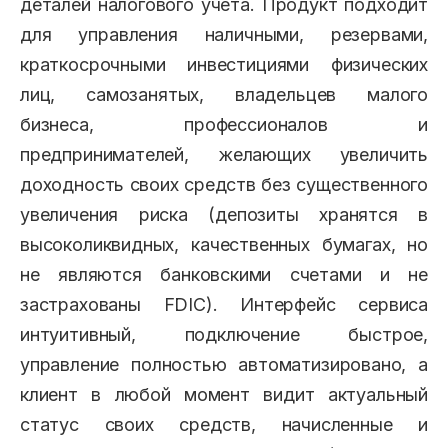
деталей налогового учета. Продукт подходит
для управления наличными, резервами,
краткосрочными инвестициями физических
лиц, самозанятых, владельцев малого
бизнеса, профессионалов и
предпринимателей, желающих увеличить
доходность своих средств без существенного
увеличения риска (депозиты хранятся в
высоколиквидных, качественных бумагах, но
не являются банковскими счетами и не
застрахованы FDIC). Интерфейс сервиса
интуитивный, подключение быстрое,
управление полностью автоматизировано, а
клиент в любой момент видит актуальный
статус своих средств, начисленные и