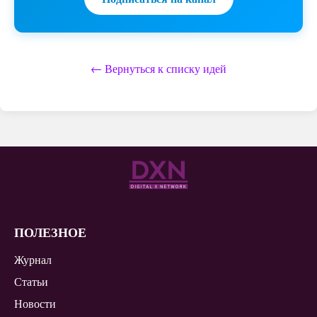
← Вернуться к списку идей
ПОЛЕЗНОЕ
Журнал
Статьи
Новости