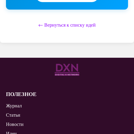
← Вернуться к списку идей
ПОЛЕЗНОЕ
Журнал
Статьи
Новости
Идеи