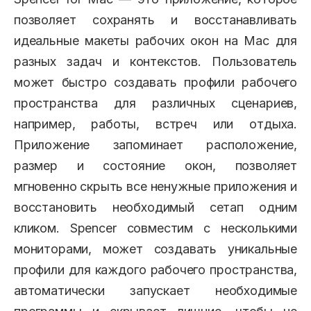
позволяет сохранять и восстанавливать
идеальные макеты рабочих окон на Mac для
разных задач и контекстов. Пользователь
может быстро создавать профили рабочего
пространства для различных сценариев,
например, работы, встреч или отдыха.
Приложение запоминает расположение,
размер и состояние окон, позволяет
мгновенно скрыть все ненужные приложения и
восстановить необходимый сетап одним
кликом. Spencer совместим с несколькими
мониторами, может создавать уникальные
профили для каждого рабочего пространства,
автоматически запускает необходимые