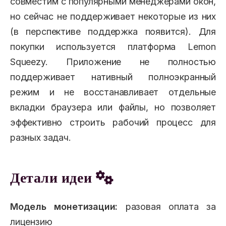
совместим с популярными менеджерами окон,
но сейчас не поддерживает некоторые из них
(в перспективе поддержка появится). Для
покупки используется платформа Lemon
Squeezy. Приложение не полностью
поддерживает нативный полноэкранный
режим и не восстанавливает отдельные
вкладки браузера или файлы, но позволяет
эффективно строить рабочий процесс для
разных задач.
Детали идеи
Модель монетизации:
разовая оплата за
лицензию