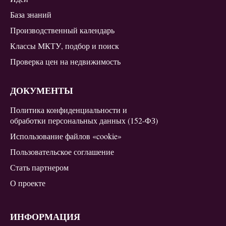
База знаний
Производственный календарь
Классы МКТУ, подбор и поиск
Проверка цен на недвижимость
ДОКУМЕНТЫ
Политика конфиденциальности и
обработки персональных данных (152-ФЗ)
Использование файлов «cookie»
Пользовательское соглашение
Стать партнером
О проекте
ИНФОРМАЦИЯ