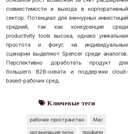
совместимости и выхода в корпоративный
сектор. Потенциал для венчурных инвестиций
средний, так как конкуренция среди
productivity tools высока, однако уникальная
простота и фокус на индивидуальные
сценарии выделяют Spencer среди аналогов.
Перспективно доработать продукт для
большего B2B-охвата и поддержки cloud-
based-рабочих сред.
Ключевые теги
рабочее пространство
Mac
организация окон
профили