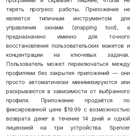
программы и скрывает лишние, чтобы не
терять прогресс работы. Приложение не
является типичным инструментом для
управления окнами (snapping tool), а
предназначено именно для точного
восстановления пользовательских макетов и
концентрации на ключевых задачах.
Пользователь может переключаться между
профилями без закрытия приложений — они
просто автоматически минимизируются или
раскрываются в зависимости от выбранного
профиля. Приложение продаётся по
фиксированной цене $19.99 с возможностью
возврата денег в течение 14 дней и одной
лицензией на три устройства. Spencer