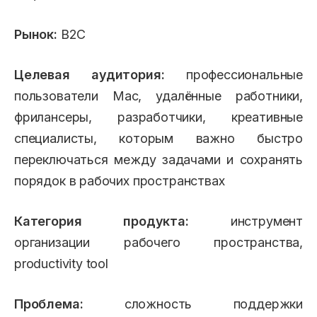
Рынок:
B2C
Целевая аудитория:
профессиональные
пользователи Mac, удалённые работники,
фрилансеры, разработчики, креативные
специалисты, которым важно быстро
переключаться между задачами и сохранять
порядок в рабочих пространствах
Категория продукта:
инструмент
организации рабочего пространства,
productivity tool
Проблема:
сложность поддержки