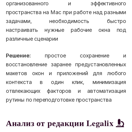
организованного и эффективного
пространства на Mac при работе над разными
задачами, необходимость быстро
настраивать нужные рабочие окна под
различные сценарии
Решение:
простое сохранение и
восстановление заранее предустановленных
макетов окон и приложений для любого
контекста в один клик, минимизация
отвлекающих факторов и автоматизация
рутины по переподготовке пространства
Анализ от редакции Legalix