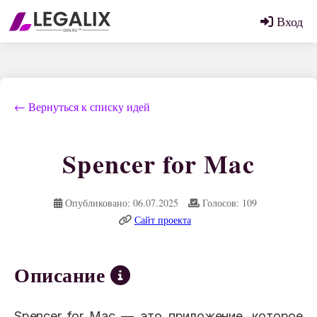
Вход
← Вернуться к списку идей
Spencer for Mac
Опубликовано: 06.07.2025
Голосов: 109
Сайт проекта
Описание
Spencer for Mac — это приложение, которое