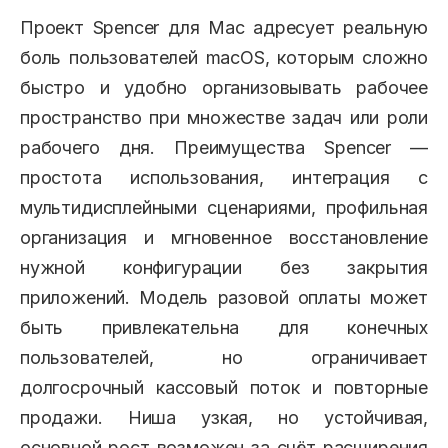
Проект Spencer для Mac адресует реальную
боль пользователей macOS, которым сложно
быстро и удобно организовывать рабочее
пространство при множестве задач или роли
рабочего дня. Преимущества Spencer —
простота использования, интеграция с
мультидисплейными сценариями, профильная
организация и мгновенное восстановление
нужной конфигурации без закрытия
приложений. Модель разовой оплаты может
быть привлекательна для конечных
пользователей, но ограничивает
долгосрочный кассовый поток и повторные
продажи. Ниша узкая, но устойчивая,
основной рост возможен за счёт расширения