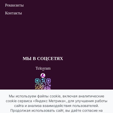
Реквизиты
Контакты
МЫ В СОЦСЕТЯХ
Telegram
Мы используем файлы cookie, включая аналитические
cookie сервиса «Яндекс Метрика», для улучшения работы
ВКонтакте
сайта и анализа взаимодействия пользователей.
Продолжая использовать сайт, вы даёте согласие на