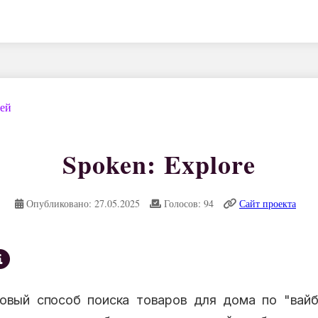
дей
Spoken: Explore
Опубликовано: 27.05.2025
Голосов: 94
Сайт проекта
новый способ поиска товаров для дома по "вай