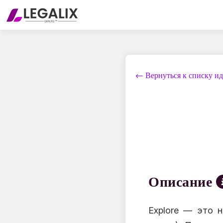
← Вернуться к списку и
Описание
Explore — это 