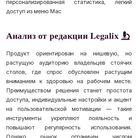
персонализированная статистика, легкий
доступ из меню Mac
Анализ от редакции Legalix
Продукт ориентирован на нишевую, но
растущую аудиторию владельцев стоячих
столов, где спрос обусловлен растущим
вниманием к здоровью на рабочем месте.
Преимуществом решения станет простота
доступа, индивидуальные настройки и акцент
на пользовательской мотивации — такие
инструменты укрепляют лояльность и
повышают регулярность использования.
Однако рынок ограничен числом