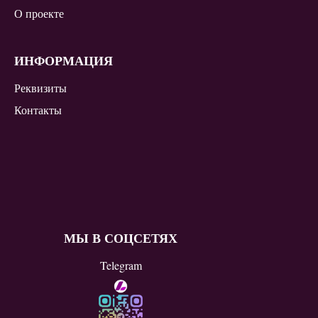
О проекте
ИНФОРМАЦИЯ
Реквизиты
Контакты
МЫ В СОЦСЕТЯХ
Telegram