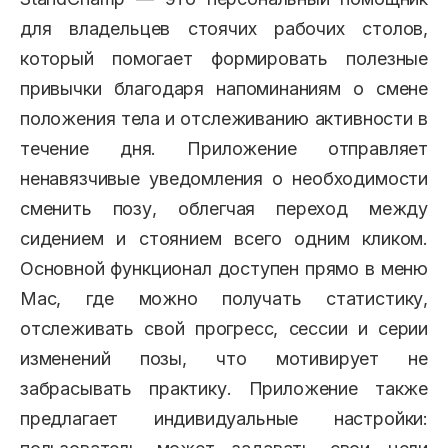
для владельцев стоячих рабочих столов,
который помогает формировать полезные
привычки благодаря напоминаниям о смене
положения тела и отслеживанию активности в
течение дня. Приложение отправляет
ненавязчивые уведомления о необходимости
сменить позу, облегчая переход между
сидением и стоянием всего одним кликом.
Основной функционал доступен прямо в меню
Mac, где можно получать статистику,
отслеживать свой прогресс, сессии и серии
изменений позы, что мотивирует не
забрасывать практику. Приложение также
предлагает индивидуальные настройки: