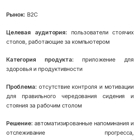
Рынок:
B2C
Целевая аудитория:
пользователи стоячих
столов, работающие за компьютером
Категория продукта:
приложение для
здоровья и продуктивности
Проблема:
отсутствие контроля и мотивации
для правильного чередования сидения и
стояния за рабочим столом
Решение:
автоматизированные напоминания и
отслеживание прогресса,