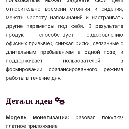
пользователь может задавать свои цели
относительно времени стояния и сидения,
менять частоту напоминаний и настраивать
другие параметры под себя. В результате
продукт способствует оздоровлению
офисных привычек, снижая риски, связанные с
длительным пребыванием в одной позе, и
поддерживает пользователей в
формировании сбалансированного режима
работы в течение дня.
Детали идеи
Модель монетизации:
разовая покупка/
платное приложение