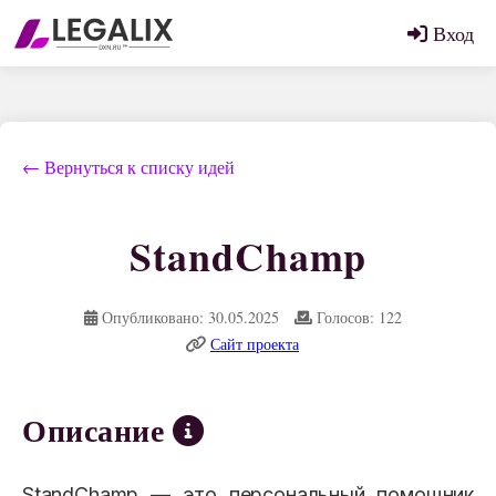
Вход
← Вернуться к списку идей
StandChamp
Опубликовано: 30.05.2025
Голосов: 122
Сайт проекта
Описание
StandChamp — это персональный помощник