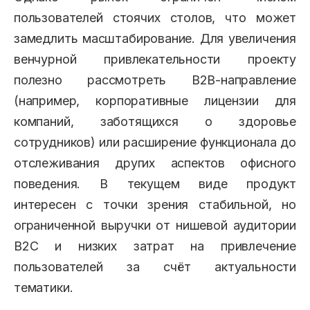
пользователей стоячих столов, что может
замедлить масштабирование. Для увеличения
венчурной привлекательности проекту
полезно рассмотреть B2B-направление
(например, корпоративные лицензии для
компаний, заботящихся о здоровье
сотрудников) или расширение функционала до
отслеживания других аспектов офисного
поведения. В текущем виде продукт
интересен с точки зрения стабильной, но
ограниченной выручки от нишевой аудитории
B2C и низких затрат на привлечение
пользователей за счёт актуальности
тематики.