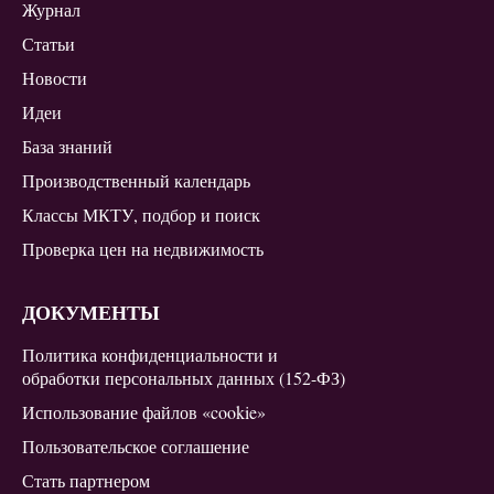
Журнал
Статьи
Новости
Идеи
База знаний
Производственный календарь
Классы МКТУ, подбор и поиск
Проверка цен на недвижимость
ДОКУМЕНТЫ
Политика конфиденциальности и
обработки персональных данных (152-ФЗ)
Использование файлов «cookie»
Пользовательское соглашение
Стать партнером