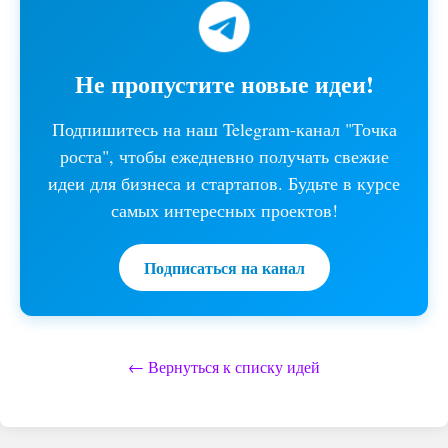
Не пропустите новые идеи!
Подпишитесь на наш Telegram-канал "Точка
роста", чтобы ежедневно получать свежие
идеи для бизнеса и стартапов. Будьте в курсе
самых интересных проектов!
Подписаться на канал
← Вернуться к списку идей