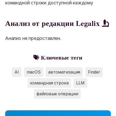
командной строки доступной каждому
Анализ от редакции Legalix
Анализ не предоставлен.
Ключевые теги
AI
macOS
автоматизация
Finder
командная строка
LLM
файловые операции