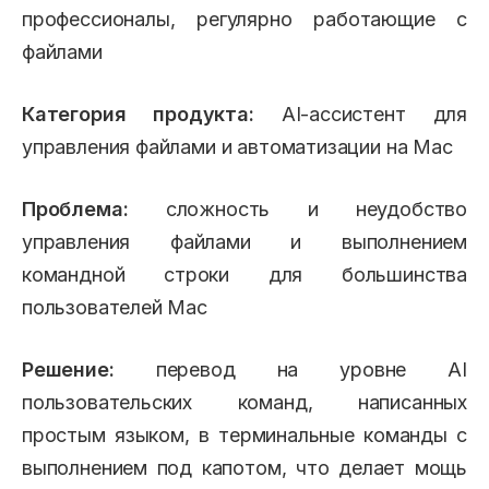
профессионалы, регулярно работающие с
файлами
Категория продукта:
AI-ассистент для
управления файлами и автоматизации на Mac
Проблема:
сложность и неудобство
управления файлами и выполнением
командной строки для большинства
пользователей Mac
Решение:
перевод на уровне AI
пользовательских команд, написанных
простым языком, в терминальные команды с
выполнением под капотом, что делает мощь