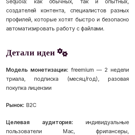
Sequoia: как обычных, так и опытных,
создателей контента, специалистов разных
профилей, которые хотят быстро и безопасно
автоматизировать работу с файлами.
Детали идеи
Модель монетизации:
freemium — 2 недели
триала, подписка (месяц/год), разовая
покупка лицензии
Рынок:
B2C
Целевая аудитория:
индивидуальные
пользователи Mac, фрилансеры,