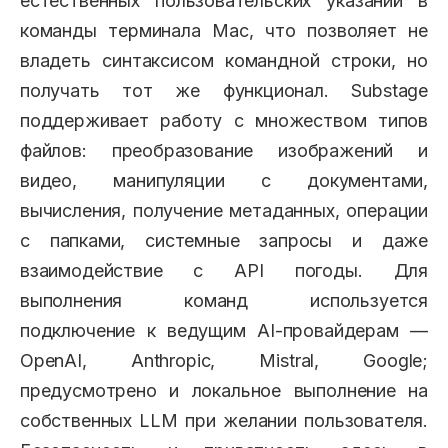
естественных пользовательских указаний в
команды терминала Mac, что позволяет не
владеть синтаксисом командной строки, но
получать тот же функционал. Substage
поддерживает работу с множеством типов
файлов: преобразование изображений и
видео, манипуляции с документами,
вычисления, получение метаданных, операции
с папками, системные запросы и даже
взаимодействие с API погоды. Для
выполнения команд используется
подключение к ведущим AI-провайдерам —
OpenAI, Anthropic, Mistral, Google;
предусмотрено и локальное выполнение на
собственных LLM при желании пользователя.