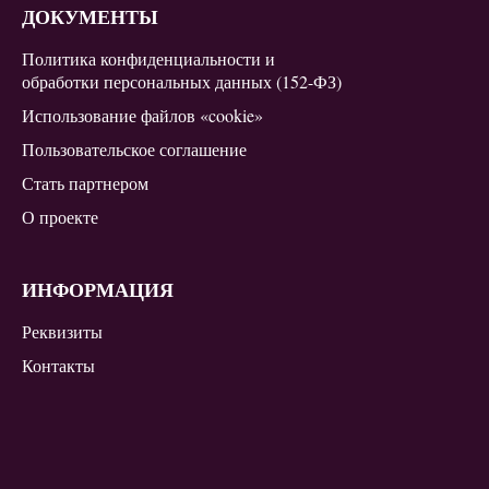
ДОКУМЕНТЫ
Политика конфиденциальности и
обработки персональных данных (152-ФЗ)
Использование файлов «cookie»
Пользовательское соглашение
Стать партнером
О проекте
ИНФОРМАЦИЯ
Реквизиты
Контакты