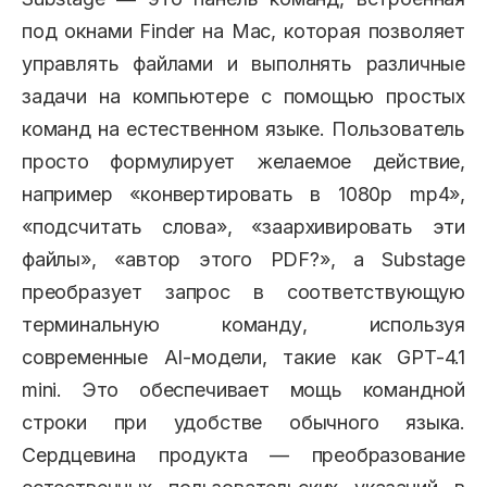
под окнами Finder на Mac, которая позволяет
управлять файлами и выполнять различные
задачи на компьютере с помощью простых
команд на естественном языке. Пользователь
просто формулирует желаемое действие,
например «конвертировать в 1080p mp4»,
«подсчитать слова», «заархивировать эти
файлы», «автор этого PDF?», а Substage
преобразует запрос в соответствующую
терминальную команду, используя
современные AI-модели, такие как GPT-4.1
mini. Это обеспечивает мощь командной
строки при удобстве обычного языка.
Сердцевина продукта — преобразование