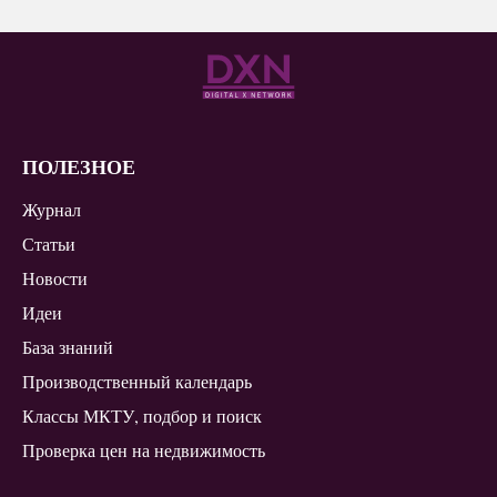
ПОЛЕЗНОЕ
Журнал
Статьи
Новости
Идеи
База знаний
Производственный календарь
Классы МКТУ, подбор и поиск
Проверка цен на недвижимость