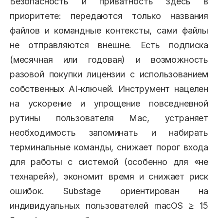
Безопасность и приватность здесь в
приоритете: передаются только названия
файлов и командные контексты, сами файлы
не отправляются внешне. Есть подписка
(месячная или годовая) и возможность
разовой покупки лицензии с использованием
собственных AI-ключей. Инструмент нацелен
на ускорение и упрощение повседневной
рутины пользователя Mac, устраняет
необходимость запоминать и набирать
терминальные команды, снижает порог входа
для работы с системой (особенно для «не
технарей»), экономит время и снижает риск
ошибок. Substage ориентирован на
индивидуальных пользователей macOS ≥ 15