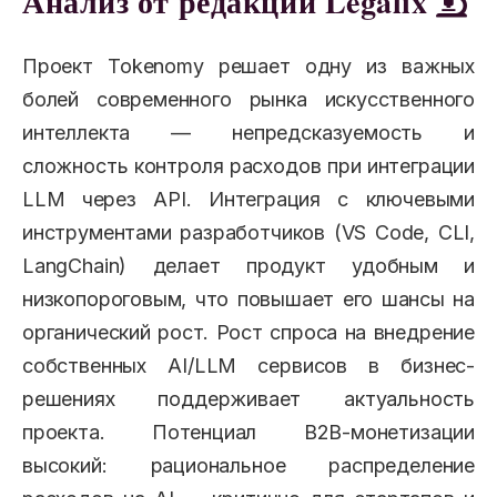
Анализ от редакции Legalix
Проект Tokenomy решает одну из важных
болей современного рынка искусственного
интеллекта — непредсказуемость и
сложность контроля расходов при интеграции
LLM через API. Интеграция с ключевыми
инструментами разработчиков (VS Code, CLI,
LangChain) делает продукт удобным и
низкопороговым, что повышает его шансы на
органический рост. Рост спроса на внедрение
собственных AI/LLM сервисов в бизнес-
решениях поддерживает актуальность
проекта. Потенциал B2B-монетизации
высокий: рациональное распределение