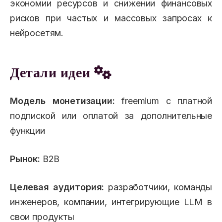
экономии ресурсов и снижении финансовых
рисков при частых и массовых запросах к
нейросетям.
Детали идеи
Модель монетизации:
freemium с платной
подпиской или оплатой за дополнительные
функции
Рынок:
B2B
Целевая аудитория:
разработчики, команды
инженеров, компании, интегрирующие LLM в
свои продукты