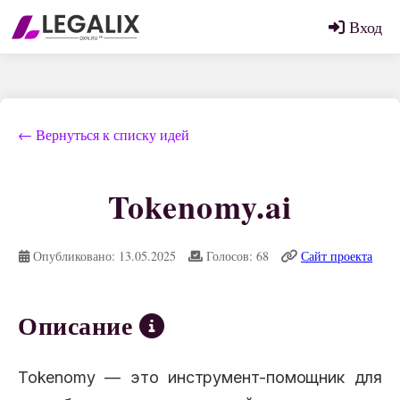
Вход
← Вернуться к списку идей
Tokenomy.ai
Опубликовано: 13.05.2025
Голосов: 68
Сайт проекта
Описание
Tokenomy — это инструмент-помощник для