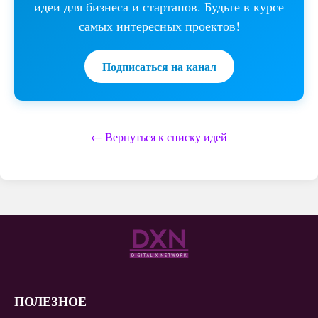
идеи для бизнеса и стартапов. Будьте в курсе
самых интересных проектов!
Подписаться на канал
← Вернуться к списку идей
ПОЛЕЗНОЕ