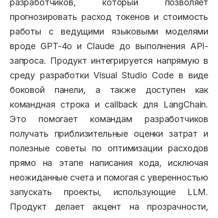
разработчиков, который позволяет
прогнозировать расход токенов и стоимость
работы с ведущими языковыми моделями
вроде GPT-4o и Claude до выполнения API-
запроса. Продукт интегрируется напрямую в
среду разработки Visual Studio Code в виде
боковой панели, а также доступен как
командная строка и callback для LangChain.
Это помогает командам разработчиков
получать приблизительные оценки затрат и
полезные советы по оптимизации расходов
прямо на этапе написания кода, исключая
неожиданные счета и помогая с уверенностью
запускать проекты, использующие LLM.
Продукт делает акцент на прозрачности,