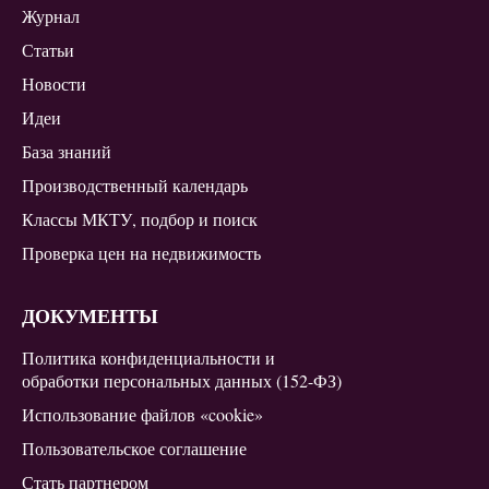
Журнал
Статьи
Новости
Идеи
База знаний
Производственный календарь
Классы МКТУ, подбор и поиск
Проверка цен на недвижимость
ДОКУМЕНТЫ
Политика конфиденциальности и
обработки персональных данных (152-ФЗ)
Использование файлов «cookie»
Пользовательское соглашение
Стать партнером