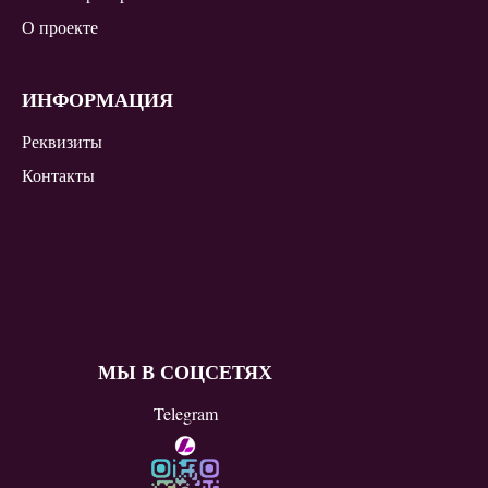
О проекте
ИНФОРМАЦИЯ
Реквизиты
Контакты
МЫ В СОЦСЕТЯХ
Telegram