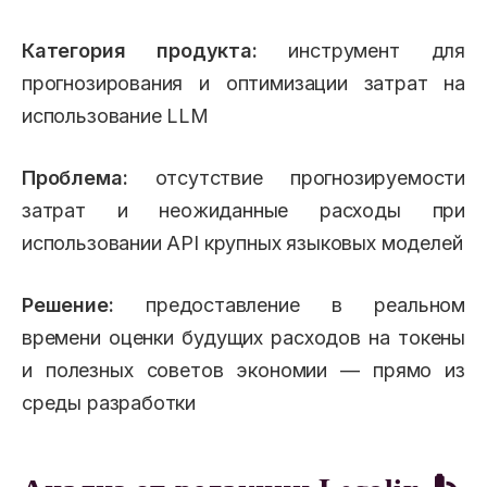
Категория продукта:
инструмент для
прогнозирования и оптимизации затрат на
использование LLM
Проблема:
отсутствие прогнозируемости
затрат и неожиданные расходы при
использовании API крупных языковых моделей
Решение:
предоставление в реальном
времени оценки будущих расходов на токены
и полезных советов экономии — прямо из
среды разработки