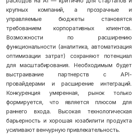
расходов на AI — критично для стартапов и
крупных компаний, а прозрачные и
управляемые бюджеты становятся
требованием корпоративных клиентов.
Возможности по расширению
функциональности (аналитика, автоматизация
оптимизации затрат) сохраняют потенциал
для масштабирования. Необходимым будет
выстраивание партнерств с API-
провайдерами и расширение интеграций.
Конкуренция умеренная, рынок только
формируется, что является плюсом для
раннего входа. Высокая технологическая
барьерность и хорошая юзабилити продукта
усиливают венчурную привлекательность.