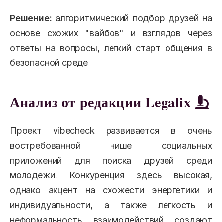
Решение:
алгоритмический подбор друзей на
основе схожих "вайбов" и взглядов через
ответы на вопросы, легкий старт общения в
безопасной среде
Анализ от редакции Legalix
Проект vibecheck развивается в очень
востребованной нише социальных
приложений для поиска друзей среди
молодежи. Конкуренция здесь высокая,
однако акцент на схожести энергетики и
индивидуальности, а также легкость и
неформальность взаимодействий создают