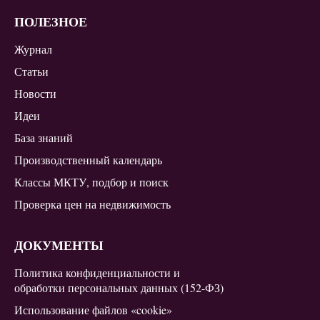
ПОЛЕЗНОЕ
Журнал
Статьи
Новости
Идеи
База знаний
Производственный календарь
Классы МКТУ, подбор и поиск
Проверка цен на недвижимость
ДОКУМЕНТЫ
Политика конфиденциальности и
обработки персональных данных (152-ФЗ)
Использование файлов «cookie»