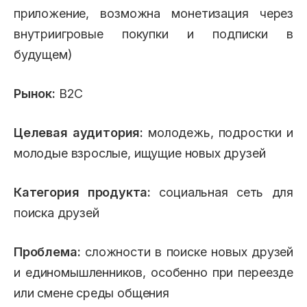
приложение, возможна монетизация через
внутриигровые покупки и подписки в
будущем)
Рынок:
B2C
Целевая аудитория:
молодежь, подростки и
молодые взрослые, ищущие новых друзей
Категория продукта:
социальная сеть для
поиска друзей
Проблема:
сложности в поиске новых друзей
и единомышленников, особенно при переезде
или смене среды общения