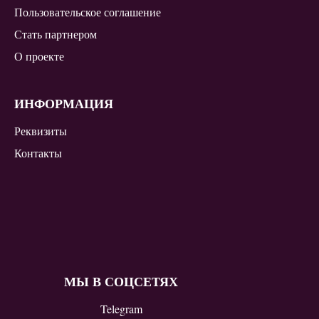
Пользовательское соглашение
Стать партнером
О проекте
ИНФОРМАЦИЯ
Реквизиты
Контакты
МЫ В СОЦСЕТЯХ
Telegram