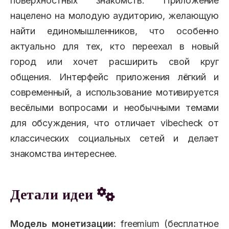
поверхностных знакомств. Приложение
нацелено на молодую аудиторию, желающую
найти единомышленников, что особенно
актуально для тех, кто переехал в новый
город или хочет расширить свой круг
общения. Интерфейс приложения лёгкий и
современный, а использование мотивируется
весёлыми вопросами и необычными темами
для обсуждения, что отличает vibecheck от
классических социальных сетей и делает
знакомства интереснее.
Детали идеи
Модель монетизации:
freemium (бесплатное