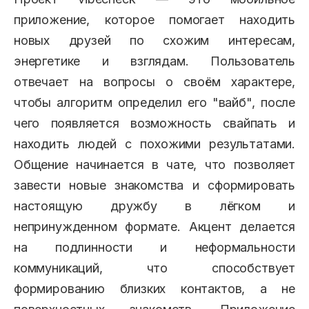
приложение, которое помогает находить
новых друзей по схожим интересам,
энергетике и взглядам. Пользователь
отвечает на вопросы о своём характере,
чтобы алгоритм определил его "вайб", после
чего появляется возможность свайпать и
находить людей с похожими результатами.
Общение начинается в чате, что позволяет
завести новые знакомства и сформировать
настоящую дружбу в лёгком и
непринужденном формате. Акцент делается
на подлинности и неформальности
коммуникаций, что способствует
формированию близких контактов, а не