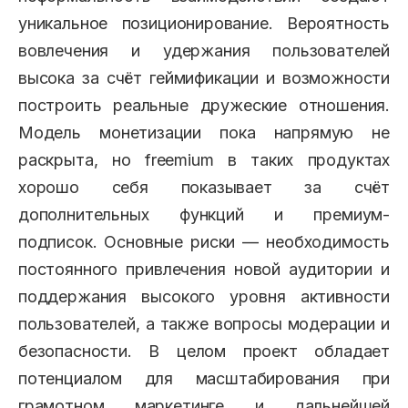
уникальное позиционирование. Вероятность
вовлечения и удержания пользователей
высока за счёт геймификации и возможности
построить реальные дружеские отношения.
Модель монетизации пока напрямую не
раскрыта, но freemium в таких продуктах
хорошо себя показывает за счёт
дополнительных функций и премиум-
подписок. Основные риски — необходимость
постоянного привлечения новой аудитории и
поддержания высокого уровня активности
пользователей, а также вопросы модерации и
безопасности. В целом проект обладает
потенциалом для масштабирования при
грамотном маркетинге и дальнейшей