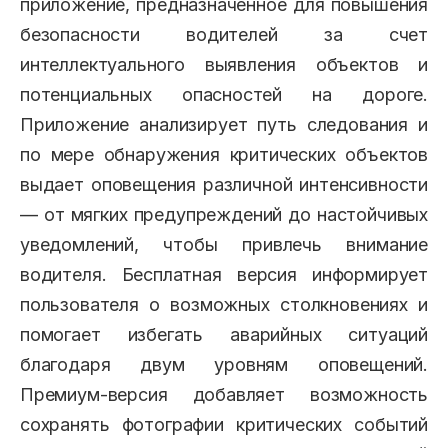
приложение, предназначенное для повышения
безопасности водителей за счет
интеллектуального выявления объектов и
потенциальных опасностей на дороге.
Приложение анализирует путь следования и
по мере обнаружения критических объектов
выдает оповещения различной интенсивности
— от мягких предупреждений до настойчивых
уведомлений, чтобы привлечь внимание
водителя. Бесплатная версия информирует
пользователя о возможных столкновениях и
помогает избегать аварийных ситуаций
благодаря двум уровням оповещений.
Премиум-версия добавляет возможность
сохранять фотографии критических событий