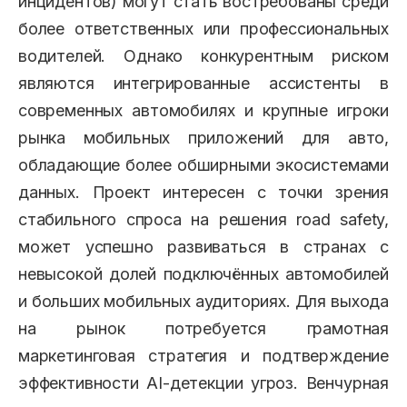
инцидентов) могут стать востребованы среди
более ответственных или профессиональных
водителей. Однако конкурентным риском
являются интегрированные ассистенты в
современных автомобилях и крупные игроки
рынка мобильных приложений для авто,
обладающие более обширными экосистемами
данных. Проект интересен с точки зрения
стабильного спроса на решения road safety,
может успешно развиваться в странах с
невысокой долей подключённых автомобилей
и больших мобильных аудиториях. Для выхода
на рынок потребуется грамотная
маркетинговая стратегия и подтверждение
эффективности AI-детекции угроз. Венчурная