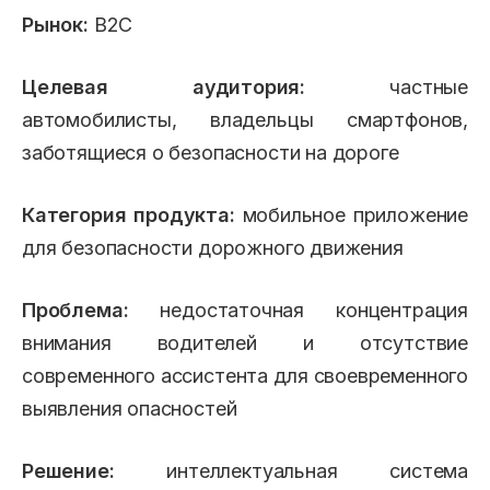
Рынок:
B2C
Целевая аудитория:
частные
автомобилисты, владельцы смартфонов,
заботящиеся о безопасности на дороге
Категория продукта:
мобильное приложение
для безопасности дорожного движения
Проблема:
недостаточная концентрация
внимания водителей и отсутствие
современного ассистента для своевременного
выявления опасностей
Решение:
интеллектуальная система