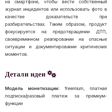
на смартфоне, чтобы вести собственный
журнал инцидентов или использовать фото в
качестве доказательств при
разбирательствах. Таким образом, продукт
фокусируется на предотвращении ДТП,
своевременном реагировании на опасные
ситуации и документировании критических
моментов.
Детали идеи
Модель монетизации:
freemium, платная
подписка/разовый платеж за премиум-
функции