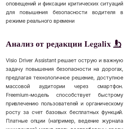
оповещений и фиксации критических ситуаций
для повышения безопасности водителя в
режиме реального времени
Анализ от редакции Legalix
Visio Driver Assistant решает острую и важную
задачу повышения безопасности на дорогах,
предлагая технологичное решение, доступное
массовой аудитории через смартфон.
Freemium-модель способствует быстрому
привлечению пользователей и органическому
росту за счет базовых бесплатных функций.
Платные опции (например, ведение журнала