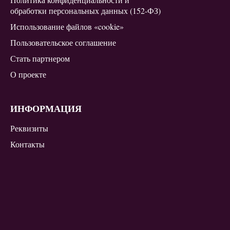
обработки персональных данных (152-ФЗ)
Использование файлов «cookie»
Пользовательское соглашение
Стать партнером
О проекте
ИНФОРМАЦИЯ
Реквизиты
Контакты