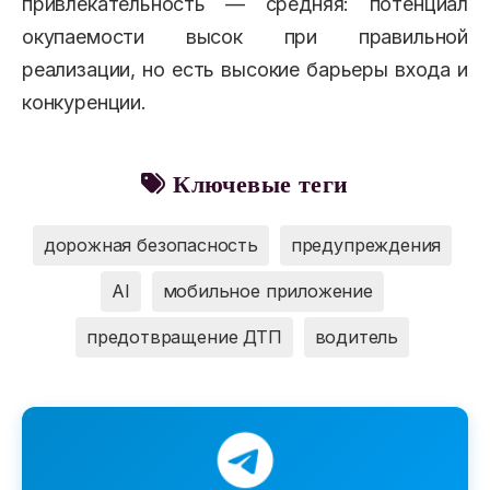
привлекательность — средняя: потенциал
окупаемости высок при правильной
реализации, но есть высокие барьеры входа и
конкуренции.
Ключевые теги
дорожная безопасность
предупреждения
AI
мобильное приложение
предотвращение ДТП
водитель