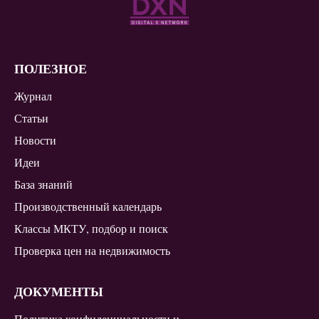
ПОЛЕЗНОЕ
Журнал
Статьи
Новости
Идеи
База знаний
Производственный календарь
Классы МКТУ, подбор и поиск
Проверка цен на недвижимость
ДОКУМЕНТЫ
Политика конфиденциальности и