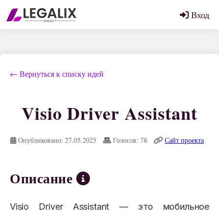
Вход
← Вернуться к списку идей
Visio Driver Assistant
Опубликовано: 27.05.2025
Голосов: 78
Сайт проекта
Описание
Visio Driver Assistant — это мобильное