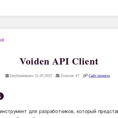
дей
Voiden API Client
Опубликовано: 21.05.2025
Голосов: 67
Сайт проекта
 инструмент для разработчиков, который предста