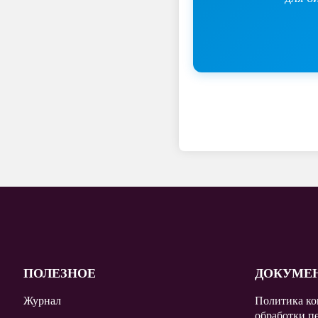
ПОЛЕЗНОЕ
ДОКУМЕ
Журнал
Политика ко
обработки п