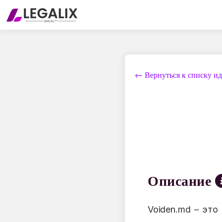
← Вернуться к списку и
Описание
Voiden.md – это