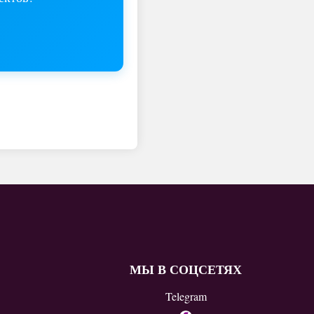
МЫ В СОЦСЕТЯХ
Telegram