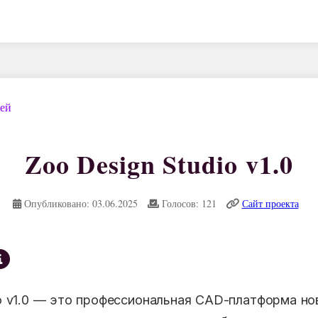
дей
Zoo Design Studio v1.0
Опубликовано: 03.06.2025
Голосов: 121
Сайт проекта
io v1.0 — это профессиональная CAD-платформа нов