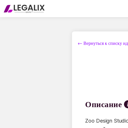
← Вернуться к списку и
Описание
Zoo Design Stud