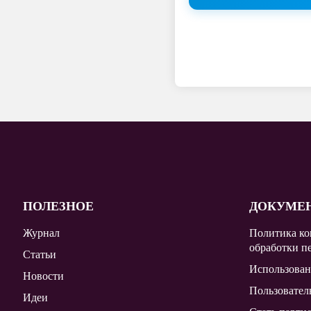
ПОЛЕЗНОЕ
ДОКУМЕ
Журнал
Политика ко
обработки п
Статьи
Использован
Новости
Пользовател
Идеи