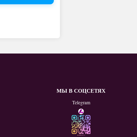
МЫ В СОЦСЕТЯХ
Telegram