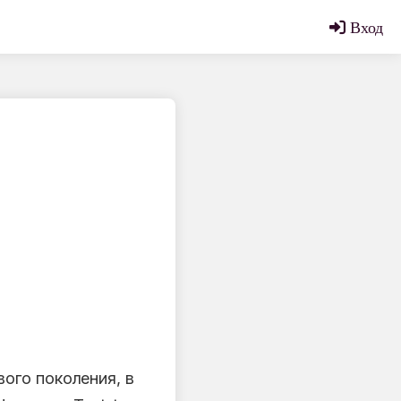
Вход
ого поколения, в